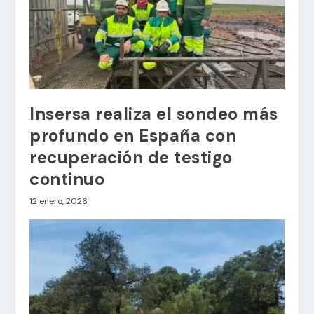
Insersa realiza el sondeo más
profundo en España con
recuperación de testigo
continuo
12 enero, 2026