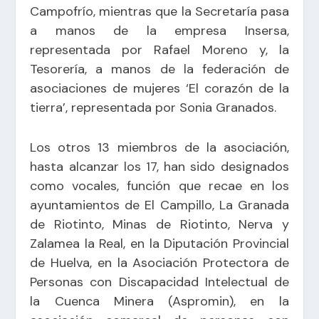
Campofrío, mientras que la Secretaría pasa
a manos de la empresa Insersa,
representada por Rafael Moreno y, la
Tesorería, a manos de la federación de
asociaciones de mujeres ‘El corazón de la
tierra’, representada por Sonia Granados.
Los otros 13 miembros de la asociación,
hasta alcanzar los 17, han sido designados
como vocales, función que recae en los
ayuntamientos de El Campillo, La Granada
de Riotinto, Minas de Riotinto, Nerva y
Zalamea la Real, en la Diputación Provincial
de Huelva, en la Asociación Protectora de
Personas con Discapacidad Intelectual de
la Cuenca Minera (Aspromin), en la