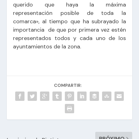
querido que haya la máxima
representación posible de toda la
comarca», al tiempo que ha subrayado la
importancia de que por primera vez estén
representados todos y cada uno de los
ayuntamientos de la zona.
COMPARTIR:
PRÓXIMO