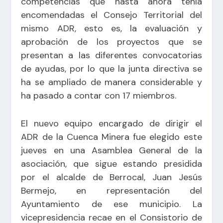
competencias que hasta ahora tenía
encomendadas el Consejo Territorial del
mismo ADR, esto es, la evaluación y
aprobación de los proyectos que se
presentan a las diferentes convocatorias
de ayudas, por lo que la junta directiva se
ha se ampliado de manera considerable y
ha pasado a contar con 17 miembros.
El nuevo equipo encargado de dirigir el
ADR de la Cuenca Minera fue elegido este
jueves en una Asamblea General de la
asociación, que sigue estando presidida
por el alcalde de Berrocal, Juan Jesús
Bermejo, en representación del
Ayuntamiento de ese municipio. La
vicepresidencia recae en el Consistorio de