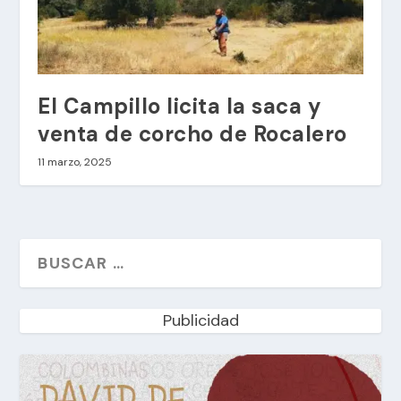
El Campillo licita la saca y
venta de corcho de Rocalero
11 marzo, 2025
Publicidad