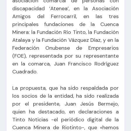
asociación comarcal de personas con
discapacidad ‘Atenea’, en la Asociación
Amigos del Ferrocarril, en las tres
principales fundaciones de la Cuenca
Minera: la Fundación Río Tinto, la Fundación
Atalaya y la Fundación Vázquez Díaz, y en la
Federación Onubense de Empresarios
(FOE), representada por su representante
en la comarca, Juan Francisco Rodríguez
Cuadrado.
La propuesta, que ha sido respaldada por
los socios de la entidad, ha sido realizada
por el presidente, Juan Jesús Bermejo,
quien ha destacado, en declaraciones a
Tinto Noticias -el periódico digital de la
Cuenca Minera de Riotinto-
, que «hemos