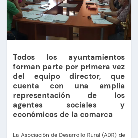
Todos los ayuntamientos
forman parte por primera vez
del equipo director, que
cuenta con una amplia
representación de los
agentes sociales y
económicos de la comarca
La Asociación de Desarrollo Rural (ADR) de