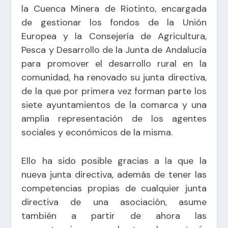
la Cuenca Minera de Riotinto, encargada
de gestionar los fondos de la Unión
Europea y la Consejería de Agricultura,
Pesca y Desarrollo de la Junta de Andalucía
para promover el desarrollo rural en la
comunidad, ha renovado su junta directiva,
de la que por primera vez forman parte los
siete ayuntamientos de la comarca y una
amplia representación de los agentes
sociales y económicos de la misma.
Ello ha sido posible gracias a la que la
nueva junta directiva, además de tener las
competencias propias de cualquier junta
directiva de una asociación, asume
también a partir de ahora las