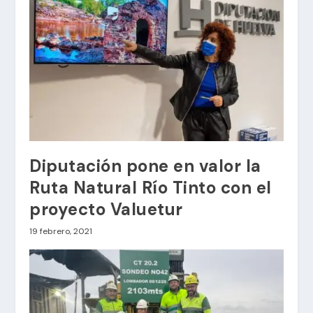
Diputación pone en valor la
Ruta Natural Río Tinto con el
proyecto Valuetur
19 febrero, 2021