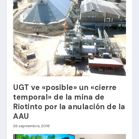
UGT ve «posible» un «cierre
temporal» de la mina de
Riotinto por la anulación de la
AAU
26 septiembre, 2018