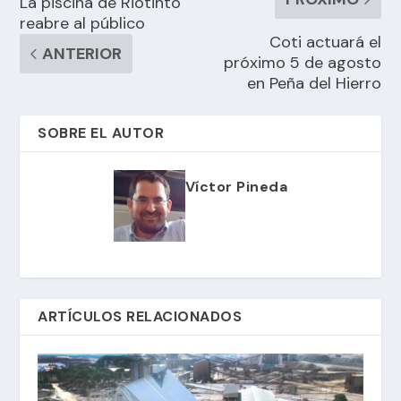
La piscina de Riotinto
reabre al público
Coti actuará el
ANTERIOR
próximo 5 de agosto
en Peña del Hierro
SOBRE EL AUTOR
Víctor Pineda
ARTÍCULOS RELACIONADOS