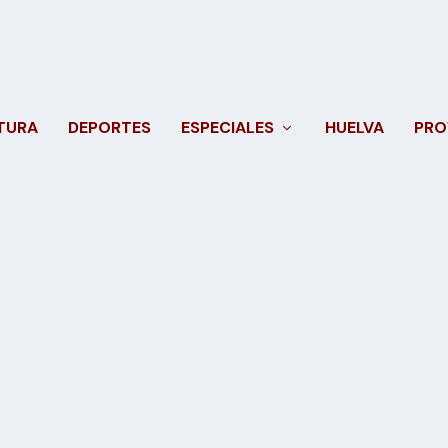
TURA
DEPORTES
ESPECIALES
HUELVA
PRO