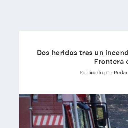
Dos heridos tras un incend
Frontera
Publicado por
Redac