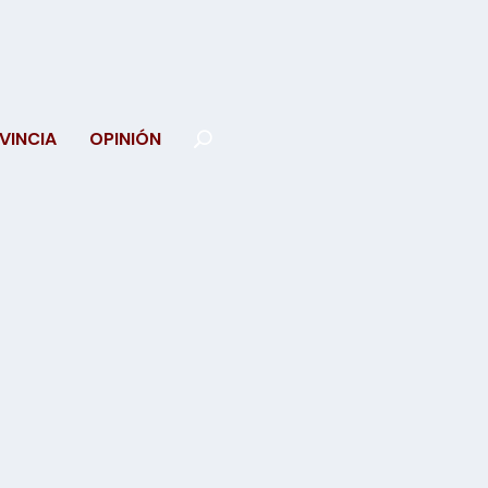
VINCIA
OPINIÓN