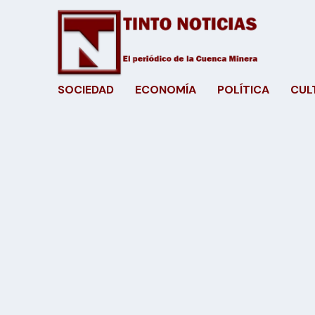
SOCIEDAD
ECONOMÍA
POLÍTICA
CUL