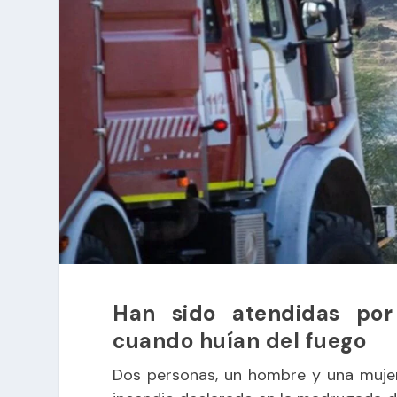
Han sido atendidas por
cuando huían del fuego
Dos personas, un hombre y una mujer,