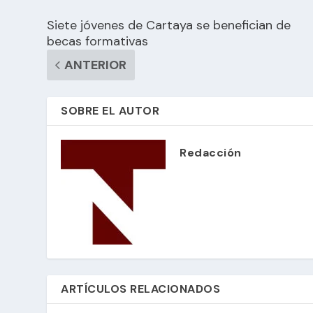
Siete jóvenes de Cartaya se benefician de
becas formativas
ANTERIOR
SOBRE EL AUTOR
Redacción
ARTÍCULOS RELACIONADOS