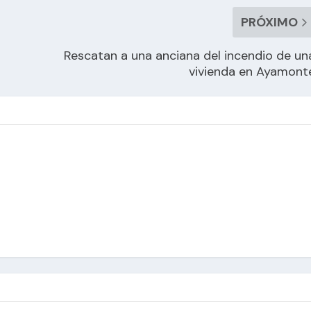
PRÓXIMO
Rescatan a una anciana del incendio de un
vivienda en Ayamont