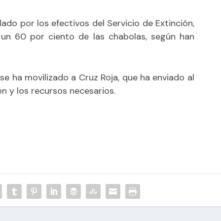
ado por los efectivos del Servicio de Extinción,
un 60 por ciento de las chabolas, según han
e ha movilizado a Cruz Roja, que ha enviado al
ón y los recursos necesarios.