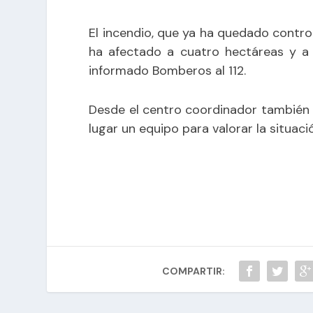
El incendio, que ya ha quedado control
ha afectado a cuatro hectáreas y a 
informado Bomberos al 112.
Desde el centro coordinador también s
lugar un equipo para valorar la situaci
COMPARTIR: