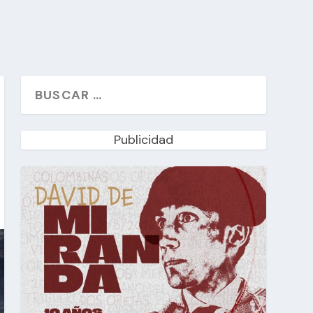
Publicidad