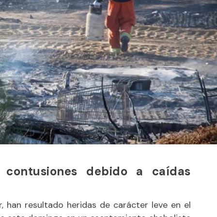
 contusiones debido a caídas
 han resultado heridas de carácter leve en el