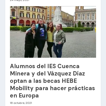
24 mayo, 2021
Alumnos del IES Cuenca
Minera y del Vázquez Díaz
optan a las becas HEBE
Mobility para hacer prácticas
en Europa
18 octubre, 2021