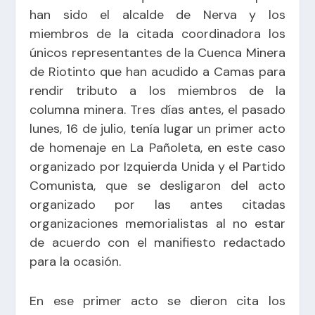
han sido el alcalde de Nerva y los
miembros de la citada coordinadora los
únicos representantes de la Cuenca Minera
de Riotinto que han acudido a Camas para
rendir tributo a los miembros de la
columna minera. Tres días antes, el pasado
lunes, 16 de julio, tenía lugar un primer acto
de homenaje en La Pañoleta, en este caso
organizado por Izquierda Unida y el Partido
Comunista, que se desligaron del acto
organizado por las antes citadas
organizaciones memorialistas al no estar
de acuerdo con el manifiesto redactado
para la ocasión.
En ese primer acto se dieron cita los