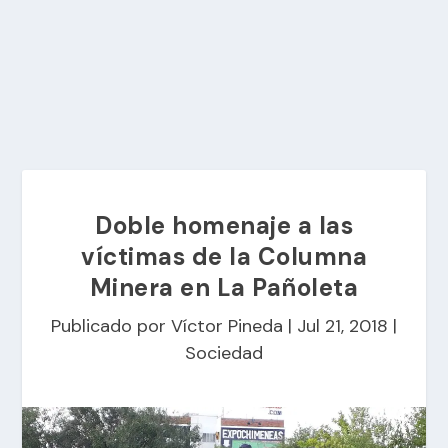
Doble homenaje a las
víctimas de la Columna
Minera en La Pañoleta
Publicado por
Víctor Pineda
|
Jul 21, 2018
|
Sociedad