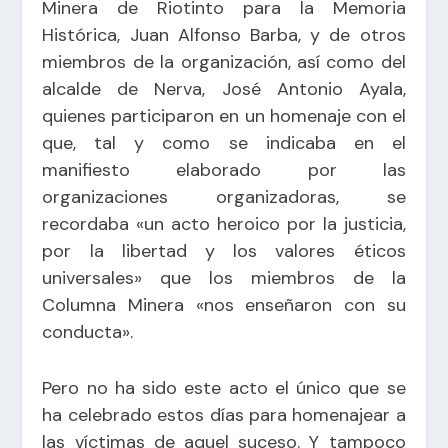
Minera de Riotinto para la Memoria
Histórica, Juan Alfonso Barba, y de otros
miembros de la organización, así como del
alcalde de Nerva, José Antonio Ayala,
quienes participaron en un homenaje con el
que, tal y como se indicaba en el
manifiesto elaborado por las
organizaciones organizadoras, se
recordaba «un acto heroico por la justicia,
por la libertad y los valores éticos
universales» que los miembros de la
Columna Minera «nos enseñaron con su
conducta».
Pero no ha sido este acto el único que se
ha celebrado estos días para homenajear a
las víctimas de aquel suceso. Y tampoco