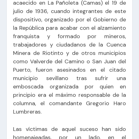
acaecido en La Pañoleta (Camas) el 19 de
julio de 1936, cuando integrantes de este
dispositivo, organizado por el Gobierno de
la República para acabar con el alzamiento
franquista y formado por mineros,
trabajadores y ciudadanos de la Cuenca
Minera de Riotinto y de otros municipios
como Valverde del Camino o San Juan del
Puerto, fueron asesinados en el citado
municipio sevillano tras sufrir una
emboscada organizada por quien en
principio era el máximo responsable de la
columna, el comandante Gregorio Haro
Lumbreras.
Las víctimas de aquel suceso han sido
homenajeadas, por un lado, en el