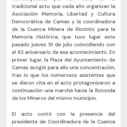
tradicional acto que cada año organizan la
Asociación Memoria, Libertad y Cultura
Democrática de Camas y la coordinadora
de la Cuenca Minera de Riotinto para la
Memoria Histórica, que tuvo lugar este
pasado jueves 19 de julio coincidiendo con
el 82 aniversario de ese acontecimiento. En
primer lugar, la Plaza del Ayuntamiento de
Camas acogió para ello una concentración,
tras lo que los numerosos asistentes que
se dieron cita en el acto protagonizaron a
continuación una marcha hacia la Rotonda
de los Mineros del mismo municipio.
El acto contó con la presencia del
presidente de Coordinadora de la Cuenca