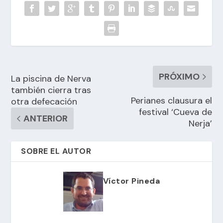
PRÓXIMO
La piscina de Nerva
también cierra tras
Perianes clausura el
otra defecación
festival ‘Cueva de
ANTERIOR
Nerja’
SOBRE EL AUTOR
Víctor Pineda