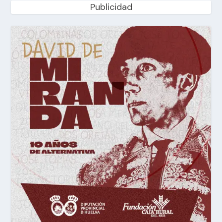
Publicidad