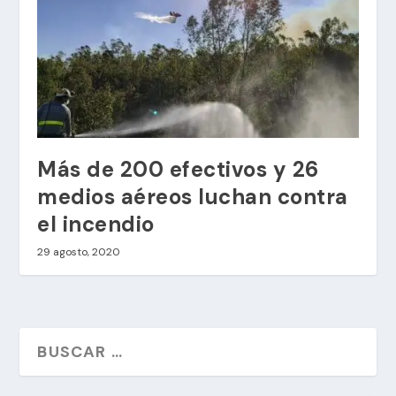
Más de 200 efectivos y 26
medios aéreos luchan contra
el incendio
29 agosto, 2020