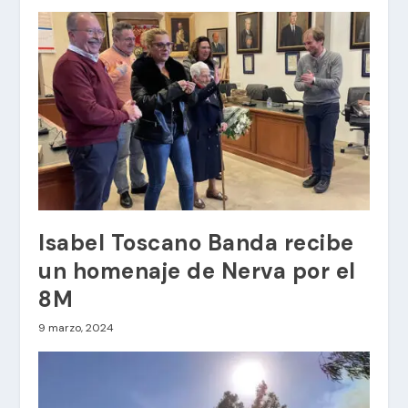
Isabel Toscano Banda recibe
un homenaje de Nerva por el
8M
9 marzo, 2024