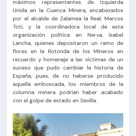
máximos representantes de Izquierda
Unida en la Cuenca Minera, encabezados
por el alcalde de Zalamea la Real, Marcos
Toti, y la coordinadora local de esta
organización política en Nerva, Isabel
Lancha, quienes depositaron un ramo de
flores en la Rotonda de los Mineros en
recuerdo y homenaje a las víctimas de un
suceso que pudo cambiar la historia de
España, pues, de no haberse producido
aquella emboscada, los miembros de la
columna minera podrían haber acabado
con el golpe de estado en Sevilla.