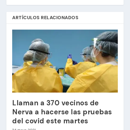
ARTÍCULOS RELACIONADOS
Llaman a 370 vecinos de
Nerva a hacerse las pruebas
del covid este martes