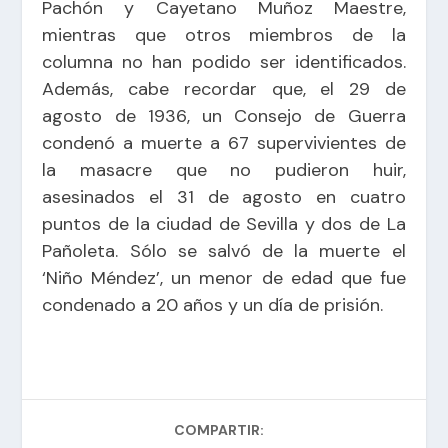
Pachón y Cayetano Muñoz Maestre,
mientras que otros miembros de la
columna no han podido ser identificados.
Además, cabe recordar que, el 29 de
agosto de 1936, un Consejo de Guerra
condenó a muerte a 67 supervivientes de
la masacre que no pudieron huir,
asesinados el 31 de agosto en cuatro
puntos de la ciudad de Sevilla y dos de La
Pañoleta. Sólo se salvó de la muerte el
‘Niño Méndez’, un menor de edad que fue
condenado a 20 años y un día de prisión.
COMPARTIR: