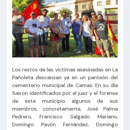
Los restos de las víctimas asesinadas en La
Pañoleta descansan ya en un panteón del
cementerio municipal de Camas. En su día
fueron identificados por el juez y el forense
de este municipio algunos de sus
miembros, concretamente, José Palma
Pedrero, Francisco Salgado Mariano,
Domingo Pavón Fernández, Domingo