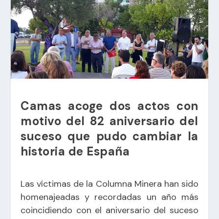
Camas acoge dos actos con
motivo del 82 aniversario del
suceso que pudo cambiar la
historia de España
Las víctimas de la Columna Minera han sido
homenajeadas y recordadas un año más
coincidiendo con el aniversario del suceso