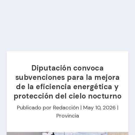
Diputación convoca
subvenciones para la mejora
de la eficiencia energética y
protección del cielo nocturno
Publicado por
Redacción
|
May 10, 2026
|
Provincia