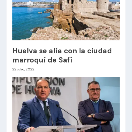
Huelva se alía con la ciudad
marroquí de Safí
22 julio, 2022