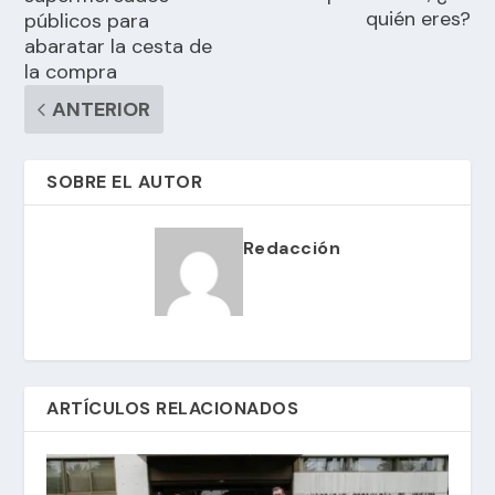
quién eres?
públicos para
abaratar la cesta de
la compra
ANTERIOR
SOBRE EL AUTOR
Redacción
ARTÍCULOS RELACIONADOS