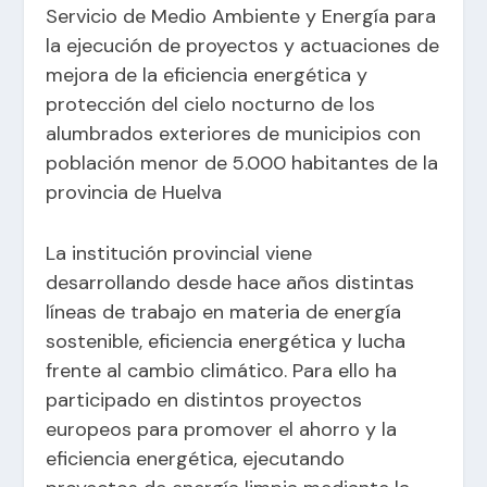
Servicio de Medio Ambiente y Energía para
la ejecución de proyectos y actuaciones de
mejora de la eficiencia energética y
protección del cielo nocturno de los
alumbrados exteriores de municipios con
población menor de 5.000 habitantes de la
provincia de Huelva
La institución provincial viene
desarrollando desde hace años distintas
líneas de trabajo en materia de energía
sostenible, eficiencia energética y lucha
frente al cambio climático. Para ello ha
participado en distintos proyectos
europeos para promover el ahorro y la
eficiencia energética, ejecutando