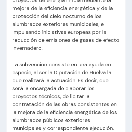
proyectos de energía limpia mediante la
mejora de la eficiencia energética y de la
protección del cielo nocturno de los
alumbrados exteriores municipales, e
impulsando iniciativas europeas por la
reducción de emisiones de gases de efecto
invernadero.
La subvención consiste en una ayuda en
especie, al ser la Diputación de Huelva la
que realizará la actuación. Es decir, que
será la encargada de elaborar los
proyectos técnicos, de licitar la
contratación de las obras consistentes en
la mejora de la eficiencia energética de los
alumbrados públicos exteriores
municipales y correspondiente ejecución.