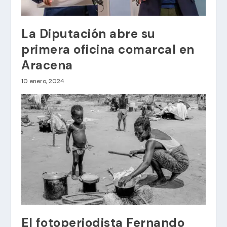
La Diputación abre su
primera oficina comarcal en
Aracena
10 enero, 2024
El fotoperiodista Fernando