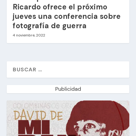
Ricardo ofrece el próximo
jueves una conferencia sobre
fotografía de guerra
4 noviembre, 2022
Publicidad