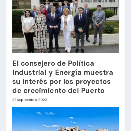
El consejero de Política
Industrial y Energía muestra
su interés por los proyectos
de crecimiento del Puerto
22 septiembre, 2022