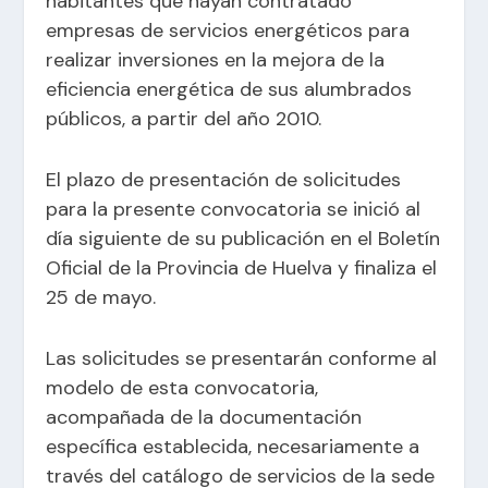
habitantes que hayan contratado
empresas de servicios energéticos para
realizar inversiones en la mejora de la
eficiencia energética de sus alumbrados
públicos, a partir del año 2010.
El plazo de presentación de solicitudes
para la presente convocatoria se inició al
día siguiente de su publicación en el Boletín
Oficial de la Provincia de Huelva y finaliza el
25 de mayo.
Las solicitudes se presentarán conforme al
modelo de esta convocatoria,
acompañada de la documentación
específica establecida, necesariamente a
través del catálogo de servicios de la sede