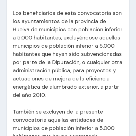
Los beneficiarios de esta convocatoria son
los ayuntamientos de la provincia de
Huelva de municipios con población inferior
a 5.000 habitantes, excluyéndose aquellos
municipios de población inferior a 5.000
habitantes que hayan sido subvencionadas
por parte de la Diputación, o cualquier otra
administración pública, para proyectos y
actuaciones de mejora de la eficiencia
energética de alumbrado exterior, a partir
del año 2010.
También se excluyen de la presente
convocatoria aquellas entidades de
municipios de población inferior a 5.000