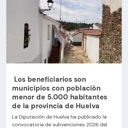
Los beneficiarios son
municipios con población
menor de 5.000 habitantes
de la provincia de Huelva
La Diputación de Huelva ha publicado la
convocatoria de subvenciones 2026 del