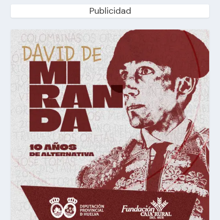
Publicidad