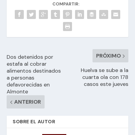
COMPARTIR:
PRÓXIMO
Dos detenidos por
estafa al cobrar
Huelva se sube a la
alimentos destinados
cuarta ola con 178
a personas
casos este jueves
defavorecidas en
Almonte
ANTERIOR
SOBRE EL AUTOR