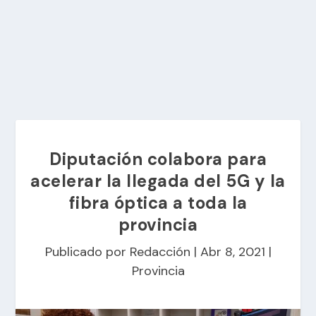
Diputación colabora para
acelerar la llegada del 5G y la
fibra óptica a toda la
provincia
Publicado por
Redacción
|
Abr 8, 2021
|
Provincia