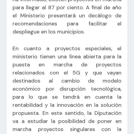
para llegar al 87 por ciento. A final de año
el Ministerio presentará un decálogo de
recomendaciones para facilitar el
despliegue en los municipios.
En cuanto a proyectos especiales, el
ministerio tienen una línea abierta para la
puesta en marcha de proyectos
relacionados con el 5G y que vayan
destinados al cambio de modelo
económico por disrupción tecnológica,
para lo que se tendrá en cuenta la
rentabilidad y la innovación en la solución
propuesta. En este sentido, la Diputación
va a estudiar la posibilidad de poner en
marcha proyectos singulares con la