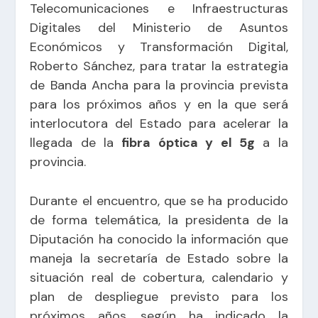
Telecomunicaciones e Infraestructuras
Digitales del Ministerio de Asuntos
Económicos y Transformación Digital,
Roberto Sánchez, para tratar la estrategia
de Banda Ancha para la provincia prevista
para los próximos años y en la que será
interlocutora del Estado para acelerar la
llegada de la
fibra óptica y el 5g
a la
provincia.
Durante el encuentro, que se ha producido
de forma telemática, la presidenta de la
Diputación ha conocido la información que
maneja la secretaría de Estado sobre la
situación real de cobertura, calendario y
plan de despliegue previsto para los
próximos años, según ha indicado la