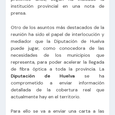
institución provincial en una nota de
prensa.
Otro de los asuntos más destacados de la
reunión ha sido el papel de interlocución y
mediador que la Diputación de Huelva
puede jugar, como conocedora de las
necesidades de los municipios que
representa, para poder acelerar la llegada
de fibra óptica a toda la provincia. La
Diputación de Huelva
se ha
comprometido a enviar información
detallada de la cobertura real que
actualmente hay en el territorio.
Para ello se va a enviar una carta a las