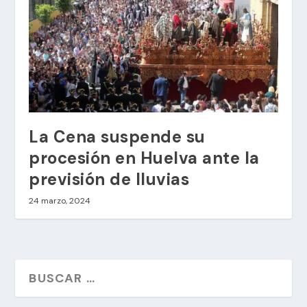
La Cena suspende su
procesión en Huelva ante la
previsión de lluvias
24 marzo, 2024