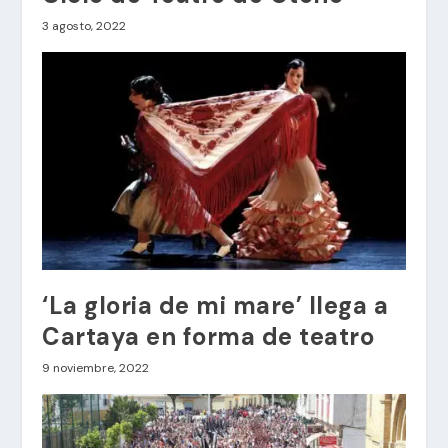
3 agosto, 2022
‘La gloria de mi mare’ llega a
Cartaya en forma de teatro
9 noviembre, 2022