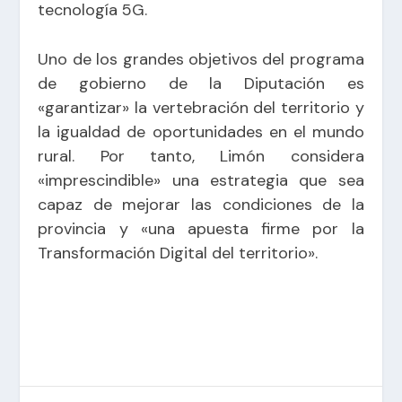
tecnología 5G.
Uno de los grandes objetivos del programa
de gobierno de la Diputación es
«garantizar» la vertebración del territorio y
la igualdad de oportunidades en el mundo
rural. Por tanto, Limón considera
«imprescindible» una estrategia que sea
capaz de mejorar las condiciones de la
provincia y «una apuesta firme por la
Transformación Digital del territorio».