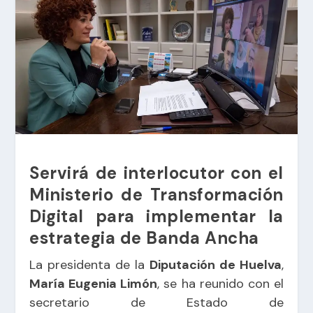
Servirá de interlocutor con el
Ministerio de Transformación
Digital para implementar la
estrategia de Banda Ancha
La presidenta de la
Diputación de Huelva
,
María Eugenia Limón
, se ha reunido con el
secretario de Estado de