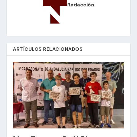
Redacción
ARTÍCULOS RELACIONADOS