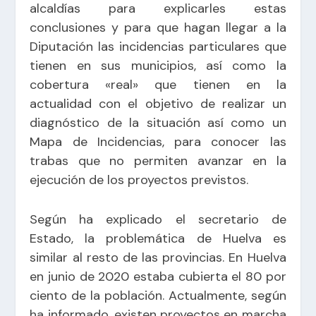
alcaldías para explicarles estas
conclusiones y para que hagan llegar a la
Diputación las incidencias particulares que
tienen en sus municipios, así como la
cobertura «real» que tienen en la
actualidad con el objetivo de realizar un
diagnóstico de la situación así como un
Mapa de Incidencias, para conocer las
trabas que no permiten avanzar en la
ejecución de los proyectos previstos.
Según ha explicado el secretario de
Estado, la problemática de Huelva es
similar al resto de las provincias. En Huelva
en junio de 2020 estaba cubierta el 80 por
ciento de la población. Actualmente, según
ha informado, existen proyectos en marcha