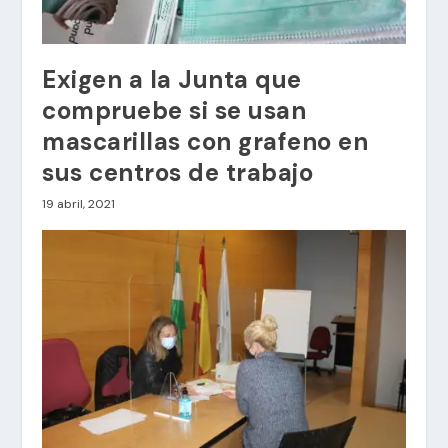
Exigen a la Junta que
compruebe si se usan
mascarillas con grafeno en
sus centros de trabajo
19 abril, 2021