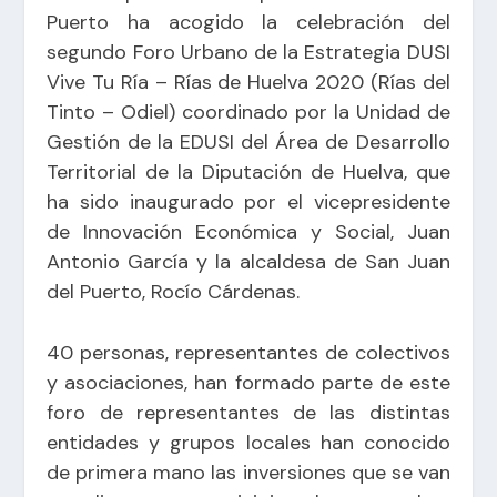
Puerto ha acogido la celebración del
segundo Foro Urbano de la Estrategia DUSI
Vive Tu Ría – Rías de Huelva 2020 (Rías del
Tinto – Odiel) coordinado por la Unidad de
Gestión de la EDUSI del Área de Desarrollo
Territorial de la Diputación de Huelva, que
ha sido inaugurado por el vicepresidente
de Innovación Económica y Social, Juan
Antonio García y la alcaldesa de San Juan
del Puerto, Rocío Cárdenas.
40 personas, representantes de colectivos
y asociaciones, han formado parte de este
foro de representantes de las distintas
entidades y grupos locales han conocido
de primera mano las inversiones que se van