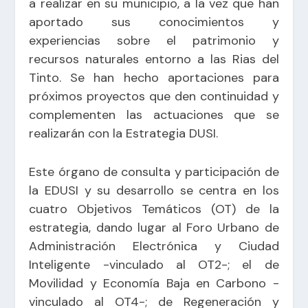
a realizar en su municipio, a la vez que han
aportado sus conocimientos y
experiencias sobre el patrimonio y
recursos naturales entorno a las Rias del
Tinto. Se han hecho aportaciones para
próximos proyectos que den continuidad y
complementen las actuaciones que se
realizarán con la Estrategia DUSI.
Este órgano de consulta y participación de
la EDUSI y su desarrollo se centra en los
cuatro Objetivos Temáticos (OT) de la
estrategia, dando lugar al Foro Urbano de
Administración Electrónica y Ciudad
Inteligente -vinculado al OT2-; el de
Movilidad y Economía Baja en Carbono -
vinculado al OT4-; de Regeneración y