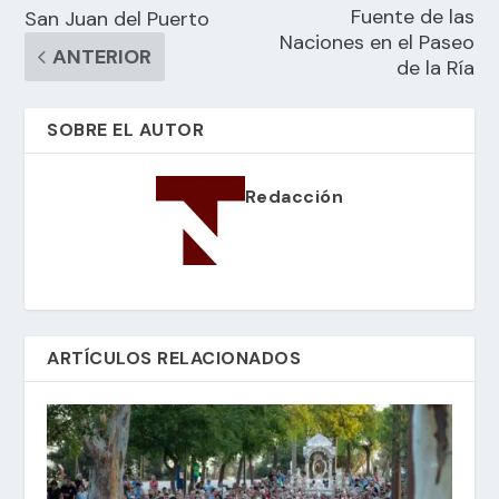
Fuente de las
San Juan del Puerto
Naciones en el Paseo
ANTERIOR
de la Ría
SOBRE EL AUTOR
Redacción
ARTÍCULOS RELACIONADOS