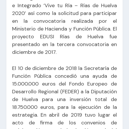
e Integrado ‘Vive tu Ría – Rías de Huelva
2020’ así como la solicitud para participar
en la convocatoria realizada por el
Ministerio de Hacienda y Función Pública. El
proyecto EDUSI Rías de Huelva fue
presentado en la tercera convocatoria en
diciembre de 2017.
El 10 de diciembre de 2018 la Secretaría de
Función Pública concedió una ayuda de
15.000.000 euros del Fondo Europeo de
Desarrollo Regional (FEDER) a la Diputación
de Huelva para una inversión total de
18.750.000 euros, para la ejecución de la
estrategia. En abril de 2019 tuvo lugar el
acto de firma de los convenios de