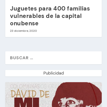
Juguetes para 400 familias
vulnerables de la capital
onubense
23 diciembre, 2020
Publicidad