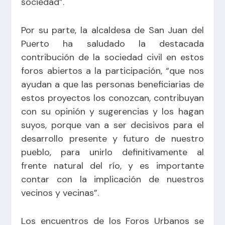
sociedad”.
Por su parte, la alcaldesa de San Juan del
Puerto ha saludado la destacada
contribución de la sociedad civil en estos
foros abiertos a la participación, “que nos
ayudan a que las personas beneficiarias de
estos proyectos los conozcan, contribuyan
con su opinión y sugerencias y los hagan
suyos, porque van a ser decisivos para el
desarrollo presente y futuro de nuestro
pueblo, para unirlo definitivamente al
frente natural del río, y es importante
contar con la implicación de nuestros
vecinos y vecinas”.
Los encuentros de los Foros Urbanos se