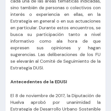
cada una de las áreas temáticas indicadas,
sino también de personas o colectivos con
interés o experiencia en ellas, en la
Estrategia en general o en sus actuaciones
en particular. Durante estos encuentros, se
busca su participación tanto a nivel
informativo como ala hora de que
expresen sus opiniones y hagan
sugerencias. Las deliberaciones de los FU
se elevarán al Comité de Seguimiento de la
Estrategia DUSI.
Antecedentes de la EDUSI
El 8 de noviembre de 2017, la Diputación de
Huelva aprobó por unanimidad la
Estrategia de Desarrollo Urbano Sostenible