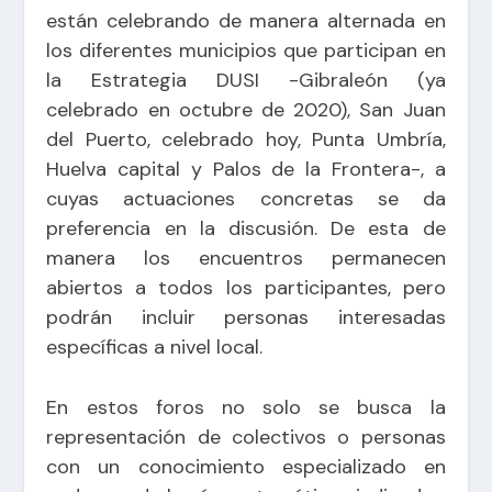
están celebrando de manera alternada en
los diferentes municipios que participan en
la Estrategia DUSI -Gibraleón (ya
celebrado en octubre de 2020), San Juan
del Puerto, celebrado hoy, Punta Umbría,
Huelva capital y Palos de la Frontera-, a
cuyas actuaciones concretas se da
preferencia en la discusión. De esta de
manera los encuentros permanecen
abiertos a todos los participantes, pero
podrán incluir personas interesadas
específicas a nivel local.
En estos foros no solo se busca la
representación de colectivos o personas
con un conocimiento especializado en