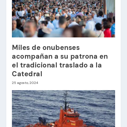
Miles de onubenses
acompañan a su patrona en
el tradicional traslado a la
Catedral
25 agosto, 2024