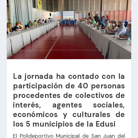
La jornada ha contado con la
participación de 40 personas
procedentes de colectivos de
interés, agentes sociales,
económicos y culturales de
los 5 municipios de la Edusi
El Polideportivo Municipal de San Juan del