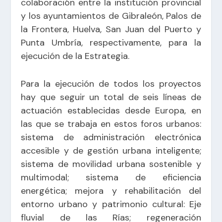
colaboración entre la institución provincial
y los ayuntamientos de Gibraleón, Palos de
la Frontera, Huelva, San Juan del Puerto y
Punta Umbría, respectivamente, para la
ejecución de la Estrategia.
Para la ejecución de todos los proyectos
hay que seguir un total de seis líneas de
actuación establecidas desde Europa, en
las que se trabaja en estos foros urbanos:
sistema de administración electrónica
accesible y de gestión urbana inteligente;
sistema de movilidad urbana sostenible y
multimodal; sistema de eficiencia
energética; mejora y rehabilitación del
entorno urbano y patrimonio cultural: Eje
fluvial de las Rías; regeneración