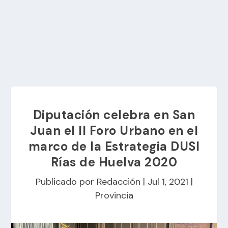
Diputación celebra en San
Juan el II Foro Urbano en el
marco de la Estrategia DUSI
Rías de Huelva 2020
Publicado por
Redacción
|
Jul 1, 2021
|
Provincia