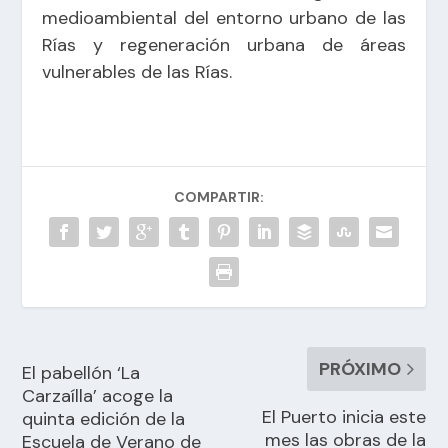
medioambiental del entorno urbano de las
Rías y regeneración urbana de áreas
vulnerables de las Rías.
COMPARTIR:
PRÓXIMO
El pabellón ‘La
Carzaílla’ acoge la
El Puerto inicia este
quinta edición de la
mes las obras de la
Escuela de Verano de