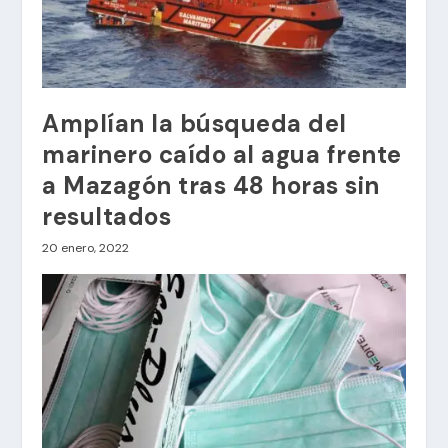
Amplían la búsqueda del
marinero caído al agua frente
a Mazagón tras 48 horas sin
resultados
20 enero, 2022