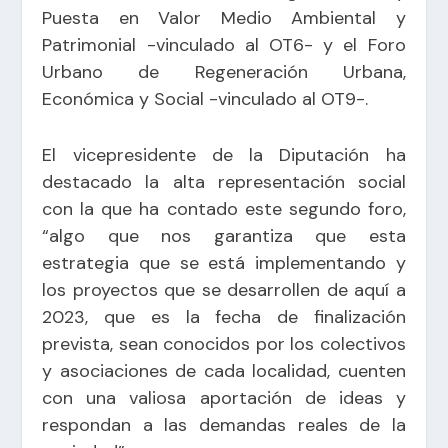
Puesta en Valor Medio Ambiental y
Patrimonial -vinculado al OT6- y el Foro
Urbano de Regeneración Urbana,
Económica y Social -vinculado al OT9-.
El vicepresidente de la Diputación ha
destacado la alta representación social
con la que ha contado este segundo foro,
“algo que nos garantiza que esta
estrategia que se está implementando y
los proyectos que se desarrollen de aquí a
2023, que es la fecha de finalización
prevista, sean conocidos por los colectivos
y asociaciones de cada localidad, cuenten
con una valiosa aportación de ideas y
respondan a las demandas reales de la