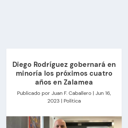
Diego Rodríguez gobernará en
minoría los próximos cuatro
años en Zalamea
Publicado por
Juan F. Caballero
|
Jun 16,
2023
|
Política