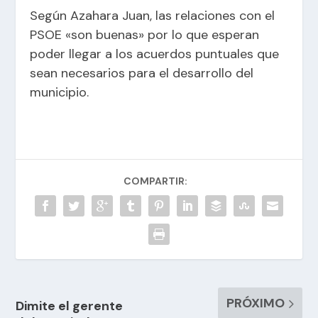
Según Azahara Juan, las relaciones con el
PSOE «son buenas» por lo que esperan
poder llegar a los acuerdos puntuales que
sean necesarios para el desarrollo del
municipio.
COMPARTIR:
PRÓXIMO
Dimite el gerente