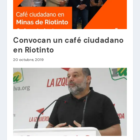
Convocan un café ciudadano
en Riotinto
20 octubre, 2019