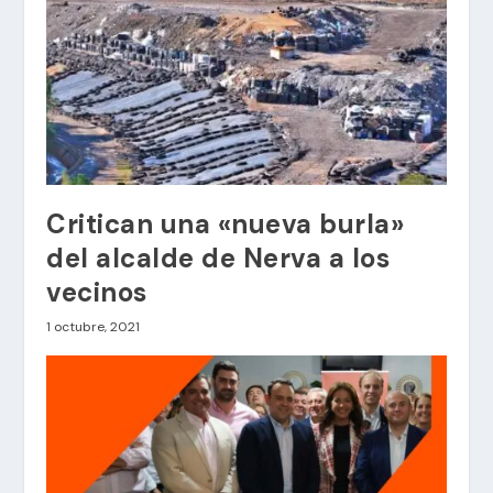
Critican una «nueva burla»
del alcalde de Nerva a los
vecinos
1 octubre, 2021