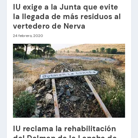
IU exige a la Junta que evite
la llegada de más residuos al
vertedero de Nerva
24 febrero, 2020
IU reclama la rehabilitación