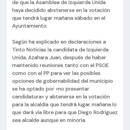
de que la Asamblea de Izquierda Unida
haya decidido abstenerse en la votación
que tendrá lugar mañana sábado en el
Ayuntamiento.
Según ha explicado en declaraciones a
Tinto Noticias la candidata de Izquierda
Unida, Azahara Juan, después de haber
mantenido reuniones tanto con el PSOE
como con el PP para ver las posibles
opciones de gobernabilidad del municipio
se ha optado por «no presentar
candidatura» y abtenerse en la votación
para la alcaldía que tendrá lugar mañana lo
que dará vía libre para que Diego Rodríguez
sea alcalde aunque en minoría.