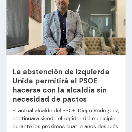
La abstención de Izquierda
Unida permitirá al PSOE
hacerse con la alcaldía sin
necesidad de pactos
El actual alcalde del PSOE, Diego Rodríguez,
continuará siendo el regidor del municipio
durante los próximos cuatro años después