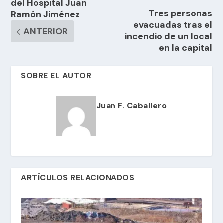
del Hospital Juan
Tres personas
Ramón Jiménez
evacuadas tras el
ANTERIOR
incendio de un local
en la capital
SOBRE EL AUTOR
Juan F. Caballero
ARTÍCULOS RELACIONADOS