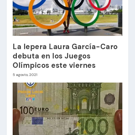
La lepera Laura García-Caro
debuta en los Juegos
Olímpicos este viernes
5 agosto, 2021