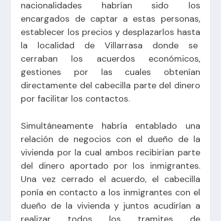
nacionalidades habrían sido los
encargados de captar a estas personas,
establecer los precios y desplazarlos hasta
la localidad de Villarrasa donde se
cerraban los acuerdos económicos,
gestiones por las cuales obtenían
directamente del cabecilla parte del dinero
por facilitar los contactos.
Simultáneamente habría entablado una
relación de negocios con el dueño de la
vivienda por la cual ambos recibirían parte
del dinero aportado por los inmigrantes.
Una vez cerrado el acuerdo, el cabecilla
ponía en contacto a los inmigrantes con el
dueño de la vivienda y juntos acudirían a
realizar todos los tramites de