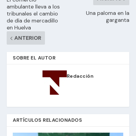
ambulante lleva a los
Una paloma en la
tribunales el cambio
garganta
de día de mercadillo
en Huelva
ANTERIOR
SOBRE EL AUTOR
Redacción
ARTÍCULOS RELACIONADOS