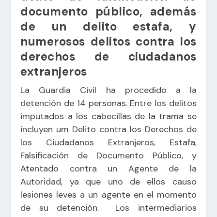
documento público, además
de un delito estafa, y
numerosos delitos contra los
derechos de ciudadanos
extranjeros
La Guardia Civil ha procedido a la
detención de 14 personas. Entre los delitos
imputados a los cabecillas de la trama se
incluyen um Delito contra los Derechos de
los Ciudadanos Extranjeros, Estafa,
Falsificación de Documento Público, y
Atentado contra un Agente de la
Autoridad, ya que uno de ellos causo
lesiones leves a un agente en el momento
de su detención. Los intermediarios