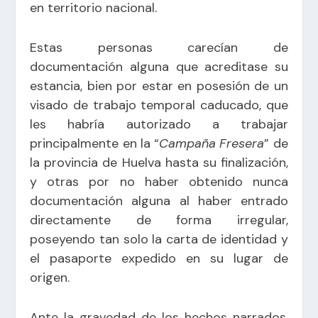
en territorio nacional.
Estas personas carecían de
documentación alguna que acreditase su
estancia, bien por estar en posesión de un
visado de trabajo temporal caducado, que
les habría autorizado a trabajar
principalmente en la “
Campaña Fresera
” de
la provincia de Huelva hasta su finalización,
y otras por no haber obtenido nunca
documentación alguna al haber entrado
directamente de forma irregular,
poseyendo tan solo la carta de identidad y
el pasaporte expedido en su lugar de
origen.
Ante la gravedad de los hechos narrados,