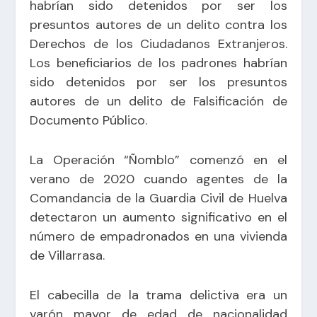
habrían sido detenidos por ser los
presuntos autores de un delito contra los
Derechos de los Ciudadanos Extranjeros.
Los beneficiarios de los padrones habrían
sido detenidos por ser los presuntos
autores de un delito de Falsificación de
Documento Público.
La Operación “Ñomblo” comenzó en el
verano de 2020 cuando agentes de la
Comandancia de la Guardia Civil de Huelva
detectaron un aumento significativo en el
número de empadronados en una vivienda
de Villarrasa.
El cabecilla de la trama delictiva era un
varón mayor de edad de nacionalidad