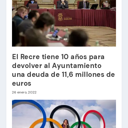
El Recre tiene 10 años para
devolver al Ayuntamiento
una deuda de 11,6 millones de
euros
26 enero, 2022