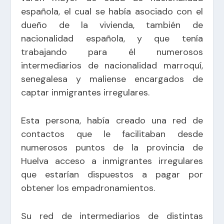
española, el cual se había asociado con el
dueño de la vivienda, también de
nacionalidad española, y que tenía
trabajando para él numerosos
intermediarios de nacionalidad marroquí,
senegalesa y maliense encargados de
captar inmigrantes irregulares.
Esta persona, había creado una red de
contactos que le facilitaban desde
numerosos puntos de la provincia de
Huelva acceso a inmigrantes irregulares
que estarían dispuestos a pagar por
obtener los empadronamientos.
Su red de intermediarios de distintas