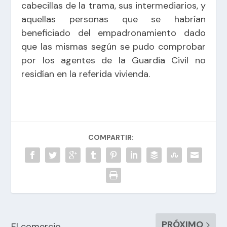
cabecillas de la trama, sus intermediarios, y
aquellas personas que se habrían
beneficiado del empadronamiento dado
que las mismas según se pudo comprobar
por los agentes de la Guardia Civil no
residían en la referida vivienda.
COMPARTIR:
PRÓXIMO
El comercio