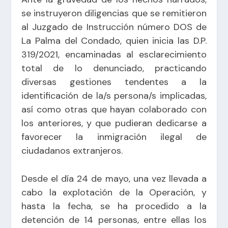
se instruyeron diligencias que se remitieron
al Juzgado de Instrucción número DOS de
La Palma del Condado, quien inicia las D.P.
319/2021, encaminadas al esclarecimiento
total de lo denunciado, practicando
diversas gestiones tendentes a la
identificación de la/s persona/s implicadas,
así como otras que hayan colaborado con
los anteriores, y que pudieran dedicarse a
favorecer la inmigración ilegal de
ciudadanos extranjeros.
Desde el día 24 de mayo, una vez llevada a
cabo la explotación de la Operación, y
hasta la fecha, se ha procedido a la
detención de 14 personas, entre ellas los