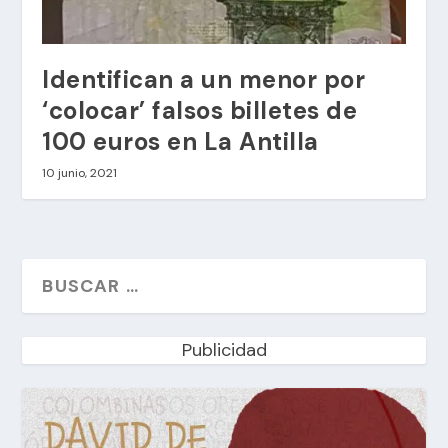
Identifican a un menor por
‘colocar’ falsos billetes de
100 euros en La Antilla
10 junio, 2021
Publicidad