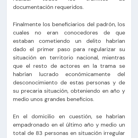
documentación requeridos.
Finalmente los beneficiarios del padrón, los
cuales no eran conocedores de que
estaban cometiendo un delito habrían
dado el primer paso para regularizar su
situación en territorio nacional, mientras
que el resto de actores en la trama se
habrían lucrado económicamente del
desconocimiento de estas personas y de
su precaria situación, obteniendo en año y
medio unos grandes beneficios.
En el domicilio en cuestión, se habrían
empadronado en el último año y medio un
total de 83 personas en situación irregular