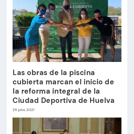
Las obras de la piscina
cubierta marcan el inicio de
la reforma integral de la
Ciudad Deportiva de Huelva
29 julio, 2021