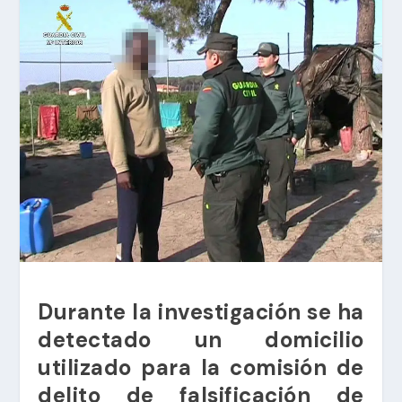
Durante la investigación se ha
detectado un domicilio
utilizado para la comisión de
delito de falsificación de