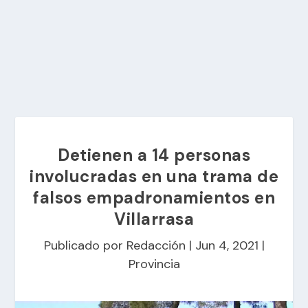
Detienen a 14 personas
involucradas en una trama de
falsos empadronamientos en
Villarrasa
Publicado por
Redacción
|
Jun 4, 2021
|
Provincia