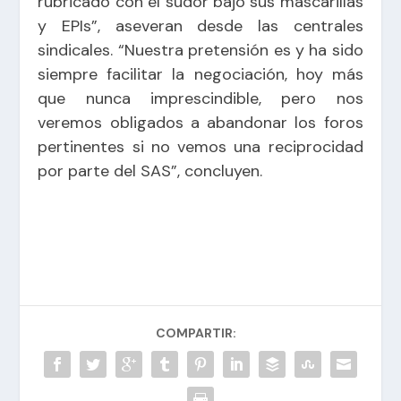
rubricado con el sudor bajo sus mascarillas
y EPIs”, aseveran desde las centrales
sindicales. “Nuestra pretensión es y ha sido
siempre facilitar la negociación, hoy más
que nunca imprescindible, pero nos
veremos obligados a abandonar los foros
pertinentes si no vemos una reciprocidad
por parte del SAS”, concluyen.
COMPARTIR: