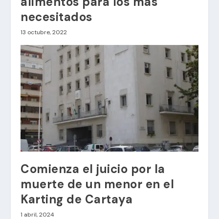
alimentos para los más
necesitados
13 octubre, 2022
Comienza el juicio por la
muerte de un menor en el
Karting de Cartaya
1 abril, 2024