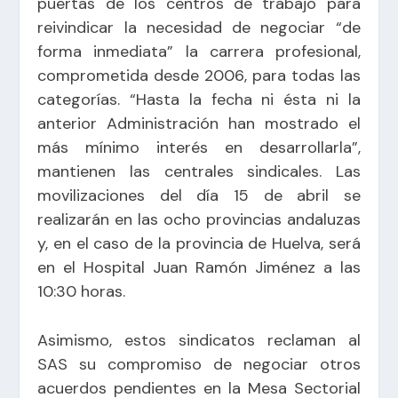
puertas de los centros de trabajo para
reivindicar la necesidad de negociar “de
forma inmediata” la carrera profesional,
comprometida desde 2006, para todas las
categorías. “Hasta la fecha ni ésta ni la
anterior Administración han mostrado el
más mínimo interés en desarrollarla”,
mantienen las centrales sindicales. Las
movilizaciones del día 15 de abril se
realizarán en las ocho provincias andaluzas
y, en el caso de la provincia de Huelva, será
en el Hospital Juan Ramón Jiménez a las
10:30 horas.
Asimismo, estos sindicatos reclaman al
SAS su compromiso de negociar otros
acuerdos pendientes en la Mesa Sectorial