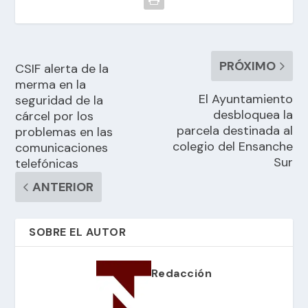
PRÓXIMO
CSIF alerta de la
merma en la
El Ayuntamiento
seguridad de la
desbloquea la
cárcel por los
parcela destinada al
problemas en las
colegio del Ensanche
comunicaciones
Sur
telefónicas
ANTERIOR
SOBRE EL AUTOR
Redacción