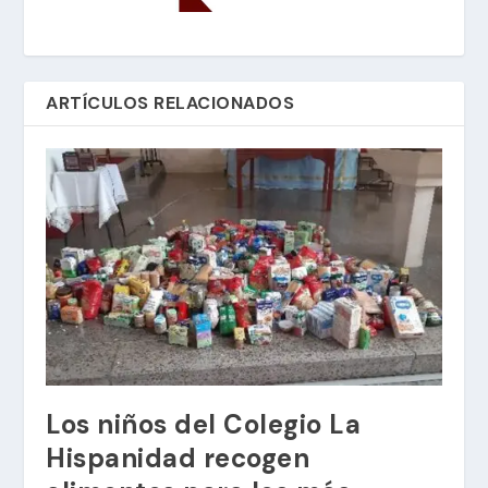
ARTÍCULOS RELACIONADOS
Los niños del Colegio La
Hispanidad recogen