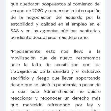
que quedaron pospuestos al comienzo del
verano de 2020 y recuerdan la interrupción
de la negociación del acuerdo por la
estabilidad y calidad en el empleo en el
SAS y en las agencias públicas sanitarias,
pendiente desde hace más de un año.
“Precisamente esto nos llevó a la
movilización que de nuevo retomamos
ante la falta de sensibilidad con los
trabajadores de la sanidad y el esfuerzo,
sacrificio y riesgo que llevan soportando
desde que se inició la pandemia, a pesar de
lo cual esta Administración no quiere
reaccionar y reconocer un derecho más
que merecido refrendado por ley y