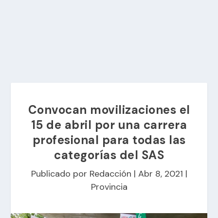
Convocan movilizaciones el
15 de abril por una carrera
profesional para todas las
categorías del SAS
Publicado por
Redacción
|
Abr 8, 2021
|
Provincia