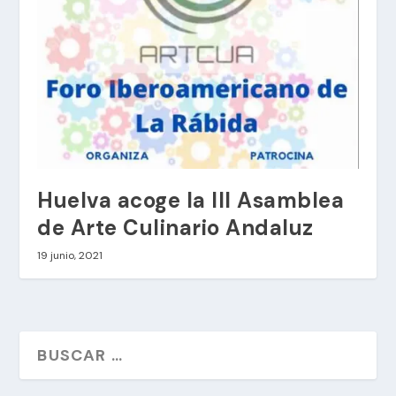
Huelva acoge la III Asamblea
de Arte Culinario Andaluz
19 junio, 2021