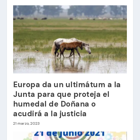
Europa da un ultimátum a la
Junta para que proteja el
humedal de Doñana o
acudirá a la justicia
21 marzo, 2023