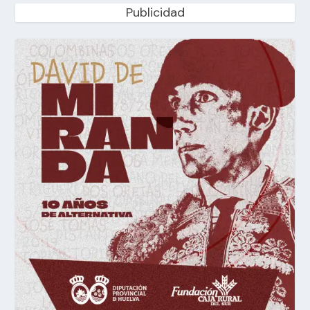
Publicidad