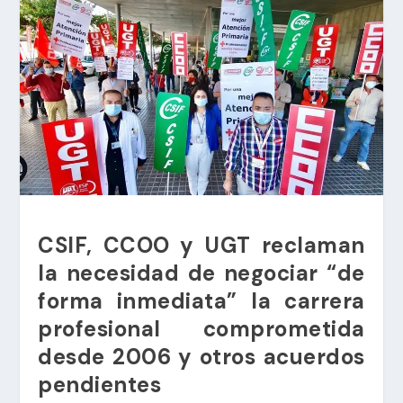
CSIF, CCOO y UGT reclaman
la necesidad de negociar “de
forma inmediata” la carrera
profesional comprometida
desde 2006 y otros acuerdos
pendientes