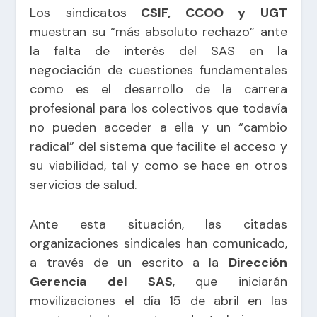
Los sindicatos
CSIF, CCOO y UGT
muestran su “más absoluto rechazo” ante
la falta de interés del SAS en la
negociación de cuestiones fundamentales
como es el desarrollo de la carrera
profesional para los colectivos que todavía
no pueden acceder a ella y un “cambio
radical” del sistema que facilite el acceso y
su viabilidad, tal y como se hace en otros
servicios de salud.
Ante esta situación, las citadas
organizaciones sindicales han comunicado,
a través de un escrito a la
Dirección
Gerencia del SAS
, que iniciarán
movilizaciones el día 15 de abril en las