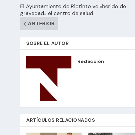
El Ayuntamiento de Riotinto ve «herido de
gravedad» el centro de salud
ANTERIOR
SOBRE EL AUTOR
Redacción
ARTÍCULOS RELACIONADOS