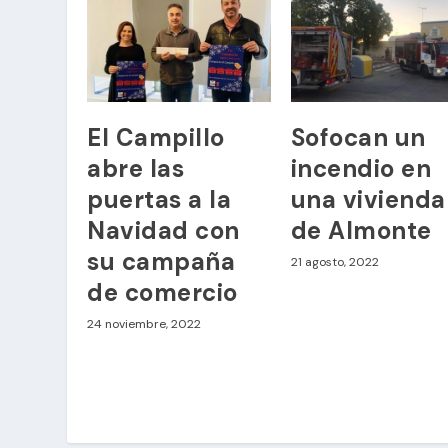
El Campillo
Sofocan un
abre las
incendio en
puertas a la
una vivienda
Navidad con
de Almonte
su campaña
21 agosto, 2022
de comercio
24 noviembre, 2022