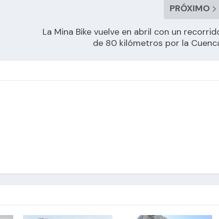
PRÓXIMO
La Mina Bike vuelve en abril con un recorrid
de 80 kilómetros por la Cuenc