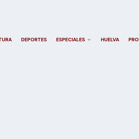
TURA
DEPORTES
ESPECIALES
HUELVA
PRO