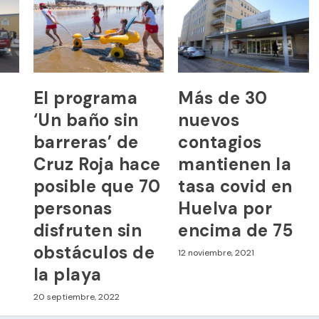
El programa
Más de 30
‘Un baño sin
nuevos
barreras’ de
contagios
Cruz Roja hace
mantienen la
posible que 70
tasa covid en
personas
Huelva por
disfruten sin
encima de 75
obstáculos de
12 noviembre, 2021
la playa
20 septiembre, 2022