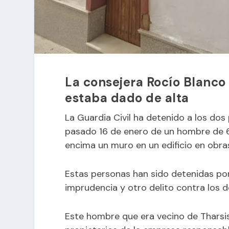
La consejera Rocío Blanco 
estaba dado de alta
La Guardia Civil ha detenido a los dos
pasado 16 de enero de un hombre de 62
encima un muro en un edificio en obra
Estas personas han sido detenidas por
imprudencia y otro delito contra los d
Este hombre que era vecino de Tharsis