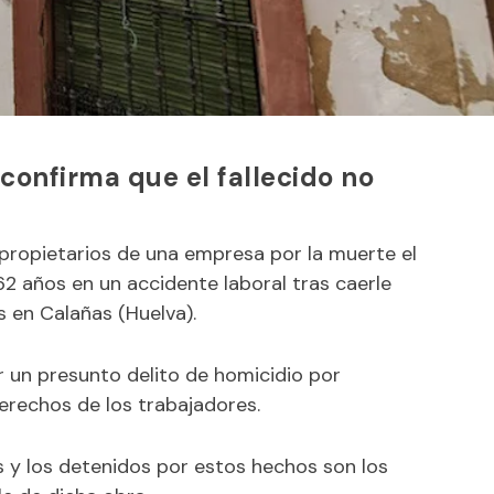
confirma que el fallecido no
 propietarios de una empresa por la muerte el
 años en un accidente laboral tras caerle
s en Calañas (Huelva).
 un presunto delito de homicidio por
erechos de los trabajadores.
 y los detenidos por estos hechos son los