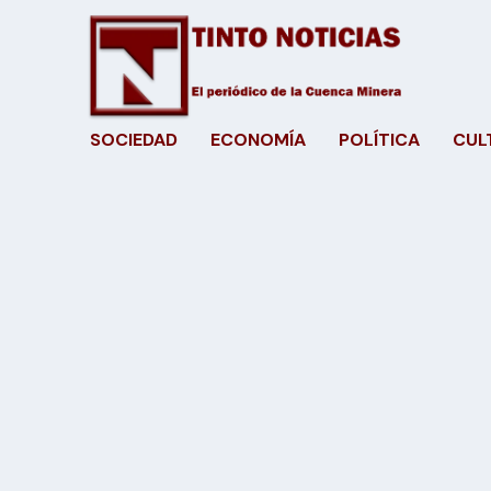
SOCIEDAD
ECONOMÍA
POLÍTICA
CUL