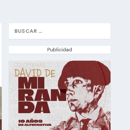
Publicidad