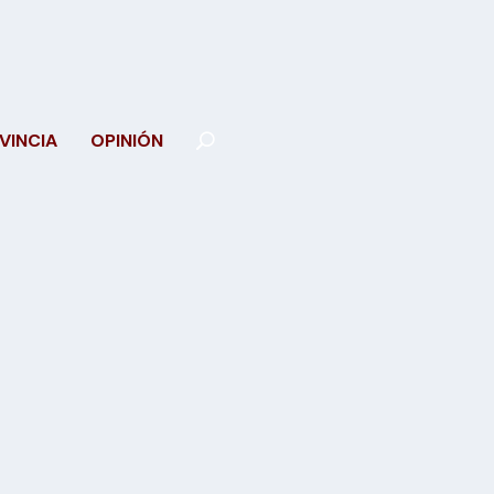
VINCIA
OPINIÓN