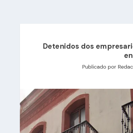
Detenidos dos empresario
en
Publicado por
Redac