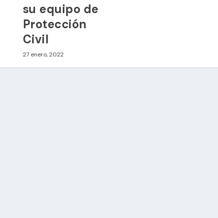
su equipo de
Protección
Civil
27 enero, 2022