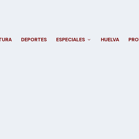
TURA
DEPORTES
ESPECIALES
HUELVA
PRO