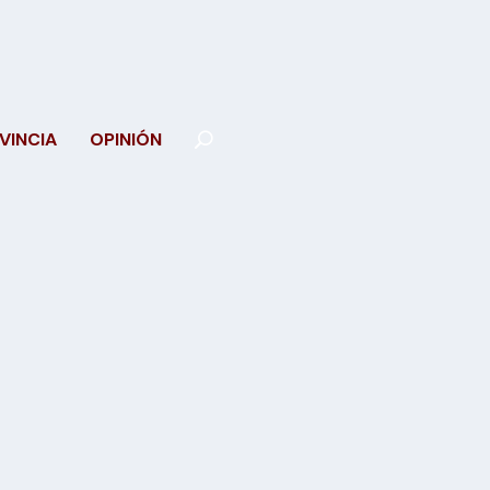
VINCIA
OPINIÓN