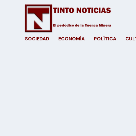
SOCIEDAD
ECONOMÍA
POLÍTICA
CUL