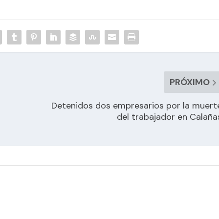
PRÓXIMO
Detenidos dos empresarios por la muert
del trabajador en Calaña