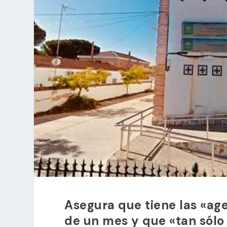
Asegura que tiene las «ag
de un mes y que «tan sólo