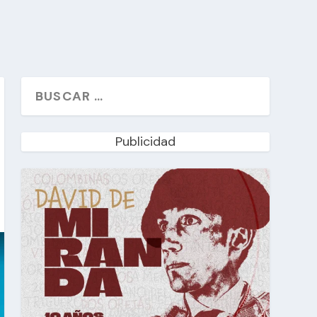
Publicidad