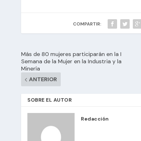
COMPARTIR:
Más de 80 mujeres participarán en la I
Semana de la Mujer en la Industria y la
Minería
ANTERIOR
SOBRE EL AUTOR
Redacción