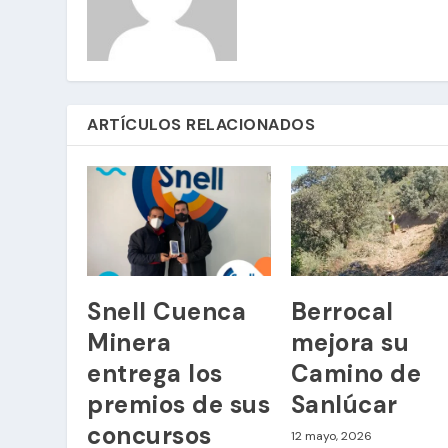
ARTÍCULOS RELACIONADOS
Snell Cuenca
Berrocal
Minera
mejora su
entrega los
Camino de
premios de sus
Sanlúcar
concursos
12 mayo, 2026