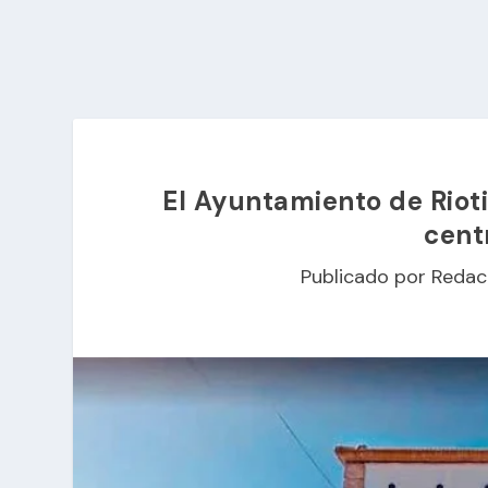
El Ayuntamiento de Rioti
cent
Publicado por
Redac