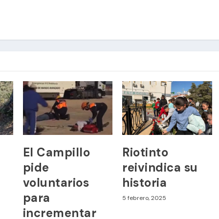
El Campillo
Riotinto
pide
reivindica su
voluntarios
historia
para
5 febrero, 2025
incrementar