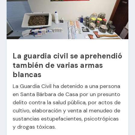
La guardia civil se aprehendió
también de varias armas
blancas
La Guardia Civil ha detenido a una persona
en
Santa Bárbara de Cas
a por un presunto
delito contra la salud pública, por actos de
cultivo, elaboración y venta al menudeo de
sustancias estupefacientes, psicotrópicas
y drogas tóxicas.