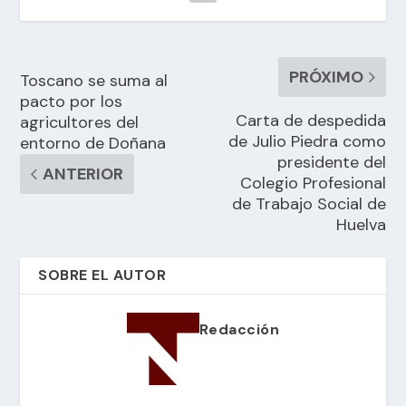
PRÓXIMO
Toscano se suma al
pacto por los
Carta de despedida
agricultores del
de Julio Piedra como
entorno de Doñana
presidente del
ANTERIOR
Colegio Profesional
de Trabajo Social de
Huelva
SOBRE EL AUTOR
Redacción