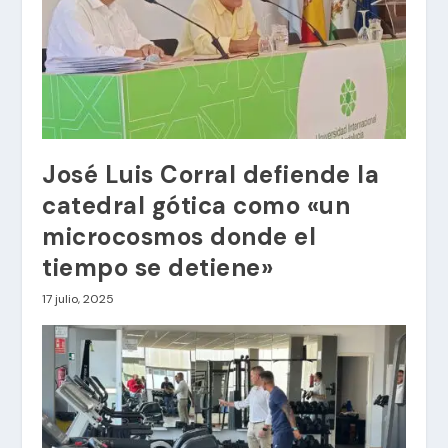
José Luis Corral defiende la
catedral gótica como «un
microcosmos donde el
tiempo se detiene»
17 julio, 2025