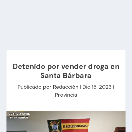
Detenido por vender droga en
Santa Bárbara
Publicado por
Redacción
|
Dic 15, 2023
|
Provincia