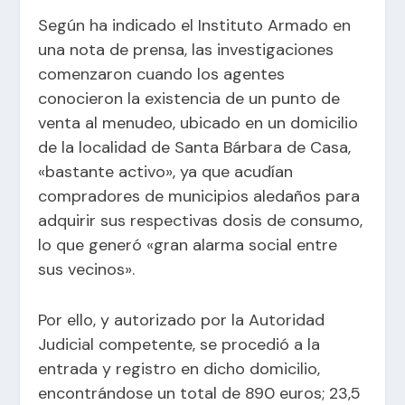
Según ha indicado el Instituto Armado en
una nota de prensa, las investigaciones
comenzaron cuando los agentes
conocieron la existencia de un punto de
venta al menudeo, ubicado en un domicilio
de la localidad de Santa Bárbara de Casa,
«bastante activo», ya que acudían
compradores de municipios aledaños para
adquirir sus respectivas dosis de consumo,
lo que generó «gran alarma social entre
sus vecinos».
Por ello, y autorizado por la Autoridad
Judicial competente, se procedió a la
entrada y registro en dicho domicilio,
encontrándose un total de 890 euros; 23,5