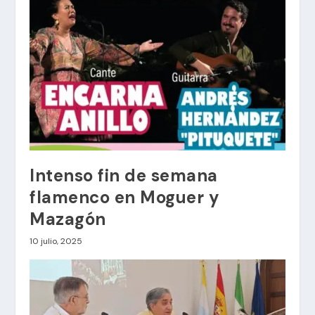
Intenso fin de semana
flamenco en Moguer y
Mazagón
10 julio, 2025