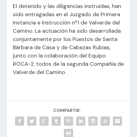
El detenido y las diligencias instruidas, han
sido entregadas en el Juzgado de Primera
Instancia e Instrucción nº1 de Valverde del
Camino. La actuación ha sido desarrollada
conjuntamente por los Puestos de Santa
Bárbara de Casa y de Cabezas Rubias,
junto con la colaboración del Equipo
ROCA-2, todos de la segunda Compañía de
Valverde del Camino.
COMPARTIR: