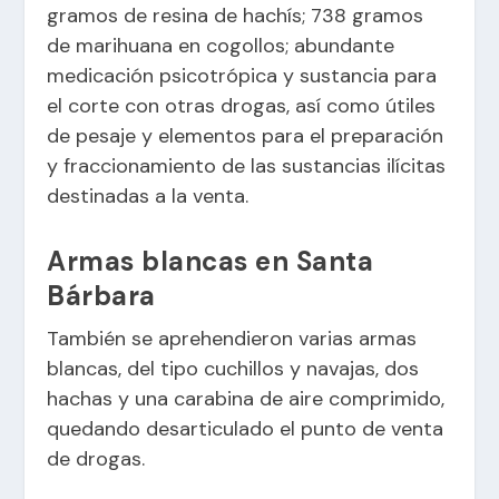
gramos de resina de hachís; 738 gramos
de marihuana en cogollos; abundante
medicación psicotrópica y sustancia para
el corte con otras
drogas
, así como útiles
de pesaje y elementos para el preparación
y fraccionamiento de las sustancias ilícitas
destinadas a la venta.
Armas blancas en Santa
Bárbara
También se aprehendieron varias armas
blancas, del tipo cuchillos y navajas, dos
hachas y una carabina de aire comprimido,
quedando desarticulado el punto de venta
de drogas.