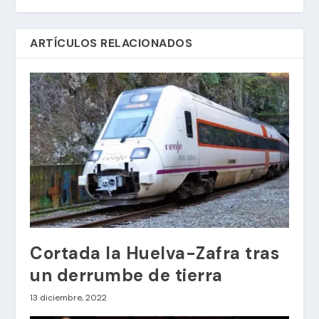
ARTÍCULOS RELACIONADOS
Cortada la Huelva-Zafra tras
un derrumbe de tierra
13 diciembre, 2022