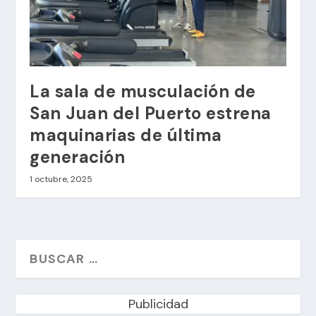
La sala de musculación de
San Juan del Puerto estrena
maquinarias de última
generación
1 octubre, 2025
Publicidad