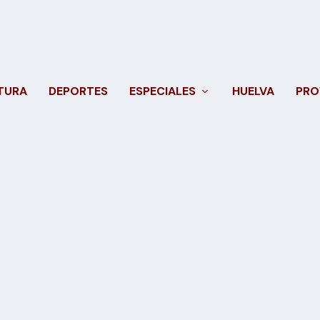
TURA
DEPORTES
ESPECIALES
HUELVA
PRO