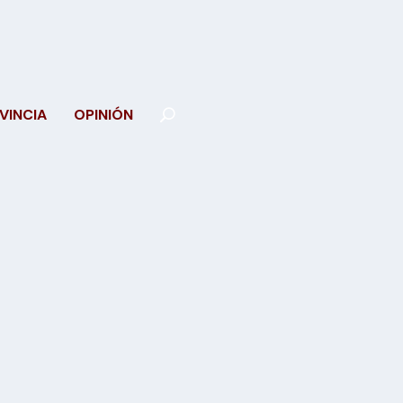
VINCIA
OPINIÓN