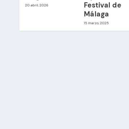
Festival de
20 abril, 2026
Málaga
15 marzo, 2025