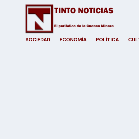
SOCIEDAD
ECONOMÍA
POLÍTICA
CUL