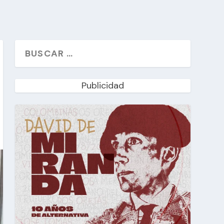
Publicidad