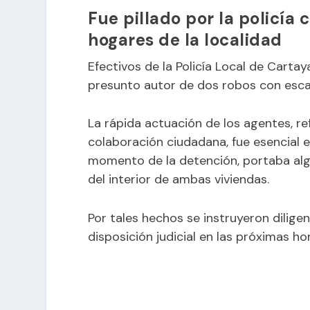
Fue pillado por la policía 
hogares de la localidad
Efectivos de la Policía Local de Carta
presunto autor de dos robos con escalo
La rápida actuación de los agentes, ref
colaboración ciudadana, fue esencial en
momento de la detención, portaba alg
del interior de ambas viviendas.
Por tales hechos se instruyeron diligen
disposición judicial en las próximas ho