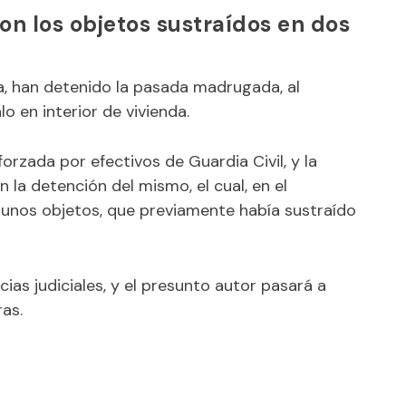
con los objetos sustraídos en dos
ya, han detenido la pasada madrugada, al
 en interior de vivienda.
orzada por efectivos de Guardia Civil, y la
 la detención del mismo, el cual, en el
unos objetos, que previamente había sustraído
cias judiciales, y el presunto autor pasará a
ras.