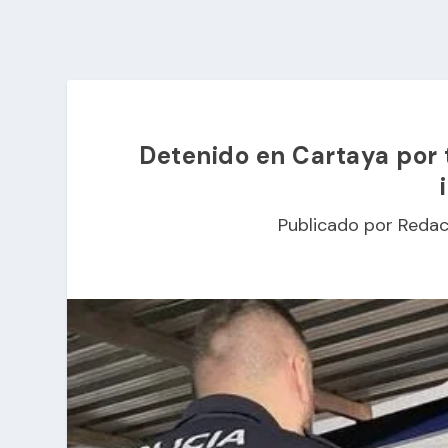
Detenido en Cartaya por t
Publicado por
Redac