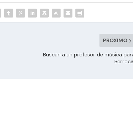
PRÓXIMO
Buscan a un profesor de música par
Berroca