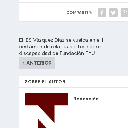
COMPARTIR:
El IES Vázquez Díaz se vuelca en el I
certamen de relatos cortos sobre
discapacidad de Fundación TAU
ANTERIOR
SOBRE EL AUTOR
Redacción