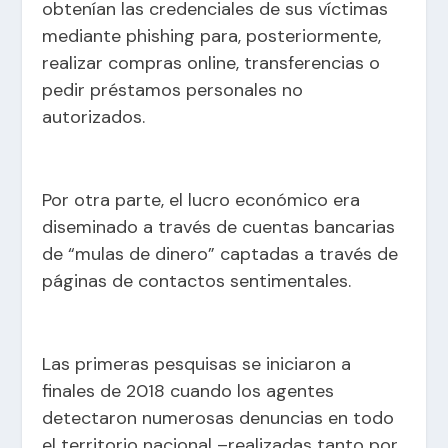
obtenían las credenciales de sus víctimas
mediante phishing para, posteriormente,
realizar compras online, transferencias o
pedir préstamos personales no
autorizados.
Por otra parte, el lucro económico era
diseminado a través de cuentas bancarias
de “mulas de dinero” captadas a través de
páginas de contactos sentimentales.
Las primeras pesquisas se iniciaron a
finales de 2018 cuando los agentes
detectaron numerosas denuncias en todo
el territorio nacional –realizadas tanto por