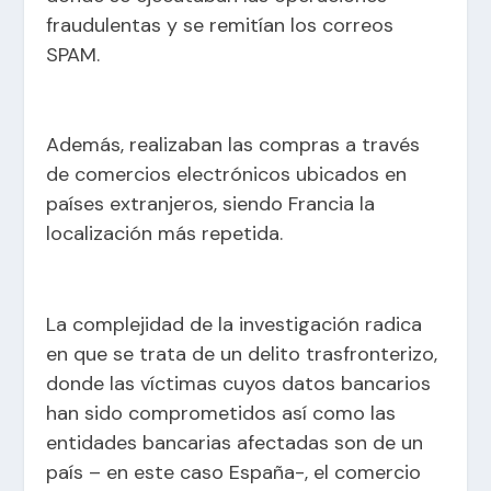
fraudulentas y se remitían los correos
SPAM.
Además, realizaban las compras a través
de comercios electrónicos ubicados en
países extranjeros, siendo Francia la
localización más repetida.
La complejidad de la investigación radica
en que se trata de un delito trasfronterizo,
donde las víctimas cuyos datos bancarios
han sido comprometidos así como las
entidades bancarias afectadas son de un
país – en este caso España-, el comercio