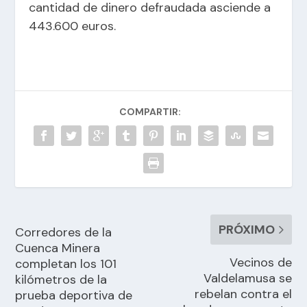
cantidad de dinero defraudada asciende a
443.600 euros.
COMPARTIR:
PRÓXIMO
Corredores de la
Cuenca Minera
Vecinos de
completan los 101
Valdelamusa se
kilómetros de la
rebelan contra el
prueba deportiva de