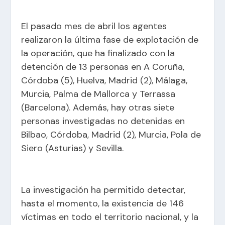
El pasado mes de abril los agentes
realizaron la última fase de explotación de
la operación, que ha finalizado con la
detención de 13 personas en A Coruña,
Córdoba (5), Huelva, Madrid (2), Málaga,
Murcia, Palma de Mallorca y Terrassa
(Barcelona). Además, hay otras siete
personas investigadas no detenidas en
Bilbao, Córdoba, Madrid (2), Murcia, Pola de
Siero (Asturias) y Sevilla.
La investigación ha permitido detectar,
hasta el momento, la existencia de 146
víctimas en todo el territorio nacional, y la