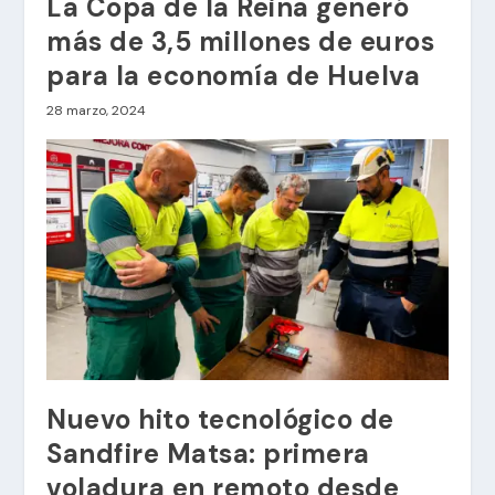
La Copa de la Reina generó
más de 3,5 millones de euros
para la economía de Huelva
28 marzo, 2024
Nuevo hito tecnológico de
Sandfire Matsa: primera
voladura en remoto desde