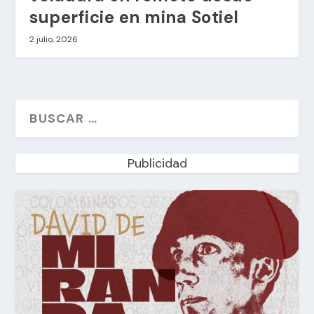
superficie en mina Sotiel
2 julio, 2026
Publicidad