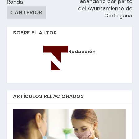
abandono por parte
Ronda
del Ayuntamiento de
ANTERIOR
Cortegana
SOBRE EL AUTOR
Redacción
ARTÍCULOS RELACIONADOS