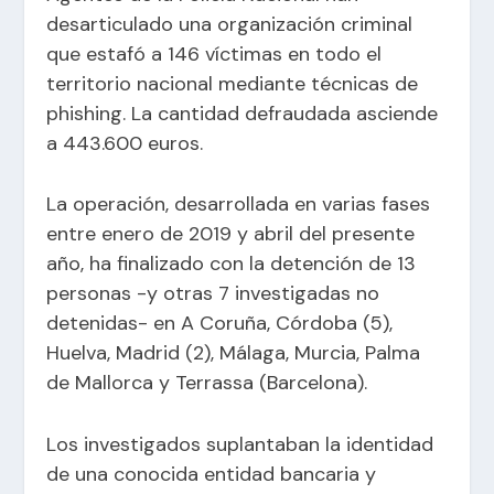
desarticulado una organización criminal
que estafó a 146 víctimas en todo el
territorio nacional mediante técnicas de
phishing. La cantidad defraudada asciende
a 443.600 euros.
La operación, desarrollada en varias fases
entre enero de 2019 y abril del presente
año, ha finalizado con la detención de 13
personas -y otras 7 investigadas no
detenidas- en A Coruña, Córdoba (5),
Huelva, Madrid (2), Málaga, Murcia, Palma
de Mallorca y Terrassa (Barcelona).
Los investigados suplantaban la identidad
de una conocida entidad bancaria y