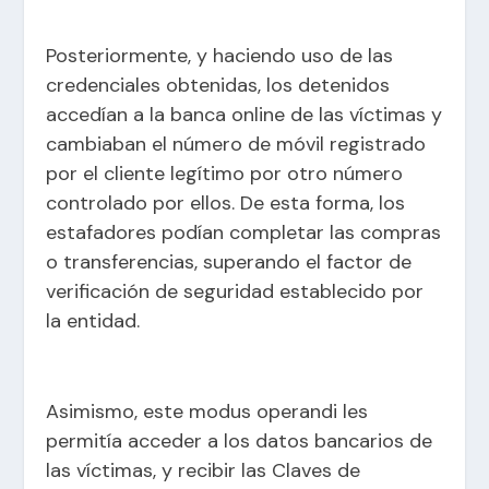
Posteriormente, y haciendo uso de las
credenciales obtenidas, los detenidos
accedían a la banca online de las víctimas y
cambiaban el número de móvil registrado
por el cliente legítimo por otro número
controlado por ellos. De esta forma, los
estafadores podían completar las compras
o transferencias, superando el factor de
verificación de seguridad establecido por
la entidad.
Asimismo, este modus operandi les
permitía acceder a los datos bancarios de
las víctimas, y recibir las Claves de