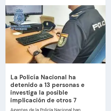
La Policía Nacional ha
detenido a 13 personas e
investiga la posible
implicación de otros 7
Agentes de la Policía Nacional han