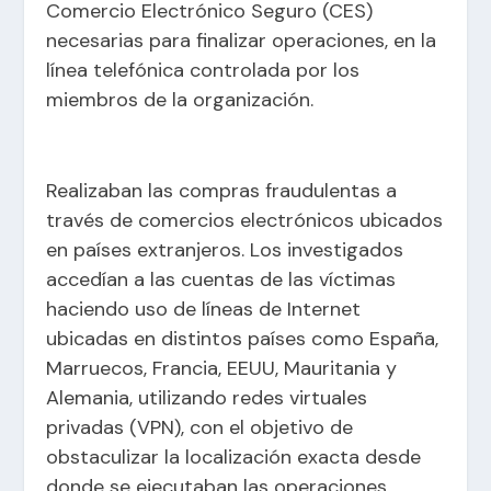
Comercio Electrónico Seguro (CES)
necesarias para finalizar operaciones, en la
línea telefónica controlada por los
miembros de la organización.
Realizaban las compras fraudulentas a
través de comercios electrónicos ubicados
en países extranjeros. Los investigados
accedían a las cuentas de las víctimas
haciendo uso de líneas de Internet
ubicadas en distintos países como España,
Marruecos, Francia, EEUU, Mauritania y
Alemania, utilizando redes virtuales
privadas (VPN), con el objetivo de
obstaculizar la localización exacta desde
donde se ejecutaban las operaciones