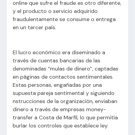
online que sufre el fraude es otro diferente,
y el producto o servicio adquirido
fraudulentamente se consume o entrega
en un tercer país.
El lucro económico era diseminado a
través de cuentas bancarias de las
denominadas “mulas de dinero”, captadas
en páginas de contactos sentimentales.
Estas personas, engañadas por una
supuesta pareja sentimental y siguiendo
nstrucciones de la organización, enviaban
dinero a través de empresas money-
transfer a Costa de Marfil, lo que permitía
burlar los controles que establece ley.