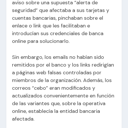
aviso sobre una supuesta “alerta de
seguridad” que afectaba a sus tarjetas y
cuentas bancarias, pinchaban sobre el
enlace o link que les facilitaban e
introducían sus credenciales de banca
online para solucionarlo.
Sin embargo, los emails no habían sido
remitidos por el banco y los links redirigían
a páginas web falsas controladas por
miembros de la organización. Además, los
correos “cebo” eran modificados y
actualizados convenientemente en función
de las variantes que, sobre la operativa
online, establecía la entidad bancaria
afectada.