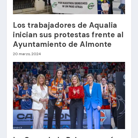
Los trabajadores de Aqualia
inician sus protestas frente al
Ayuntamiento de Almonte
20 marzo, 2024