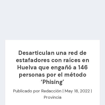
Desarticulan una red de
estafadores con raíces en
Huelva que engañó a 146
personas por el método
‘Phising’
Publicado por
Redacción
|
May 18, 2022
|
Provincia