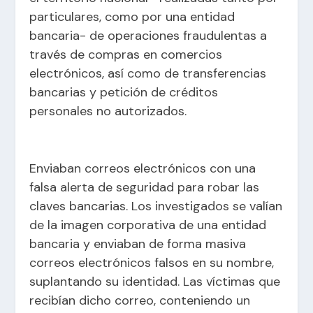
particulares, como por una entidad
bancaria- de operaciones fraudulentas a
través de compras en comercios
electrónicos, así como de transferencias
bancarias y petición de créditos
personales no autorizados.
Enviaban correos electrónicos con una
falsa alerta de seguridad para robar las
claves bancarias. Los investigados se valían
de la imagen corporativa de una entidad
bancaria y enviaban de forma masiva
correos electrónicos falsos en su nombre,
suplantando su identidad. Las víctimas que
recibían dicho correo, conteniendo un