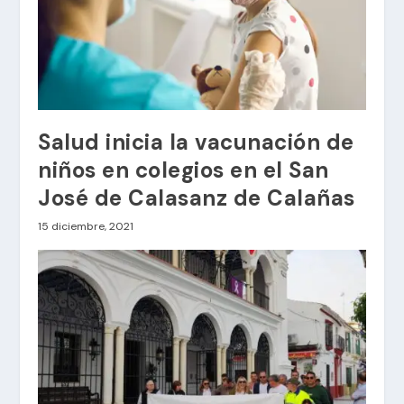
Salud inicia la vacunación de
niños en colegios en el San
José de Calasanz de Calañas
15 diciembre, 2021