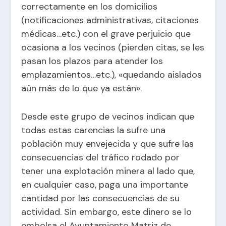
correctamente en los domicilios
(notificaciones administrativas, citaciones
médicas…etc.) con el grave perjuicio que
ocasiona a los vecinos (pierden citas, se les
pasan los plazos para atender los
emplazamientos…etc.), «quedando aislados
aún más de lo que ya están».
Desde este grupo de vecinos indican que
todas estas carencias la sufre una
población muy envejecida y que sufre las
consecuencias del tráfico rodado por
tener una explotación minera al lado que,
en cualquier caso, paga una importante
cantidad por las consecuencias de su
actividad. Sin embargo, este dinero se lo
embolsa el Ayuntamiento Matriz de