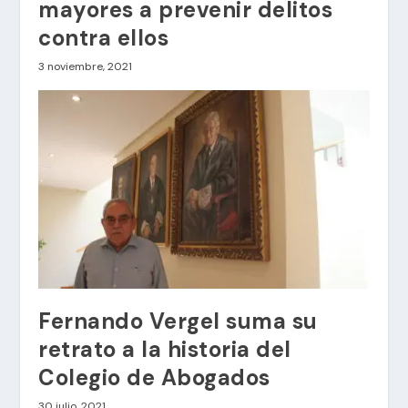
mayores a prevenir delitos
contra ellos
3 noviembre, 2021
Fernando Vergel suma su
retrato a la historia del
Colegio de Abogados
30 julio, 2021