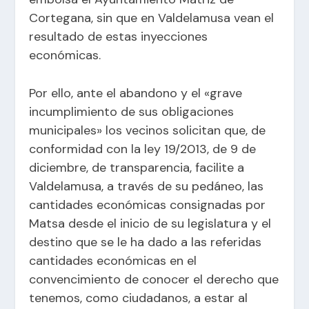
Cortegana, sin que en Valdelamusa vean el
resultado de estas inyecciones
económicas.
Por ello, ante el abandono y el «grave
incumplimiento de sus obligaciones
municipales» los vecinos solicitan que, de
conformidad con la ley 19/2013, de 9 de
diciembre, de transparencia, facilite a
Valdelamusa, a través de su pedáneo, las
cantidades económicas consignadas por
Matsa desde el inicio de su legislatura y el
destino que se le ha dado a las referidas
cantidades económicas en el
convencimiento de conocer el derecho que
tenemos, como ciudadanos, a estar al