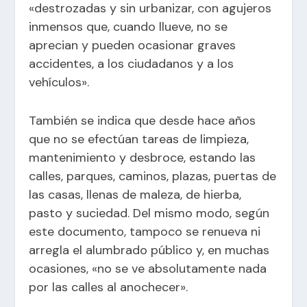
«destrozadas y sin urbanizar, con agujeros
inmensos que, cuando llueve, no se
aprecian y pueden ocasionar graves
accidentes, a los ciudadanos y a los
vehículos».
También se indica que desde hace años
que no se efectúan tareas de limpieza,
mantenimiento y desbroce, estando las
calles, parques, caminos, plazas, puertas de
las casas, llenas de maleza, de hierba,
pasto y suciedad. Del mismo modo, según
este documento, tampoco se renueva ni
arregla el alumbrado público y, en muchas
ocasiones, «no se ve absolutamente nada
por las calles al anochecer».