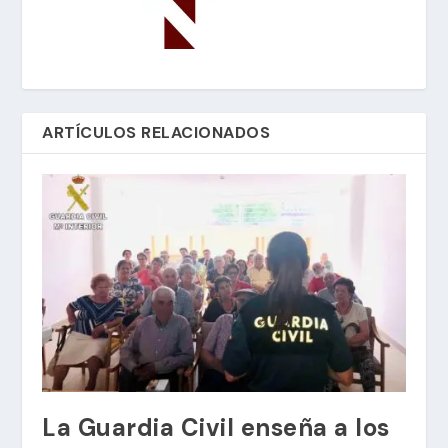
ARTÍCULOS RELACIONADOS
La Guardia Civil enseña a los