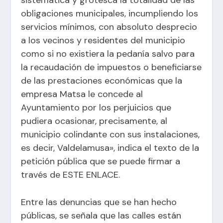
obligaciones municipales, incumpliendo los
servicios mínimos, con absoluto desprecio
a los vecinos y residentes del municipio
como si no existiera la pedanía salvo para
la recaudación de impuestos o beneficiarse
de las prestaciones económicas que la
empresa Matsa le concede al
Ayuntamiento por los perjuicios que
pudiera ocasionar, precisamente, al
municipio colindante con sus instalaciones,
es decir, Valdelamusa», indica el texto de la
petición pública que se puede firmar a
través de
ESTE ENLACE
.
Entre las denuncias que se han hecho
públicas, se señala que las calles están