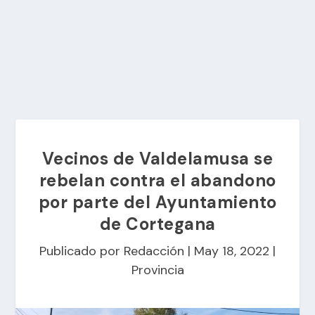
Vecinos de Valdelamusa se
rebelan contra el abandono
por parte del Ayuntamiento
de Cortegana
Publicado por
Redacción
|
May 18, 2022
|
Provincia