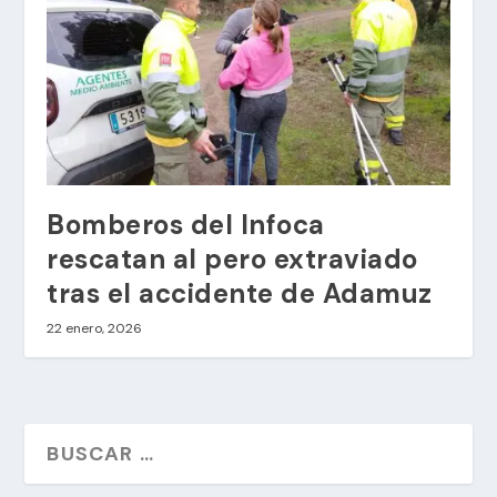
Bomberos del Infoca
rescatan al pero extraviado
tras el accidente de Adamuz
22 enero, 2026