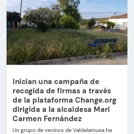
Inician una campaña de
recogida de firmas a través
de la plataforma Change.org
dirigida a la alcaldesa Mari
Carmen Fernández
Un grupo de vecinos de Valdelamusa ha