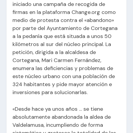
iniciado una campaña de recogida de
firmas en la plataforma Change.org como
medio de protesta contra el «abandono»
por parte del Ayuntamiento de Cortegana
a la pedanía que está situada a unos 50
kilómetros al sur del núcleo principal. La
petición, dirigida a la alcaldesa de
Cortegana, Mari Carmen Fernández,
enumera las deficiencias y problemas de
este núcleo urbano con una población de
324 habitantes y pide mayor atención e
inversiones para solucionarlas.
«Desde hace ya unos años … se tiene
absolutamente abandonada la aldea de
Valdelamusa, incumpliendo de forma
sistemática y grotesca la totalidad de las