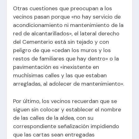
Otras cuestiones que preocupan a los
vecinos pasan porque «no hay servicio de
acondicionamiento ni mantenimiento de la
red de alcantarillados», el lateral derecho
del Cementerio está sin tejado y con
peligro de que «cedan los muros y los
restos de familiares que hay dentro» o la
pavimentación es «inexistente en
muchísimas calles y las que estaban
arregladas, al adolecer de mantenimiento».
Por último, los vecinos recuerdan que se
siguen sin colocar y establecer el nombre
de las calles de la aldea, con su
correspondiente señalización impidiendo
que las cartas sean entregadas