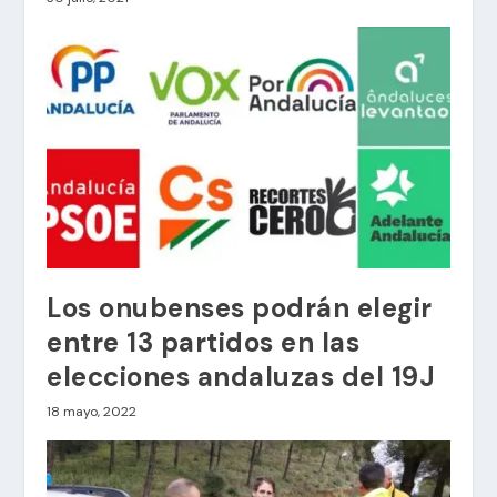
Los onubenses podrán elegir
entre 13 partidos en las
elecciones andaluzas del 19J
18 mayo, 2022