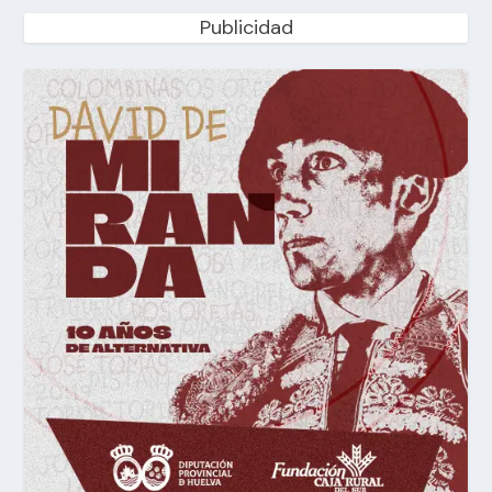
Publicidad