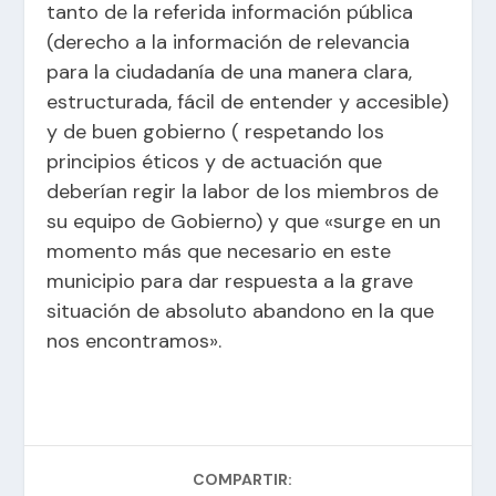
tanto de la referida información pública
(derecho a la información de relevancia
para la ciudadanía de una manera clara,
estructurada, fácil de entender y accesible)
y de buen gobierno ( respetando los
principios éticos y de actuación que
deberían regir la labor de los miembros de
su equipo de Gobierno) y que «surge en un
momento más que necesario en este
municipio para dar respuesta a la grave
situación de absoluto abandono en la que
nos encontramos».
COMPARTIR: