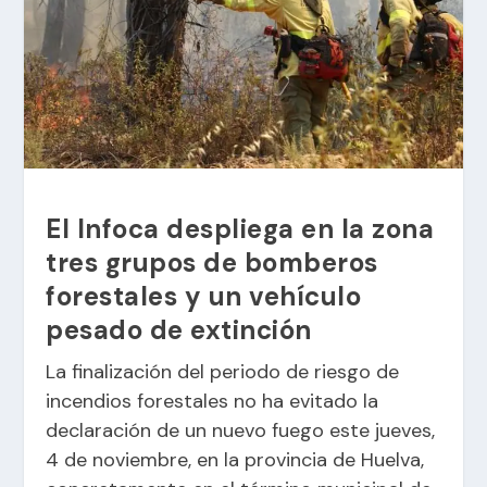
El Infoca despliega en la zona
tres grupos de bomberos
forestales y un vehículo
pesado de extinción
La finalización del periodo de riesgo de
incendios forestales no ha evitado la
declaración de un nuevo fuego este jueves,
4 de noviembre, en la provincia de Huelva,