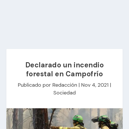
Declarado un incendio
forestal en Campofrío
Publicado por
Redacción
|
Nov 4, 2021
|
Sociedad