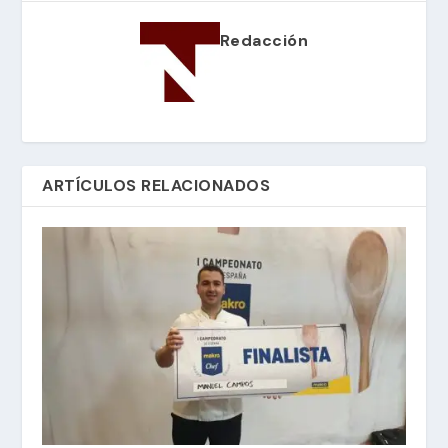
Redacción
ARTÍCULOS RELACIONADOS