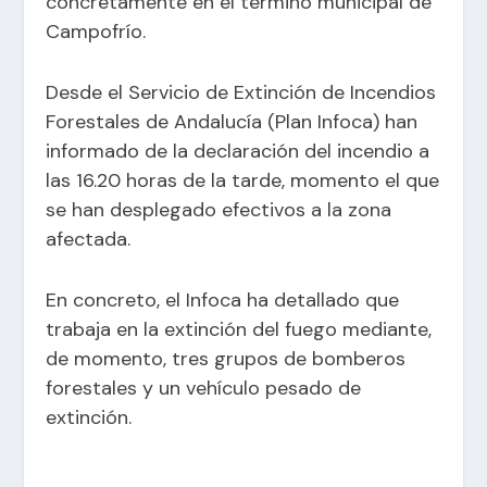
concretamente en el término municipal de
Campofrío.
Desde el Servicio de Extinción de Incendios
Forestales de Andalucía (Plan Infoca) han
informado de la declaración del incendio a
las 16.20 horas de la tarde, momento el que
se han desplegado efectivos a la zona
afectada.
En concreto, el Infoca ha detallado que
trabaja en la extinción del fuego mediante,
de momento, tres grupos de bomberos
forestales y un vehículo pesado de
extinción.