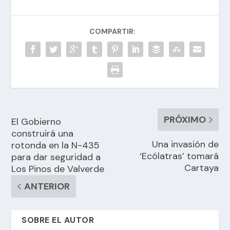
COMPARTIR:
PRÓXIMO
El Gobierno
construirá una
Una invasión de
rotonda en la N-435
‘Ecólatras’ tomará
para dar seguridad a
Cartaya
Los Pinos de Valverde
ANTERIOR
SOBRE EL AUTOR