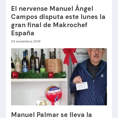
El nervense Manuel Ángel
Campos disputa este lunes la
gran final de Makrochef
España
24 noviembre, 2019
Manuel Palmar se lleva la