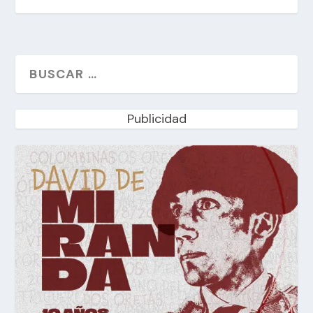
Publicidad