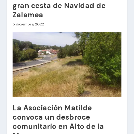
gran cesta de Navidad de
Zalamea
5 diciembre, 2022
La Asociación Matilde
convoca un desbroce
comunitario en Alto de la