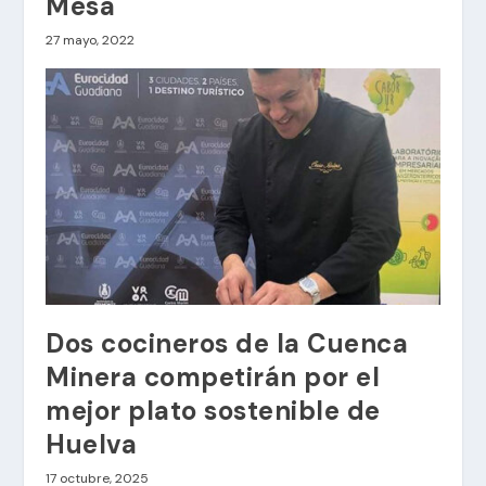
Mesa
27 mayo, 2022
Dos cocineros de la Cuenca
Minera competirán por el
mejor plato sostenible de
Huelva
17 octubre, 2025