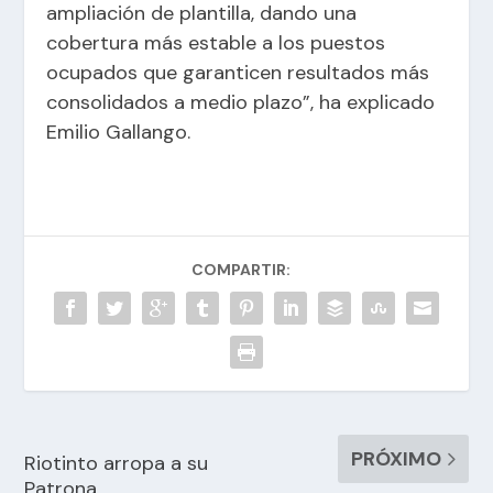
ampliación de plantilla, dando una
cobertura más estable a los puestos
ocupados que garanticen resultados más
consolidados a medio plazo”, ha explicado
Emilio Gallango.
COMPARTIR:
PRÓXIMO
Riotinto arropa a su
Patrona