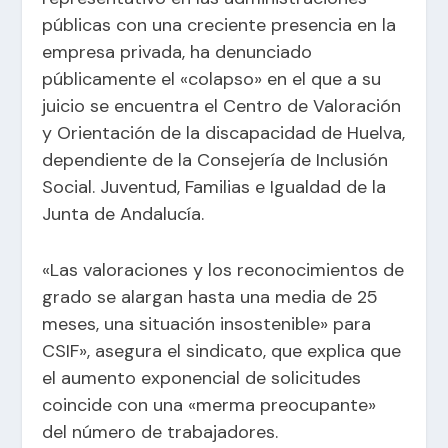
públicas con una creciente presencia en la
empresa privada, ha denunciado
públicamente el «colapso» en el que a su
juicio se encuentra el Centro de Valoración
y Orientación de la discapacidad de Huelva,
dependiente de la Consejería de Inclusión
Social. Juventud, Familias e Igualdad de la
Junta de Andalucía.
«Las valoraciones y los reconocimientos de
grado se alargan hasta una media de 25
meses, una situación insostenible» para
CSIF», asegura el sindicato, que explica que
el aumento exponencial de solicitudes
coincide con una «merma preocupante»
del número de trabajadores.