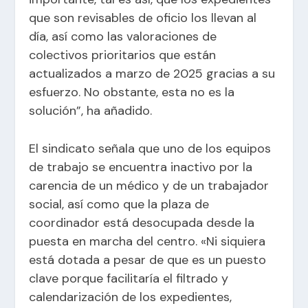
que son revisables de oficio los llevan al
día, así como las valoraciones de
colectivos prioritarios que están
actualizados a marzo de 2025 gracias a su
esfuerzo. No obstante, esta no es la
solución”, ha añadido.
El sindicato señala que uno de los equipos
de trabajo se encuentra inactivo por la
carencia de un médico y de un trabajador
social, así como que la plaza de
coordinador está desocupada desde la
puesta en marcha del centro. «Ni siquiera
está dotada a pesar de que es un puesto
clave porque facilitaría el filtrado y
calendarización de los expedientes,