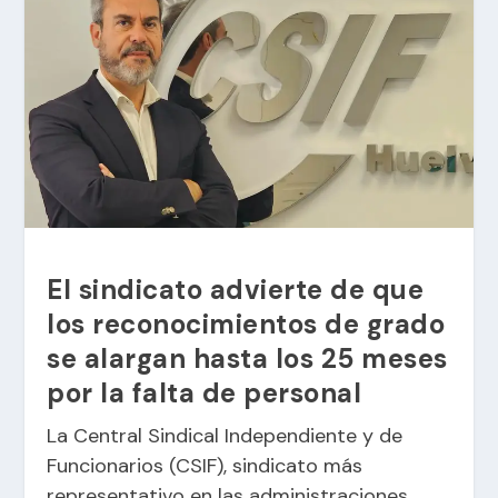
El sindicato advierte de que
los reconocimientos de grado
se alargan hasta los 25 meses
por la falta de personal
La Central Sindical Independiente y de
Funcionarios (CSIF), sindicato más
representativo en las administraciones