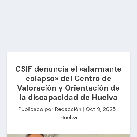
CSIF denuncia el «alarmante
colapso» del Centro de
Valoración y Orientación de
la discapacidad de Huelva
Publicado por
Redacción
|
Oct 9, 2025
|
Huelva