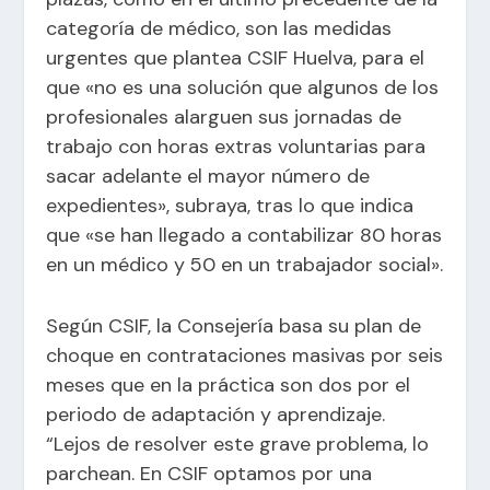
categoría de médico, son las medidas
urgentes que plantea CSIF Huelva, para el
que «no es una solución que algunos de los
profesionales alarguen sus jornadas de
trabajo con horas extras voluntarias para
sacar adelante el mayor número de
expedientes», subraya, tras lo que indica
que «se han llegado a contabilizar 80 horas
en un médico y 50 en un trabajador social».
Según CSIF, la Consejería basa su plan de
choque en contrataciones masivas por seis
meses que en la práctica son dos por el
periodo de adaptación y aprendizaje.
“Lejos de resolver este grave problema, lo
parchean. En CSIF optamos por una