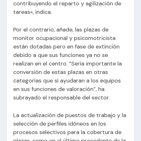
contribuyendo el reparto y agilización de
tareas», indica.
Por el contrario, añade, las plazas de
monitor ocupacional y psicomotricista
están dotadas pero en fase de extinción
debido a que sus funciones ya no se
realizan en el centro. “Sería importante la
conversión de estas plazas en otras
categorías que sí ayudaran a los equipos
en sus funciones de valoración”, ha
subrayado el responsable del sector.
La actualización de puestos de trabajo y la
selección de perfiles idóneos en los
procesos selectivos para la cobertura de
plazas, como en el último precedente de la