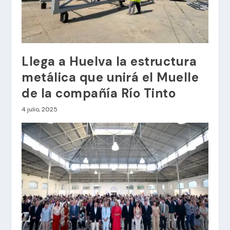
Llega a Huelva la estructura
metálica que unirá el Muelle
de la compañía Río Tinto
4 julio, 2025