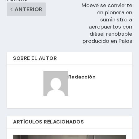
Moeve se convierte
ANTERIOR
en pionera en
suministro a
aeropuertos con
diésel renobable
producido en Palos
SOBRE EL AUTOR
Redacción
ARTÍCULOS RELACIONADOS