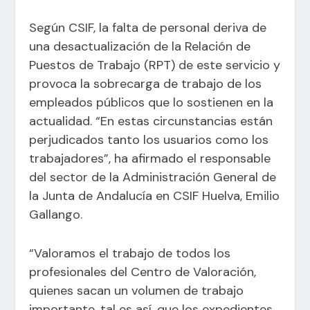
Según CSIF, la falta de personal deriva de
una desactualización de la Relación de
Puestos de Trabajo (RPT) de este servicio y
provoca la sobrecarga de trabajo de los
empleados públicos que lo sostienen en la
actualidad. “En estas circunstancias están
perjudicados tanto los usuarios como los
trabajadores”, ha afirmado el responsable
del sector de la Administración General de
la Junta de Andalucía en CSIF Huelva, Emilio
Gallango.
“Valoramos el trabajo de todos los
profesionales del Centro de Valoración,
quienes sacan un volumen de trabajo
importante, tal es así, que los expedientes