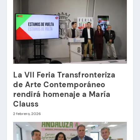
La VII Feria Transfronteriza
de Arte Contemporáneo
rendirá homenaje a María
Clauss
2 febrero, 2026