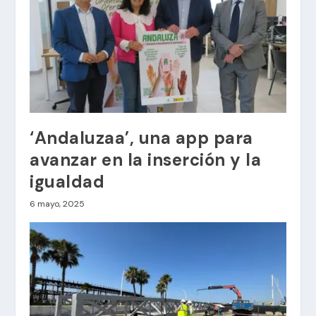
‘Andaluzaa’, una app para
avanzar en la inserción y la
igualdad
6 mayo, 2025