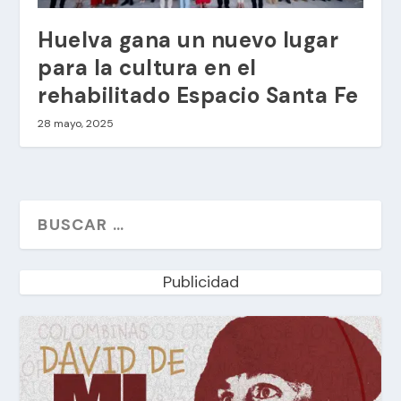
Huelva gana un nuevo lugar
para la cultura en el
rehabilitado Espacio Santa Fe
28 mayo, 2025
Publicidad