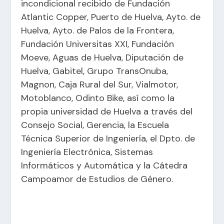
incondicional recibido de Fundación
Atlantic Copper, Puerto de Huelva, Ayto. de
Huelva, Ayto. de Palos de la Frontera,
Fundación Universitas XXI, Fundación
Moeve, Aguas de Huelva, Diputación de
Huelva, Gabitel, Grupo TransOnuba,
Magnon, Caja Rural del Sur, Vialmotor,
Motoblanco, Odinto Bike, así como la
propia universidad de Huelva a través del
Consejo Social, Gerencia, la Escuela
Técnica Superior de Ingeniería, el Dpto. de
Ingeniería Electrónica, Sistemas
Informáticos y Automática y la Cátedra
Campoamor de Estudios de Género.