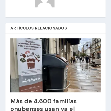
ARTÍCULOS RELACIONADOS
Más de 4.600 familias
onubenses usan ya el