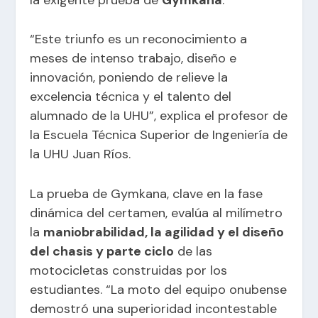
“Este triunfo es un reconocimiento a
meses de intenso trabajo, diseño e
innovación, poniendo de relieve la
excelencia técnica y el talento del
alumnado de la UHU”, explica el profesor de
la Escuela Técnica Superior de Ingeniería de
la UHU Juan Ríos.
La prueba de Gymkana, clave en la fase
dinámica del certamen, evalúa al milímetro
la
maniobrabilidad, la agilidad y el diseño
del chasis y parte ciclo
de las
motocicletas construidas por los
estudiantes. “La moto del equipo onubense
demostró una superioridad incontestable