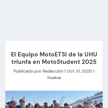
El Equipo MotoETSI de la UHU
triunfa en MotoStudent 2025
Publicado por
Redacción
|
Oct 31, 2025
|
Huelva