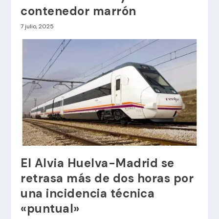
contenedor marrón
7 julio, 2025
El Alvia Huelva-Madrid se
retrasa más de dos horas por
una incidencia técnica
«puntual»