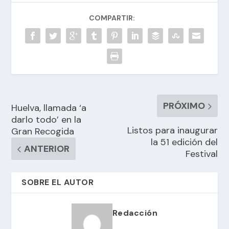
COMPARTIR:
PRÓXIMO
Huelva, llamada ‘a
darlo todo’ en la
Listos para inaugurar
Gran Recogida
la 51 edición del
ANTERIOR
Festival
SOBRE EL AUTOR
Redacción