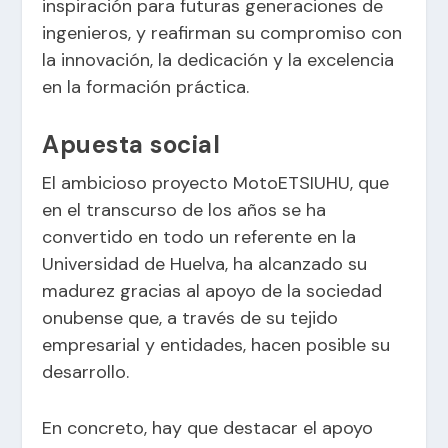
inspiración para futuras generaciones de
ingenieros, y reafirman su compromiso con
la innovación, la dedicación y la excelencia
en la formación práctica.
Apuesta social
El ambicioso proyecto MotoETSIUHU, que
en el transcurso de los años se ha
convertido en todo un referente en la
Universidad de Huelva, ha alcanzado su
madurez gracias al apoyo de la sociedad
onubense que, a través de su tejido
empresarial y entidades, hacen posible su
desarrollo.
En concreto, hay que destacar el apoyo