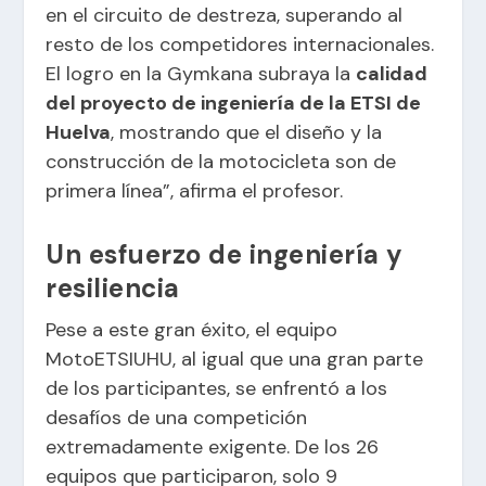
en el circuito de destreza, superando al
resto de los competidores internacionales.
El logro en la Gymkana subraya la
calidad
del proyecto de ingeniería de la ETSI de
Huelva
, mostrando que el diseño y la
construcción de la motocicleta son de
primera línea”, afirma el profesor.
Un esfuerzo de ingeniería y
resiliencia
Pese a este gran éxito, el equipo
MotoETSIUHU, al igual que una gran parte
de los participantes, se enfrentó a los
desafíos de una competición
extremadamente exigente. De los 26
equipos que participaron, solo 9