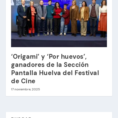
‘Origami’ y ‘Por huevos’,
ganadores de la Sección
Pantalla Huelva del Festival
de Cine
17 noviembre, 2025