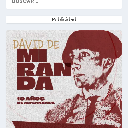
Publicidad