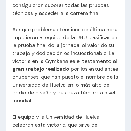
consiguieron superar todas las pruebas
técnicas y acceder a la carrera final.
Aunque problemas técnicos de última hora
impidieron al equipo de la UHU clasificar en
la prueba final de la jornada, el valor de su
trabajo y dedicación es incuestionable. La
victoria en la Gymkana es el testamento al
gran trabajo realizado
por los estudiantes
onubenses, que han puesto el nombre de la
Universidad de Huelva en lo más alto del
podio de diseño y destreza técnica a nivel
mundial.
El equipo y la Universidad de Huelva
celebran esta victoria, que sirve de