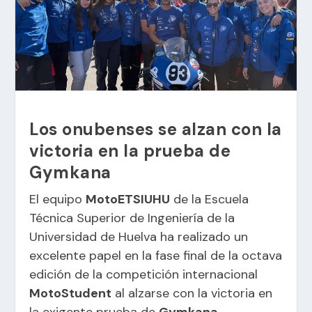
Los onubenses se alzan con la
victoria en la prueba de
Gymkana
El equipo
MotoETSIUHU
de la Escuela
Técnica Superior de Ingeniería de la
Universidad de Huelva ha realizado un
excelente papel en la fase final de la octava
edición de la competición internacional
MotoStudent
al alzarse con la victoria en
la exigente prueba de
Gymkana
.