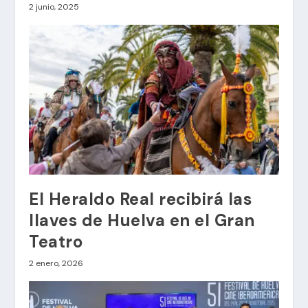
2 junio, 2025
El Heraldo Real recibirá las
llaves de Huelva en el Gran
Teatro
2 enero, 2026