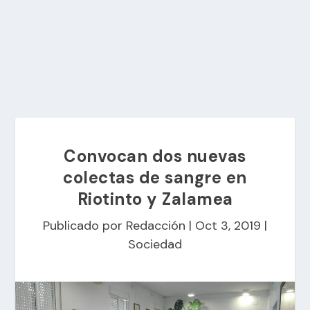
Convocan dos nuevas
colectas de sangre en
Riotinto y Zalamea
Publicado por
Redacción
|
Oct 3, 2019
|
Sociedad