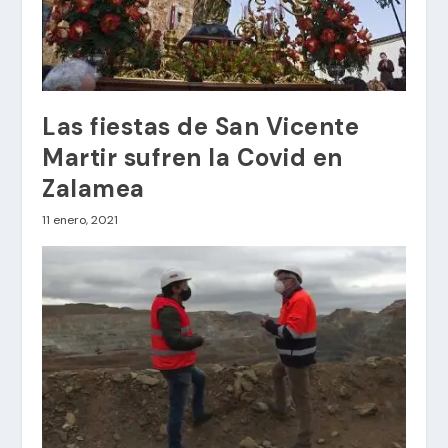
Las fiestas de San Vicente
Martir sufren la Covid en
Zalamea
11 enero, 2021