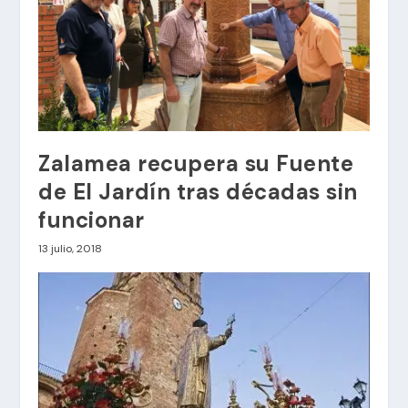
Zalamea recupera su Fuente
de El Jardín tras décadas sin
funcionar
13 julio, 2018