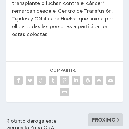
transplante o luchan contra el cáncer”,
remarcan desde el Centro de Transfusión,
Tejidos y Células de Huelva, que anima por
ello a todas las personas a participar en
estas colectas.
COMPARTIR:
PRÓXIMO
Riotinto deroga este
viernes la Zona ORA