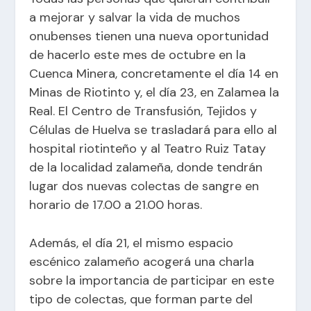
a mejorar y salvar la vida de muchos
onubenses tienen una nueva oportunidad
de hacerlo este mes de octubre en la
Cuenca Minera, concretamente el día 14 en
Minas de Riotinto y, el día 23, en Zalamea la
Real. El Centro de Transfusión, Tejidos y
Células de Huelva se trasladará para ello al
hospital riotinteño y al Teatro Ruiz Tatay
de la localidad zalameña, donde tendrán
lugar dos nuevas colectas de sangre en
horario de 17.00 a 21.00 horas.
Además, el día 21, el mismo espacio
escénico zalameño acogerá una charla
sobre la importancia de participar en este
tipo de colectas, que forman parte del