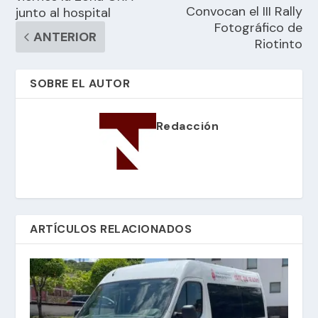
Convocan el III Rally
junto al hospital
Fotográfico de
ANTERIOR
Riotinto
SOBRE EL AUTOR
Redacción
ARTÍCULOS RELACIONADOS