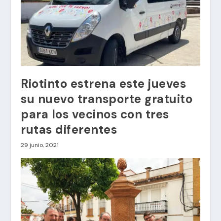
Riotinto estrena este jueves
su nuevo transporte gratuito
para los vecinos con tres
rutas diferentes
29 junio, 2021