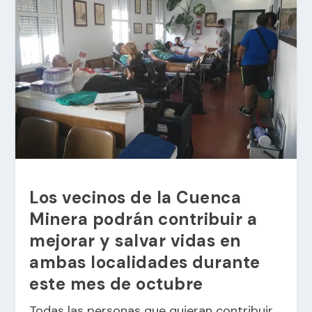
Los vecinos de la Cuenca
Minera podrán contribuir a
mejorar y salvar vidas en
ambas localidades durante
este mes de octubre
Todas las personas que quieran contribuir