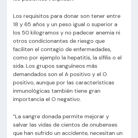
Los requisitos para donar son tener entre
18 y 65 años y un peso igual o superior a
los 50 kilogramos y no padecer anemia ni
otros condicionantes de riesgo que
faciliten el contagio de enfermedades,
como por ejemplo la hepatitis, la sífilis o el
sida. Los grupos sanguíneos más
demandados son el A positivo y el O
positivo, aunque por las características
inmunológicas también tiene gran
importancia el O negativo.
“La sangre donada permite mejorar y
salvar las vidas de cientos de onubenses
que han sufrido un accidente, necesitan un