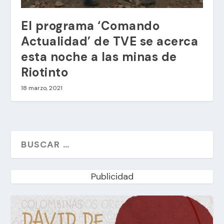
El programa ‘Comando
Actualidad’ de TVE se acerca
esta noche a las minas de
Riotinto
18 marzo, 2021
Publicidad