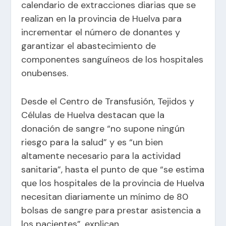
calendario de extracciones diarias que se
realizan en la provincia de Huelva para
incrementar el número de donantes y
garantizar el abastecimiento de
componentes sanguíneos de los hospitales
onubenses.
Desde el Centro de Transfusión, Tejidos y
Células de Huelva destacan que la
donación de sangre “no supone ningún
riesgo para la salud” y es “un bien
altamente necesario para la actividad
sanitaria”, hasta el punto de que “se estima
que los hospitales de la provincia de Huelva
necesitan diariamente un mínimo de 80
bolsas de sangre para prestar asistencia a
los pacientes”, explican.