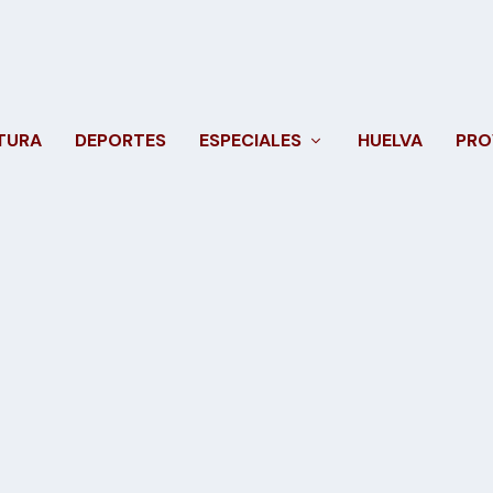
TURA
DEPORTES
ESPECIALES
HUELVA
PRO