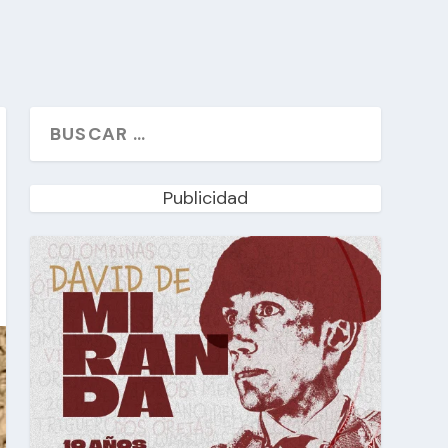
Publicidad