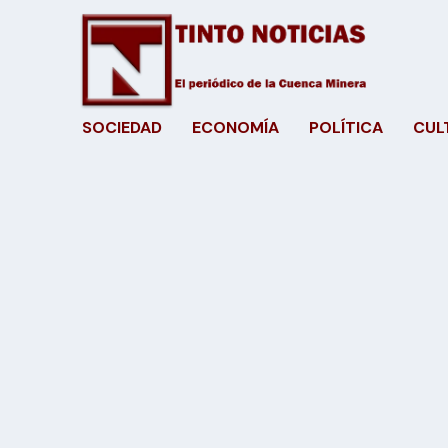
SOCIEDAD
ECONOMÍA
POLÍTICA
CUL