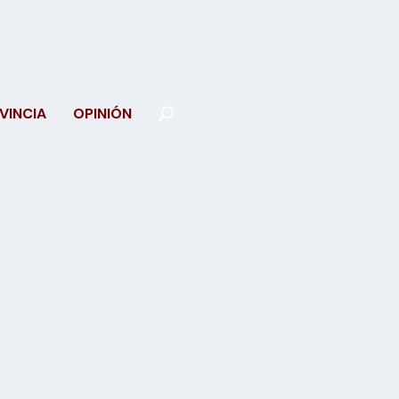
VINCIA
OPINIÓN