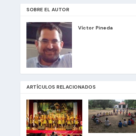
SOBRE EL AUTOR
Víctor Pineda
ARTÍCULOS RELACIONADOS