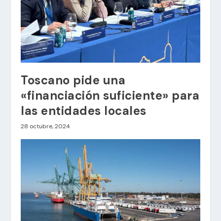
Toscano pide una
«financiación suficiente» para
las entidades locales
28 octubre, 2024