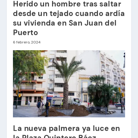
Herido un hombre tras saltar
desde un tejado cuando ardía
su vivienda en San Juan del
Puerto
6 febrero, 2024
La nueva palmera ya luce en
la Plaza Quintero Báez