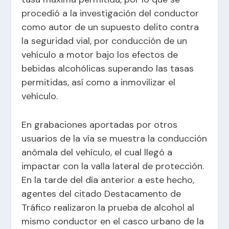
procedió a la investigación del conductor
como autor de un supuesto delito contra
la seguridad vial, por conducción de un
vehículo a motor bajo los efectos de
bebidas alcohólicas superando las tasas
permitidas, así como a inmovilizar el
vehículo.
En grabaciones aportadas por otros
usuarios de la vía se muestra la conducción
anómala del vehículo, el cual llegó a
impactar con la valla lateral de protección.
En la tarde del día anterior a este hecho,
agentes del citado Destacamento de
Tráfico realizaron la prueba de alcohol al
mismo conductor en el casco urbano de la