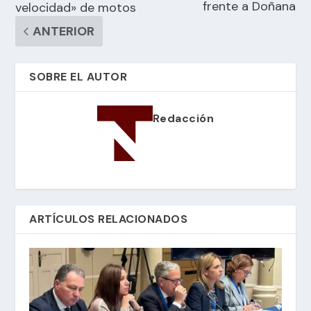
frente a Doñana
velocidad» de motos
ANTERIOR
SOBRE EL AUTOR
Redacción
ARTÍCULOS RELACIONADOS