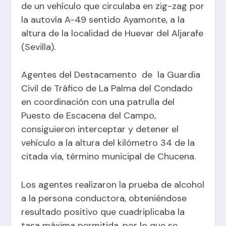
de un vehículo que circulaba en zig-zag por
la autovía A-49 sentido Ayamonte, a la
altura de la localidad de Huevar del Aljarafe
(Sevilla).
Agentes del Destacamento de la Guardia
Civil de Tráfico de La Palma del Condado
en coordinación con una patrulla del
Puesto de Escacena del Campo,
consiguieron interceptar y detener el
vehículo a la altura del kilómetro 34 de la
citada vía, término municipal de Chucena.
Los agentes realizaron la prueba de alcohol
a la persona conductora, obteniéndose
resultado positivo que cuadriplicaba la
tasa máxima permitida, por lo que se