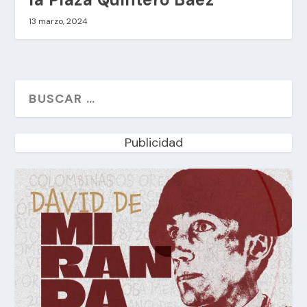
13 marzo, 2024
Publicidad