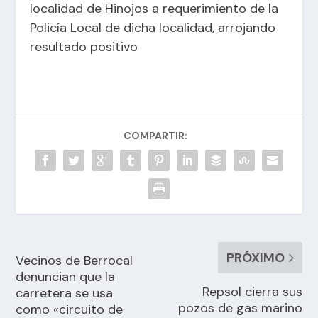
localidad de Hinojos a requerimiento de la
Policía Local de dicha localidad, arrojando
resultado positivo
COMPARTIR:
PRÓXIMO
Vecinos de Berrocal
denuncian que la
Repsol cierra sus
carretera se usa
pozos de gas marino
como «circuito de