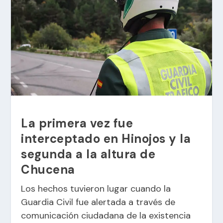
La primera vez fue
interceptado en Hinojos y la
segunda a la altura de
Chucena
Los hechos tuvieron lugar cuando la
Guardia Civil fue alertada a través de
comunicación ciudadana de la existencia