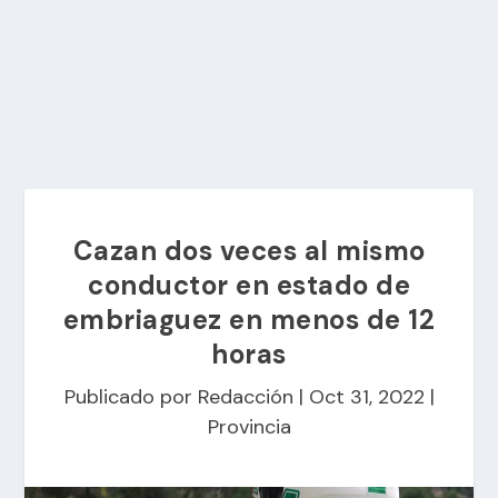
Cazan dos veces al mismo
conductor en estado de
embriaguez en menos de 12
horas
Publicado por
Redacción
|
Oct 31, 2022
|
Provincia