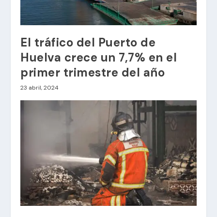
El tráfico del Puerto de
Huelva crece un 7,7% en el
primer trimestre del año
23 abril, 2024