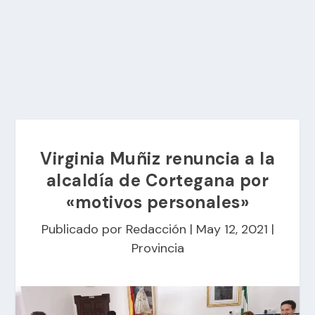
Virginia Muñiz renuncia a la
alcaldía de Cortegana por
«motivos personales»
Publicado por
Redacción
|
May 12, 2021
|
Provincia