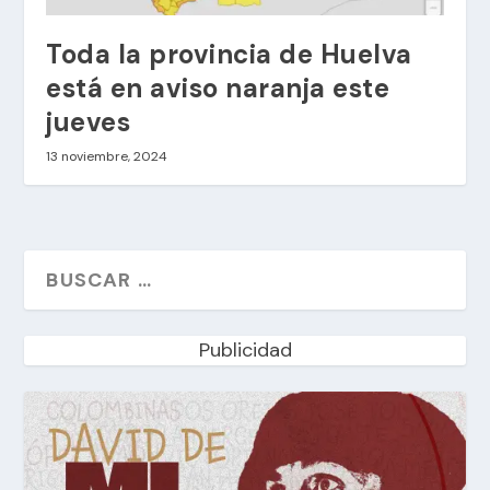
Toda la provincia de Huelva
está en aviso naranja este
jueves
13 noviembre, 2024
Publicidad