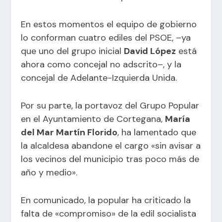
En estos momentos el equipo de gobierno
lo conforman cuatro ediles del PSOE, –ya
que uno del grupo inicial
David López
está
ahora como concejal no adscrito–, y la
concejal de Adelante-Izquierda Unida.
Por su parte, la portavoz del Grupo Popular
en el Ayuntamiento de Cortegana,
María
del Mar Martín Florido
, ha lamentado que
la alcaldesa abandone el cargo «sin avisar a
los vecinos del municipio tras poco más de
año y medio».
En comunicado, la popular ha criticado la
falta de «compromiso» de la edil socialista