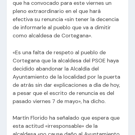
que ha convocado para este viernes un
pleno extraordinario en el que hará
efectiva su renuncia «sin tener la decencia
de informarle al pueblo que va a dimitir
como alcaldesa de Cortegana».
«Es una falta de respeto al pueblo de
Cortegana que la alcaldesa del PSOE haya
decidido abandonar la Alcaldía del
Ayuntamiento de la localidad por la puerta
de atrás sin dar explicaciones a día de hoy,
a pesar que el escrito de renuncia es del
pasado viernes 7 de mayo», ha dicho.
Martín Florido ha señalado que espera que
esta actitud «irresponsable» de la
alcaldesa «no cause daño al Ayuntamiento