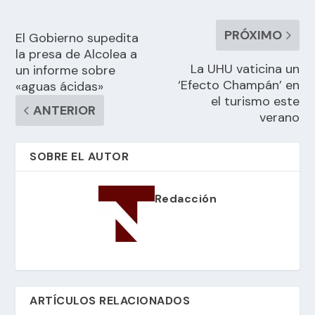
PRÓXIMO
El Gobierno supedita
la presa de Alcolea a
La UHU vaticina un
un informe sobre
‘Efecto Champán’ en
«aguas ácidas»
el turismo este
ANTERIOR
verano
SOBRE EL AUTOR
Redacción
ARTÍCULOS RELACIONADOS