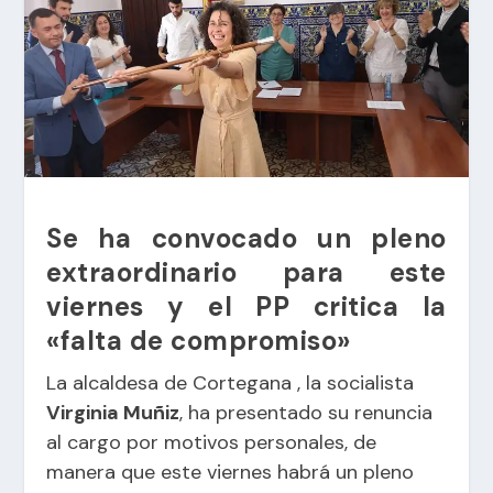
Se ha convocado un pleno
extraordinario para este
viernes y el PP critica la
«falta de compromiso»
La alcaldesa de Cortegana , la socialista
Virginia Muñiz
, ha presentado su renuncia
al cargo por motivos personales, de
manera que este viernes habrá un pleno