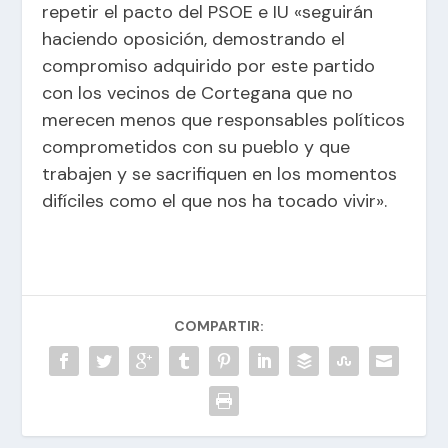
repetir el pacto del PSOE e IU «seguirán
haciendo oposición, demostrando el
compromiso adquirido por este partido
con los vecinos de Cortegana que no
merecen menos que responsables políticos
comprometidos con su pueblo y que
trabajen y se sacrifiquen en los momentos
difíciles como el que nos ha tocado vivir».
COMPARTIR: