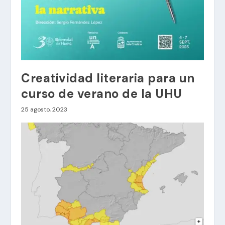
Creatividad literaria para un
curso de verano de la UHU
25 agosto, 2023