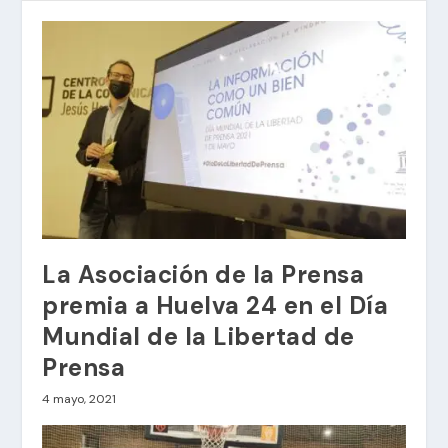
La Asociación de la Prensa
premia a Huelva 24 en el Día
Mundial de la Libertad de
Prensa
4 mayo, 2021