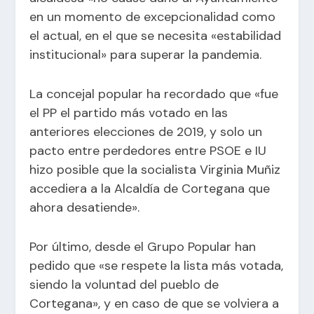
en un momento de excepcionalidad como
el actual, en el que se necesita «estabilidad
institucional» para superar la pandemia.
La concejal popular ha recordado que «fue
el PP el partido más votado en las
anteriores elecciones de 2019, y solo un
pacto entre perdedores entre PSOE e IU
hizo posible que la socialista Virginia Muñiz
accediera a la Alcaldía de Cortegana que
ahora desatiende».
Por último, desde el Grupo Popular han
pedido que «se respete la lista más votada,
siendo la voluntad del pueblo de
Cortegana», y en caso de que se volviera a