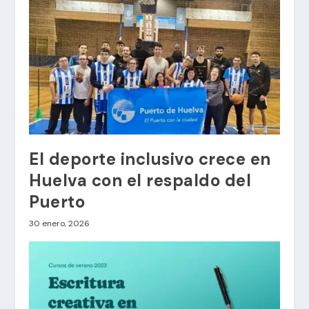
El deporte inclusivo crece en
Huelva con el respaldo del
Puerto
30 enero, 2026