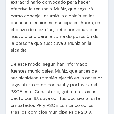
extraordinario convocado para hacer
efectiva la renuncia. Muñiz, que seguirá
como concejal, asumió la alcaldía en las
pasadas elecciones municipales. Ahora, en
el plazo de diez días, debe convocarse un
nuevo pleno para la toma de posesión de
la persona que sustituya a Muñiz en la
alcaldía.
De este modo, según han informado
fuentes municipales, Muñiz, que antes de
ser alcaldesa también ejerció en la anterior
legislatura como concejal y portavoz del
PSOE en el Consistorio, gobierna tras un
pacto con IU, cuya edil fue decisiva al estar
empatados PP y PSOE con cinco ediles
tras los comicios municipales de 2019.