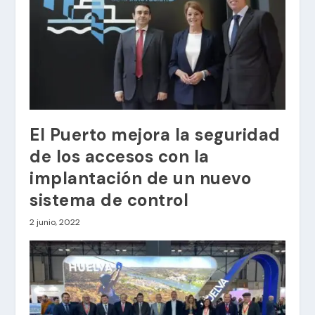
El Puerto mejora la seguridad
de los accesos con la
implantación de un nuevo
sistema de control
2 junio, 2022