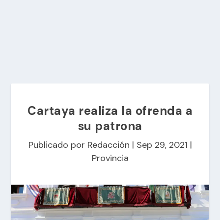
Cartaya realiza la ofrenda a
su patrona
Publicado por
Redacción
|
Sep 29, 2021
|
Provincia