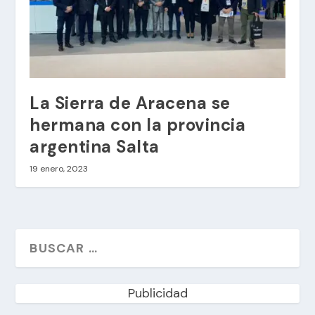
La Sierra de Aracena se
hermana con la provincia
argentina Salta
19 enero, 2023
Publicidad