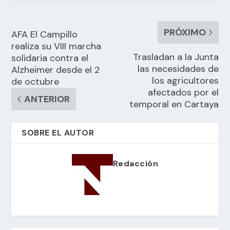
PRÓXIMO
AFA El Campillo
realiza su VIII marcha
Trasladan a la Junta
solidaria contra el
las necesidades de
Alzheimer desde el 2
los agricultores
de octubre
afectados por el
ANTERIOR
temporal en Cartaya
SOBRE EL AUTOR
Redacción