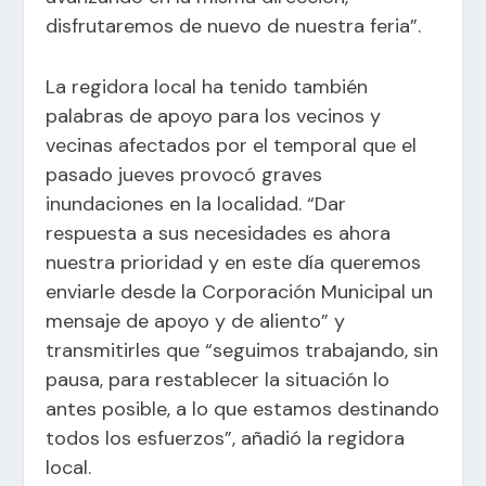
disfrutaremos de nuevo de nuestra feria”.
La regidora local ha tenido también
palabras de apoyo para los vecinos y
vecinas afectados por el temporal que el
pasado jueves provocó graves
inundaciones en la localidad. “Dar
respuesta a sus necesidades es ahora
nuestra prioridad y en este día queremos
enviarle desde la Corporación Municipal un
mensaje de apoyo y de aliento” y
transmitirles que “seguimos trabajando, sin
pausa, para restablecer la situación lo
antes posible, a lo que estamos destinando
todos los esfuerzos”, añadió la regidora
local.