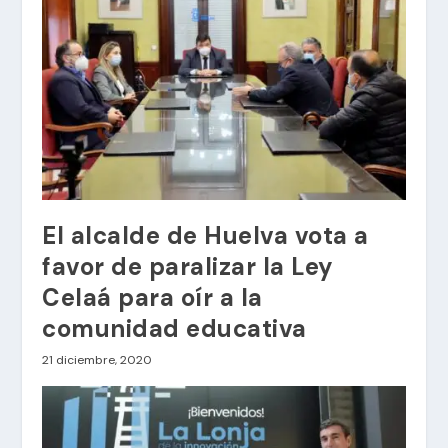
El alcalde de Huelva vota a
favor de paralizar la Ley
Celaá para oír a la
comunidad educativa
21 diciembre, 2020