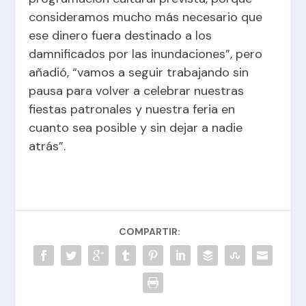
consideramos mucho más necesario que
ese dinero fuera destinado a los
damnificados por las inundaciones”, pero
añadió, “vamos a seguir trabajando sin
pausa para volver a celebrar nuestras
fiestas patronales y nuestra feria en
cuanto sea posible y sin dejar a nadie
atrás”.
COMPARTIR: