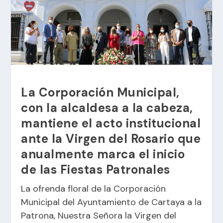
La Corporación Municipal,
con la alcaldesa a la cabeza,
mantiene el acto institucional
ante la Virgen del Rosario que
anualmente marca el inicio
de las Fiestas Patronales
La ofrenda floral de la Corporación
Municipal del Ayuntamiento de Cartaya a la
Patrona, Nuestra Señora la Virgen del