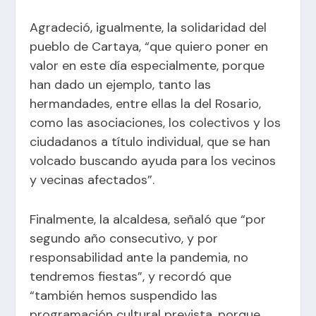
Agradeció, igualmente, la solidaridad del
pueblo de Cartaya, “que quiero poner en
valor en este día especialmente, porque
han dado un ejemplo, tanto las
hermandades, entre ellas la del Rosario,
como las asociaciones, los colectivos y los
ciudadanos a título individual, que se han
volcado buscando ayuda para los vecinos
y vecinas afectados”.
Finalmente, la alcaldesa, señaló que “por
segundo año consecutivo, y por
responsabilidad ante la pandemia, no
tendremos fiestas”, y recordó que
“también hemos suspendido las
programación cultural prevista, porque