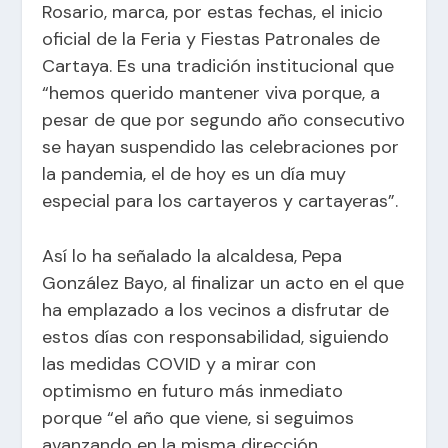
Rosario, marca, por estas fechas, el inicio
oficial de la Feria y Fiestas Patronales de
Cartaya. Es una tradición institucional que
“hemos querido mantener viva porque, a
pesar de que por segundo año consecutivo
se hayan suspendido las celebraciones por
la pandemia, el de hoy es un día muy
especial para los cartayeros y cartayeras”.
Así lo ha señalado la alcaldesa, Pepa
González Bayo, al finalizar un acto en el que
ha emplazado a los vecinos a disfrutar de
estos días con responsabilidad, siguiendo
las medidas COVID y a mirar con
optimismo en futuro más inmediato
porque “el año que viene, si seguimos
avanzando en la misma dirección,