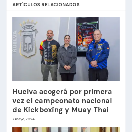
ARTÍCULOS RELACIONADOS
Huelva acogerá por primera
vez el campeonato nacional
de Kickboxing y Muay Thai
7 mayo, 2024