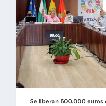
Se liberan 500.000 euros 