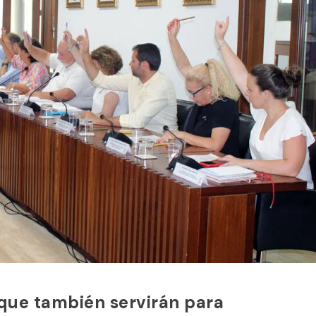
que también servirán para