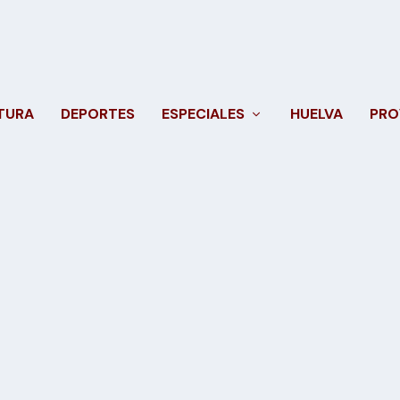
TURA
DEPORTES
ESPECIALES
HUELVA
PRO