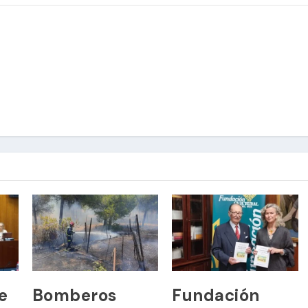
e
Bomberos
Fundación