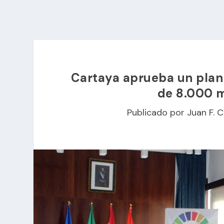
Cartaya aprueba un plan 
de 8.000 
Publicado por
Juan F. C