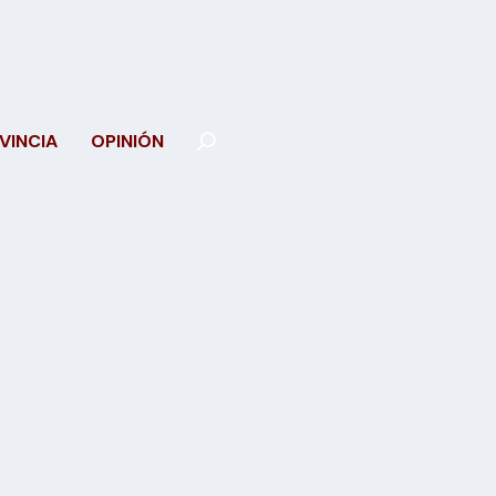
VINCIA
OPINIÓN