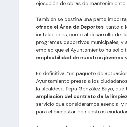
ejecución de obras de mantenimiento d
También se destina una parte importa
ofrece el Área de Deportes
, tanto a
instalaciones, como al desarrollo de l
programas deportivos municipales; y a
empleo que el Ayuntamiento ha solicit
empleabilidad de nuestros jóvenes
y
En definitiva, “un paquete de actuacio
Ayuntamiento presta a los ciudadanos
la alcaldesa, Pepa González Bayo, que 
ampliación del contrato de la limpiez
servicio que consideramos esencial y 
para el bienestar de nuestros ciudada