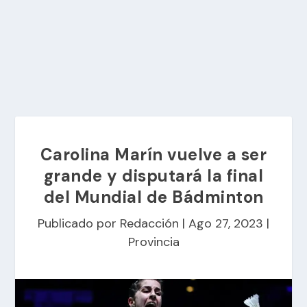
Carolina Marín vuelve a ser
grande y disputará la final
del Mundial de Bádminton
Publicado por
Redacción
|
Ago 27, 2023
|
Provincia