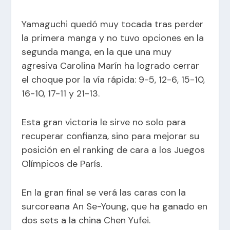
Yamaguchi quedó muy tocada tras perder
la primera manga y no tuvo opciones en la
segunda manga, en la que una muy
agresiva Carolina Marín ha logrado cerrar
el choque por la vía rápida: 9-5, 12-6, 15-10,
16-10, 17-11 y 21-13.
Esta gran victoria le sirve no solo para
recuperar confianza, sino para mejorar su
posición en el ranking de cara a los Juegos
Olímpicos de París.
En la gran final se verá las caras con la
surcoreana An Se-Young, que ha ganado en
dos sets a la china Chen Yufei.