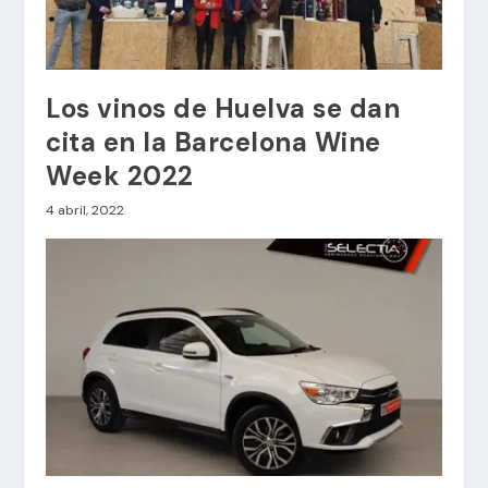
Los vinos de Huelva se dan
cita en la Barcelona Wine
Week 2022
4 abril, 2022