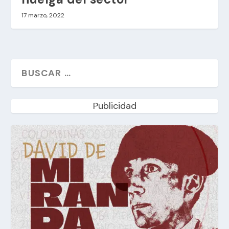
17 marzo, 2022
Publicidad