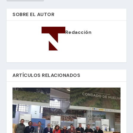
SOBRE EL AUTOR
Redacción
ARTÍCULOS RELACIONADOS