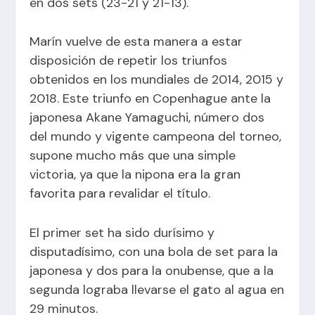
en dos sets (23-21 y 21-13).
Marín vuelve de esta manera a estar
disposición de repetir los triunfos
obtenidos en los mundiales de 2014, 2015 y
2018. Este triunfo en Copenhague ante la
japonesa Akane Yamaguchi, número dos
del mundo y vigente campeona del torneo,
supone mucho más que una simple
victoria, ya que la nipona era la gran
favorita para revalidar el título.
El primer set ha sido durísimo y
disputadísimo, con una bola de set para la
japonesa y dos para la onubense, que a la
segunda lograba llevarse el gato al agua en
29 minutos.