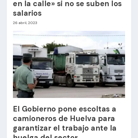
en la calle» si no se suben los
salarios
26 abril, 2023
El Gobierno pone escoltas a
camioneros de Huelva para
garantizar el trabajo ante la
huelga del sector