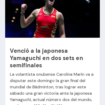
Venció a la japonesa
Yamaguchi en dos sets en
semifinales
La volantista onubense
Carolina Marín
va a
disputar este domingo la gran final del
mundial de Bádminton, tras lograr este
sábado una gran victoria ante la japonesa
Yamaguchi, actual número dos del mundo,