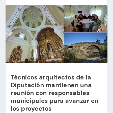
Técnicos arquitectos de la
Diputación mantienen una
reunión con responsables
municipales para avanzar en
los proyectos