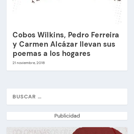
Cobos Wilkins, Pedro Ferreira
y Carmen Alcázar llevan sus
poemas a los hogares
21 noviembre, 2018
Publicidad