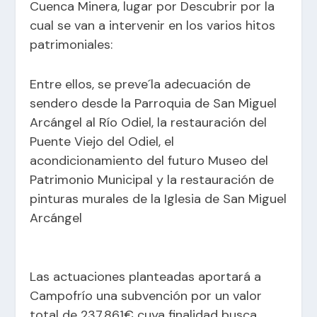
Cuenca Minera
, lugar por Descubrir por la
cual se van a intervenir en los varios hitos
patrimoniales:
Entre ellos, se preve´la adecuación de
sendero desde la Parroquia de San Miguel
Arcángel al Río Odiel, la restauración del
Puente Viejo del Odiel, el
acondicionamiento del futuro Museo del
Patrimonio Municipal y la restauración de
pinturas murales de la Iglesia de San Miguel
Arcángel
Las actuaciones planteadas aportará a
Campofrío una subvención por un valor
total de 237.861€ cuya finalidad busca