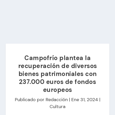
Campofrío plantea la
recuperación de diversos
bienes patrimoniales con
237.000 euros de fondos
europeos
Publicado por
Redacción
|
Ene 31, 2024
|
Cultura