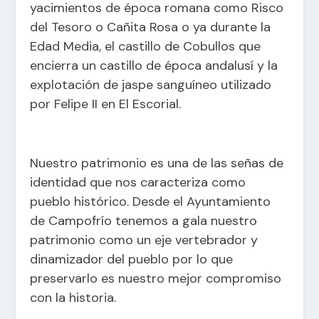
yacimientos de época romana como Risco
del Tesoro o Cañita Rosa o ya durante la
Edad Media, el castillo de Cobullos que
encierra un castillo de época andalusí y la
explotación de jaspe sanguíneo utilizado
por Felipe II en El Escorial.
Nuestro patrimonio es una de las señas de
identidad que nos caracteriza como
pueblo histórico. Desde el Ayuntamiento
de Campofrío tenemos a gala nuestro
patrimonio como un eje vertebrador y
dinamizador del pueblo por lo que
preservarlo es nuestro mejor compromiso
con la historia.