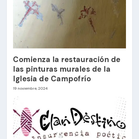
Comienza la restauración de
las pinturas murales de la
Iglesia de Campofrío
19 noviembre, 2024