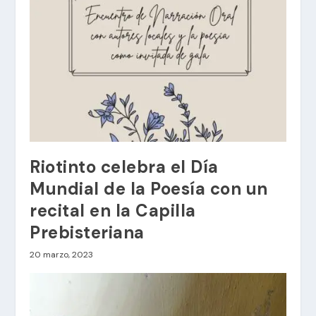
Riotinto celebra el Día
Mundial de la Poesía con un
recital en la Capilla
Prebisteriana
20 marzo, 2023