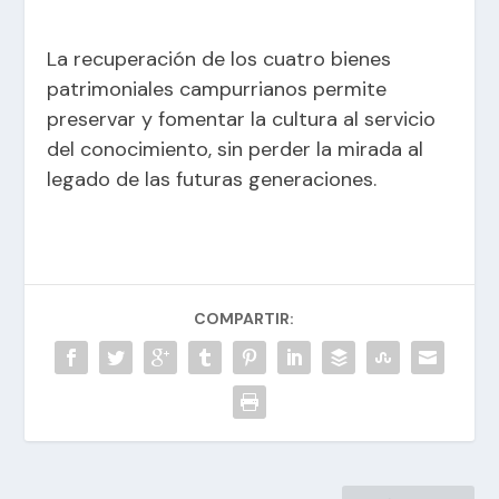
La recuperación de los cuatro bienes
patrimoniales campurrianos permite
preservar y fomentar la cultura al servicio
del conocimiento, sin perder la mirada al
legado de las futuras generaciones.
COMPARTIR: