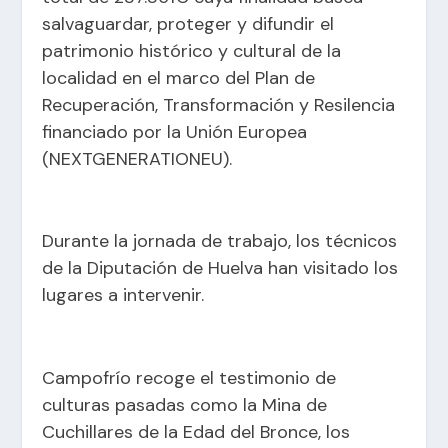
salvaguardar, proteger y difundir el
patrimonio histórico y cultural de la
localidad en el marco del Plan de
Recuperación, Transformación y Resilencia
financiado por la Unión Europea
(NEXTGENERATIONEU).
Durante la jornada de trabajo, los técnicos
de la Diputación de Huelva han visitado los
lugares a intervenir.
Campofrío recoge el testimonio de
culturas pasadas como la Mina de
Cuchillares de la Edad del Bronce, los