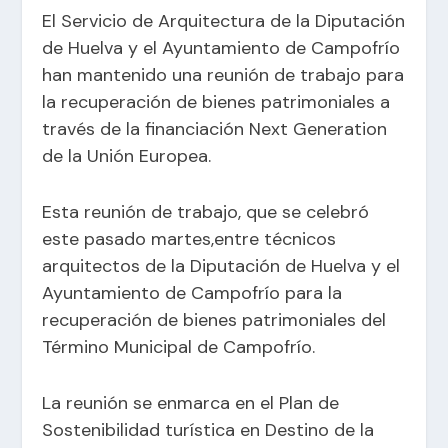
El Servicio de Arquitectura de la Diputación
de Huelva y el Ayuntamiento de
Campofrío
han mantenido una reunión de trabajo para
la recuperación de bienes patrimoniales a
través de la financiación Next Generation
de la Unión Europea.
Esta reunión de trabajo, que se celebró
este pasado martes,entre técnicos
arquitectos de la Diputación de Huelva y el
Ayuntamiento de Campofrío para la
recuperación de bienes patrimoniales del
Término Municipal de Campofrío.
La reunión se enmarca en el Plan de
Sostenibilidad turística en Destino de la