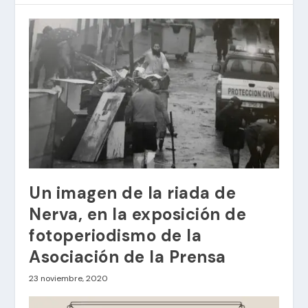
Un imagen de la riada de
Nerva, en la exposición de
fotoperiodismo de la
Asociación de la Prensa
23 noviembre, 2020