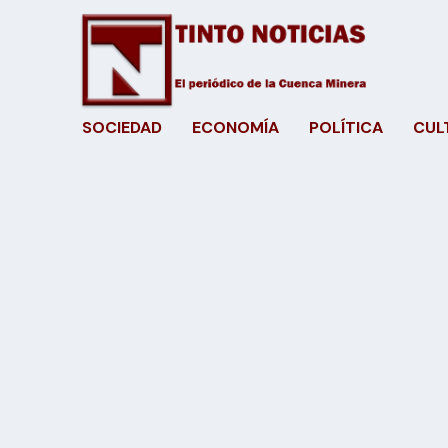
SOCIEDAD
ECONOMÍA
POLÍTICA
CUL