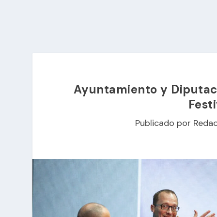
Ayuntamiento y Diputaci
Fest
Publicado por
Redac