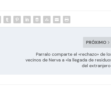
PRÓXIMO
Parralo comparte el «rechazo» de lo
vecinos de Nerva a «la llegada de residuo
del extranjero