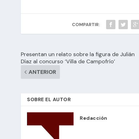
COMPARTIR:
Presentan un relato sobre la figura de Julián
Díaz al concurso ‘Villa de Campofrío’
ANTERIOR
SOBRE EL AUTOR
Redacción