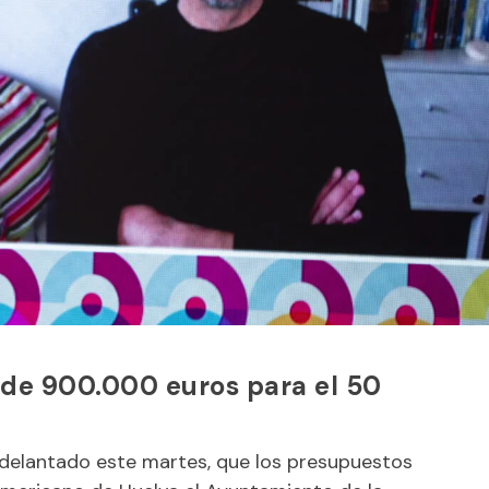
a de 900.000 euros para el 50
 adelantado este martes, que los presupuestos