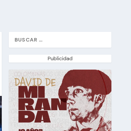
Publicidad