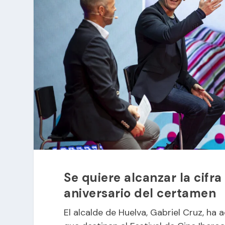
Se quiere alcanzar la cifr
aniversario del certamen
El alcalde de Huelva, Gabriel Cruz, ha