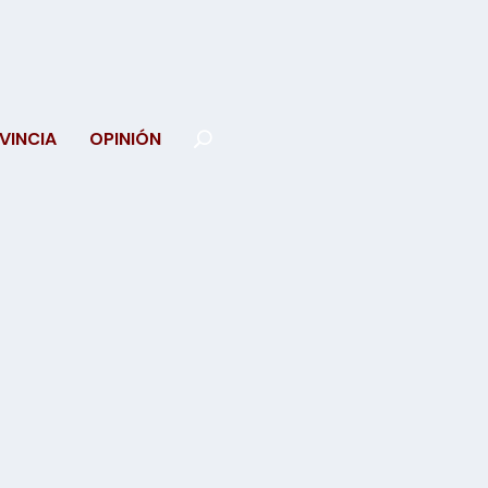
VINCIA
OPINIÓN