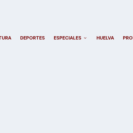
TURA
DEPORTES
ESPECIALES
HUELVA
PRO