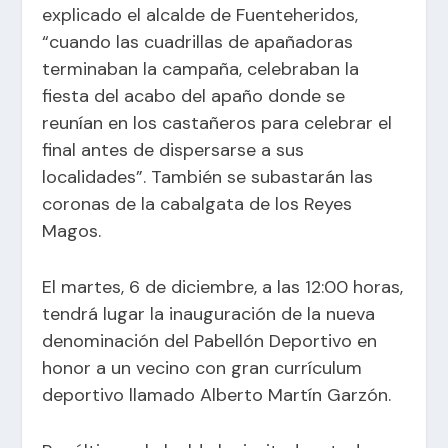
explicado el alcalde de Fuenteheridos,
“cuando las cuadrillas de apañadoras
terminaban la campaña, celebraban la
fiesta del acabo del apaño donde se
reunían en los castañeros para celebrar el
final antes de dispersarse a sus
localidades”. También se subastarán las
coronas de la cabalgata de los Reyes
Magos.
El martes, 6 de diciembre, a las 12:00 horas,
tendrá lugar la inauguración de la nueva
denominación del Pabellón Deportivo en
honor a un vecino con gran currículum
deportivo llamado Alberto Martín Garzón.