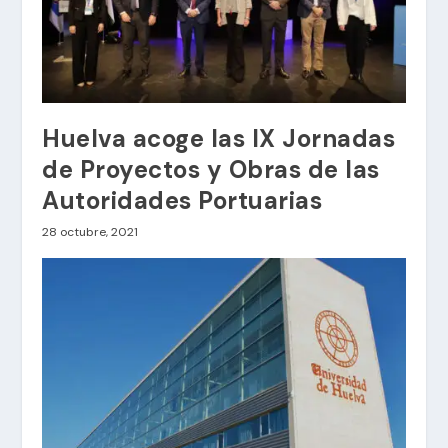
Huelva acoge las IX Jornadas
de Proyectos y Obras de las
Autoridades Portuarias
28 octubre, 2021