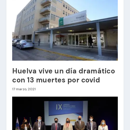
Huelva vive un día dramático
con 13 muertes por covid
17 marzo, 2021