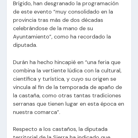
Brígido, han desgranado la programación
de este evento “muy consolidado en la
provincia tras más de dos décadas
celebrándose de la mano de su
Ayuntamiento”, como ha recordado la
diputada.
Durán ha hecho hincapié en “una feria que
combina la vertiente lúdica con la cultural,
científica y turística, y cuyo su origen se
vincula al fin de la temporada de apaño de
la castaña, como otras tantas tradiciones
serranas que tienen lugar en esta época en
nuestra comarca”.
Respecto a los castaños, la diputada
territorial de la Sierra ha indicado que