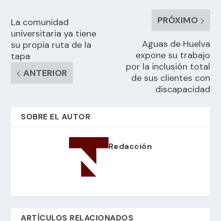
PRÓXIMO
La comunidad
universitaria ya tiene
Aguas de Huelva
su propia ruta de la
expone su trabajo
tapa
por la inclusión total
ANTERIOR
de sus clientes con
discapacidad
SOBRE EL AUTOR
Redacción
ARTÍCULOS RELACIONADOS