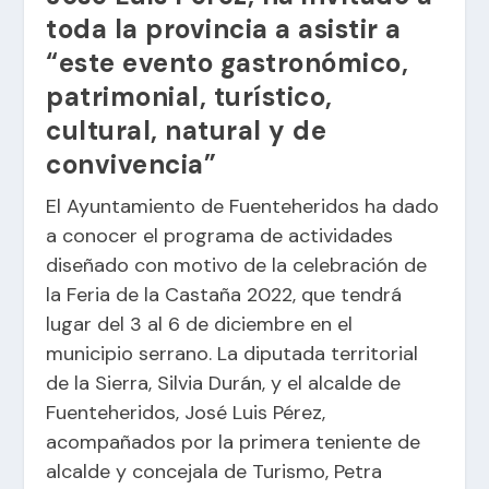
toda la provincia a asistir a
“este evento gastronómico,
patrimonial, turístico,
cultural, natural y de
convivencia”
El Ayuntamiento de Fuenteheridos ha dado
a conocer el programa de actividades
diseñado con motivo de la celebración de
la Feria de la Castaña 2022, que tendrá
lugar del 3 al 6 de diciembre en el
municipio serrano. La diputada territorial
de la Sierra, Silvia Durán, y el alcalde de
Fuenteheridos, José Luis Pérez,
acompañados por la primera teniente de
alcalde y concejala de Turismo, Petra