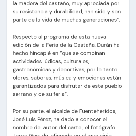
la madera del castaño, muy apreciada por
su resistencia y durabilidad, han sido y son
parte de la vida de muchas generaciones”.
Respecto al programa de esta nueva
edición de la Feria de la Castaña, Durán ha
hecho hincapié en “que se combinan
actividades lúdicas, culturales,
gastronómicas y deportivas, por lo tanto
olores, sabores, música y emociones están
garantizados para disfrutar de este pueblo
serrano y de su feria”.
Por su parte, el alcalde de Fuenteheridos,
José Luis Pérez, ha dado a conocer el
nombre del autor del cartel, el fotógrafo
Jorge Garrido, afincado en el municipio,