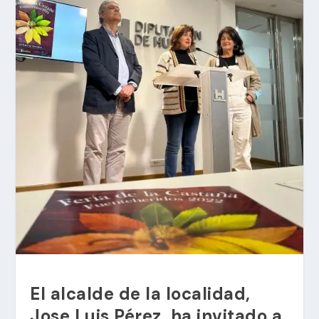
El alcalde de la localidad,
Jose Luis Pérez, ha invitado a