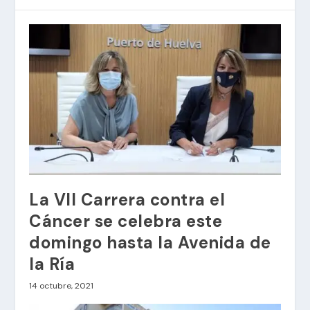
La VII Carrera contra el
Cáncer se celebra este
domingo hasta la Avenida de
la Ría
14 octubre, 2021