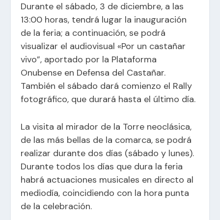
Durante el sábado, 3 de diciembre, a las
13:00 horas, tendrá lugar la inauguración
de la feria; a continuación, se podrá
visualizar el audiovisual «Por un castañar
vivo”, aportado por la Plataforma
Onubense en Defensa del Castañar.
También el sábado dará comienzo el Rally
fotográfico, que durará hasta el último día.
La visita al mirador de la Torre neoclásica,
de las más bellas de la comarca, se podrá
realizar durante dos días (sábado y lunes).
Durante todos los días que dura la feria
habrá actuaciones musicales en directo al
mediodía, coincidiendo con la hora punta
de la celebración.