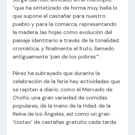
“que ha sintetizado de forma muy bella lo
que supone el castañar para nuestro
pueblo y para la comarca, representando
la madera, las hojas como evolución del
paisaje identitario a través de la tonalidad
cromática, y finalmente el fruto, llamado
antiguamente ‘pan de los pobres’”.
Pérez ha subrayado que durante la
celebración de la feria hay actividades que
se repiten a diario, como el Mercado de
Otoño, una gran variedad de comidas
populares, de la mano de la Hdad. de la
Reina de los Ángeles, así como un gran
‘tostao’ de castañas gratuito cada tarde.