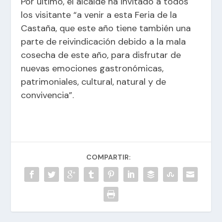
Por último, el alcalde ha invitado a todos
los visitante “a venir a esta Feria de la
Castaña, que este año tiene también una
parte de reivindicación debido a la mala
cosecha de este año, para disfrutar de
nuevas emociones gastronómicas,
patrimoniales, cultural, natural y de
convivencia”.
COMPARTIR: