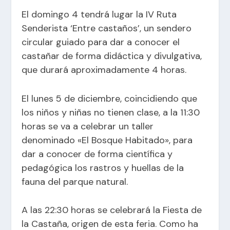
El domingo 4 tendrá lugar la IV Ruta
Senderista ‘Entre castaños’, un sendero
circular guiado para dar a conocer el
castañar de forma didáctica y divulgativa,
que durará aproximadamente 4 horas.
El lunes 5 de diciembre, coincidiendo que
los niños y niñas no tienen clase, a la 11:30
horas se va a celebrar un taller
denominado «El Bosque Habitado», para
dar a conocer de forma científica y
pedagógica los rastros y huellas de la
fauna del parque natural.
A las 22:30 horas se celebrará la Fiesta de
la Castaña, origen de esta feria. Como ha