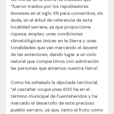
“fueron traídos por los repobladores
leoneses en el siglo XIII para convertirse, sin
duda, en el árbol de referencia de esta
localidad serrana, ya que proporciona
riqueza, empleo, unas condiciones
climatológicas únicas en la Sierra y unas
tonalidades que van marcando el devenir
de las estaciones, dando lugar a un ciclo
natural que compartimos con admiración
las personas que amamos nuestra tierra”.
Como ha señalado la diputada territorial,
“el castañar ocupa unas 600 ha en el
término municipal de Fuenteheridos y ha
marcado el desarrollo de este precioso
pueblo serrano, ya que, tanto el fruto como