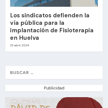
Los sindicatos defienden la
vía pública para la
implantación de Fisioterapia
en Huelva
23 abril, 2024
Publicidad