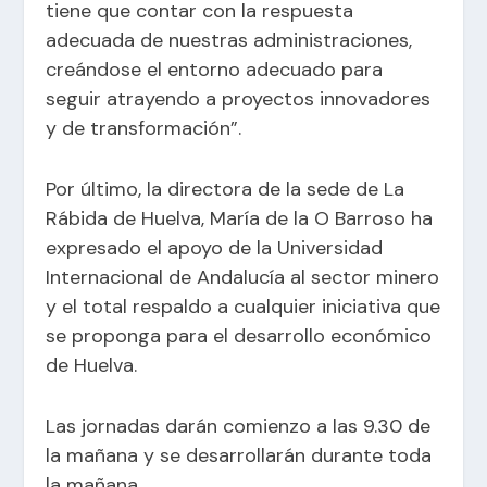
tiene que contar con la respuesta
adecuada de nuestras administraciones,
creándose el entorno adecuado para
seguir atrayendo a proyectos innovadores
y de transformación”.
Por último, la directora de la sede de La
Rábida de Huelva, María de la O Barroso ha
expresado el apoyo de la Universidad
Internacional de Andalucía al sector minero
y el total respaldo a cualquier iniciativa que
se proponga para el desarrollo económico
de Huelva.
Las jornadas darán comienzo a las 9.30 de
la mañana y se desarrollarán durante toda
la mañana.