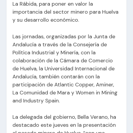
La Rábida, para poner en valor la
importancia del sector minero para Huelva
y su desarrollo económico.
Las jornadas, organizadas por la Junta de
Andalucía a través de la Consejería de
Política Industrial y Minería, con la
colaboración de la Cámara de Comercio
de Huelva, la Universidad Internacional de
Andalucía, también contarán con la
participación de Atlantic Copper, Aminer,
La Comunidad de Mara y Women in Mining
and Industry Spain.
La delegada del gobierno, Bella Verano, ha
destacado este jueves en la presentación