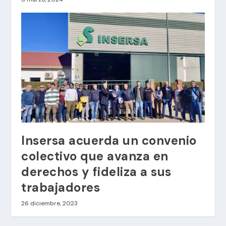
Insersa acuerda un convenio
colectivo que avanza en
derechos y fideliza a sus
trabajadores
26 diciembre, 2023