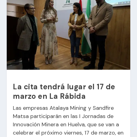
La cita tendrá lugar el 17 de
marzo en La Rábida
Las empresas Atalaya Mining y Sandfire
Matsa participarán en las I Jornadas de
Innovación Minera en Huelva, que se van a
celebrar el próximo viernes, 17 de marzo, en