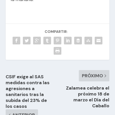
COMPARTIR:
PRÓXIMO
CSIF exige al SAS
medidas contra las
Zalamea celebra el
agresiones a
próximo 18 de
sanitarios tras la
marzo el Día del
subida del 23% de
Caballo
los casos
ANTERIOR