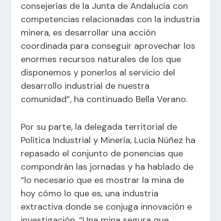
consejerías de la Junta de Andalucía con
competencias relacionadas con la industria
minera, es desarrollar una acción
coordinada para conseguir aprovechar los
enormes recursos naturales de los que
disponemos y ponerlos al servicio del
desarrollo industrial de nuestra
comunidad”, ha continuado Bella Verano.
Por su parte, la delegada territorial de
Política Industrial y Minería, Lucía Núñez ha
repasado el conjunto de ponencias que
compondrán las jornadas y ha hablado de
“lo necesario que es mostrar la mina de
hoy cómo lo que es, una industria
extractiva donde se conjuga innovación e
investigación. “Una mina segura que