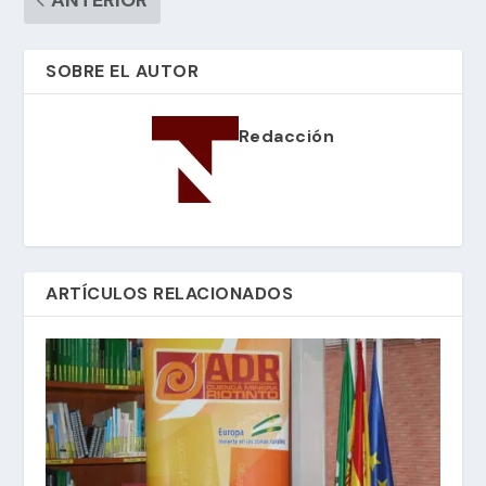
SOBRE EL AUTOR
Redacción
ARTÍCULOS RELACIONADOS