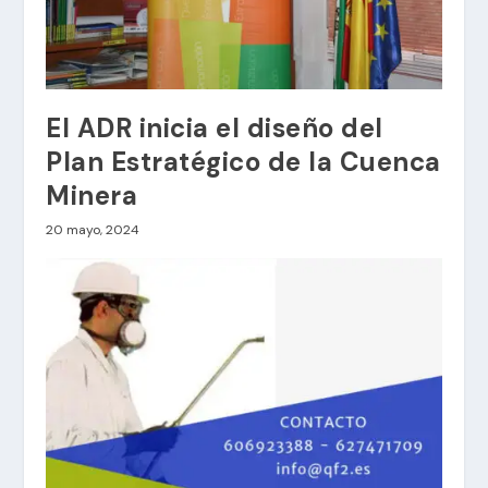
El ADR inicia el diseño del
Plan Estratégico de la Cuenca
Minera
20 mayo, 2024