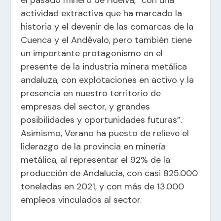
el pasado minero de Huelva, “con una
actividad extractiva que ha marcado la
historia y el devenir de las comarcas de la
Cuenca y el Andévalo, pero también tiene
un importante protagonismo en el
presente de la industria minera metálica
andaluza, con explotaciones en activo y la
presencia en nuestro territorio de
empresas del sector, y grandes
posibilidades y oportunidades futuras”.
Asimismo, Verano ha puesto de relieve el
liderazgo de la provincia en minería
metálica, al representar el 92% de la
producción de Andalucía, con casi 825.000
toneladas en 2021, y con más de 13.000
empleos vinculados al sector.