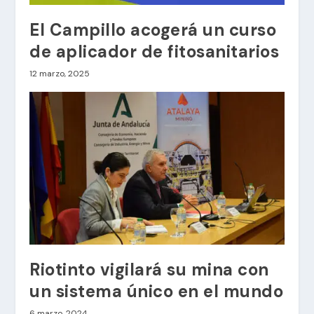
El Campillo acogerá un curso
de aplicador de fitosanitarios
12 marzo, 2025
Riotinto vigilará su mina con
un sistema único en el mundo
6 marzo, 2024