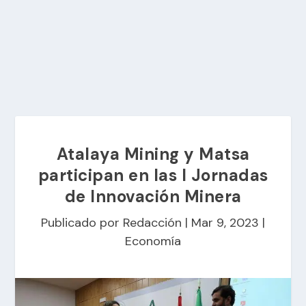
Atalaya Mining y Matsa
participan en las I Jornadas
de Innovación Minera
Publicado por
Redacción
|
Mar 9, 2023
|
Economía