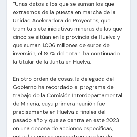
“Unas datos a los que se suman los que
extraemos de la puesta en marcha de la
Unidad Aceleradora de Proyectos, que
tramita siete iniciativas mineras de las que
cinco se sitúan en la provincia de Huelva y
que suman 1.006 millones de euros de
inversión, el 80% del total”, ha continuado
la titular de la Junta en Huelva.
En otro orden de cosas, la delegada del
Gobierno ha recordado el programa de
trabajo de la Comisión Interdepartamental
de Minería, cuya primera reunión fue
precisamente en Huelva a finales del
pasado año y que se centra en este 2023
en una decena de acciones específicas,
entre las que se encuentran un plan de