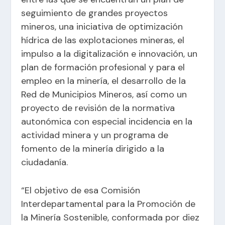
seguimiento de grandes proyectos
mineros, una iniciativa de optimización
hídrica de las explotaciones mineras, el
impulso a la digitalización e innovación, un
plan de formación profesional y para el
empleo en la minería, el desarrollo de la
Red de Municipios Mineros, así como un
proyecto de revisión de la normativa
autonómica con especial incidencia en la
actividad minera y un programa de
fomento de la minería dirigido a la
ciudadanía.
“El objetivo de esa Comisión
Interdepartamental para la Promoción de
la Minería Sostenible, conformada por diez