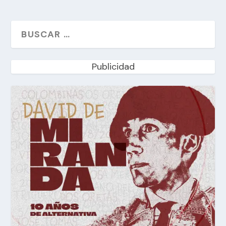
Publicidad