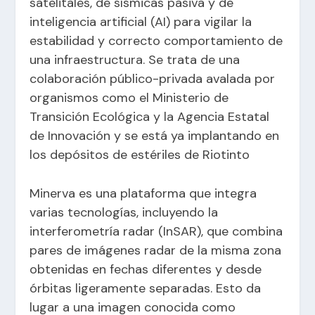
satelitales, de sísmicas pasiva y de
inteligencia artificial (AI) para vigilar la
estabilidad y correcto comportamiento de
una infraestructura. Se trata de una
colaboración público-privada avalada por
organismos como el Ministerio de
Transición Ecológica y la Agencia Estatal
de Innovación y se está ya implantando en
los depósitos de estériles de Riotinto
Minerva es una plataforma que integra
varias tecnologías, incluyendo la
interferometría radar (InSAR), que combina
pares de imágenes radar de la misma zona
obtenidas en fechas diferentes y desde
órbitas ligeramente separadas. Esto da
lugar a una imagen conocida como