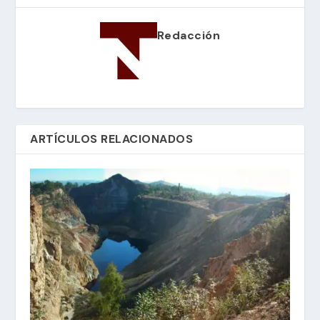
Redacción
ARTÍCULOS RELACIONADOS