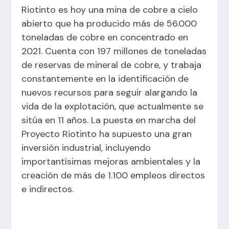
Riotinto es hoy una mina de cobre a cielo
abierto que ha producido más de 56.000
toneladas de cobre en concentrado en
2021. Cuenta con 197 millones de toneladas
de reservas de mineral de cobre, y trabaja
constantemente en la identificación de
nuevos recursos para seguir alargando la
vida de la explotación, que actualmente se
sitúa en 11 años. La puesta en marcha del
Proyecto Riotinto ha supuesto una gran
inversión industrial, incluyendo
importantísimas mejoras ambientales y la
creación de más de 1.100 empleos directos
e indirectos.