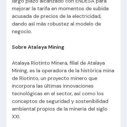
largo plazo alcanzado con ENDESA para
mejorar la tarifa en momentos de subida
acusada de precios de la electricidad,
dando así más robustez al modelo de
negocio.
Sobre Atalaya Mining
Atalaya Riotinto Minera, filial de Atalaya
Mining, es la operadora de la histórica mina
de Riotinto, un proyecto minero que
incorpora las últimas innovaciones
tecnológicas en el sector, así como los
conceptos de seguridad y sostenibilidad
ambiental propios de la minería del siglo
XXI.