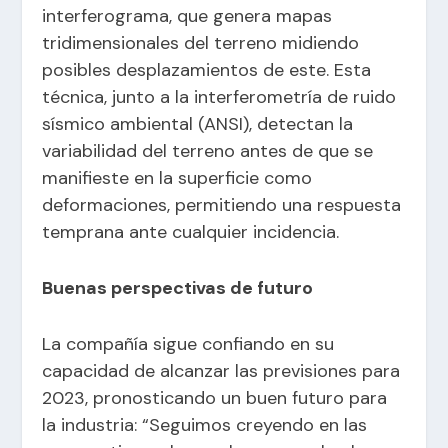
interferograma, que genera mapas
tridimensionales del terreno midiendo
posibles desplazamientos de este. Esta
técnica, junto a la interferometría de ruido
sísmico ambiental (ANSI), detectan la
variabilidad del terreno antes de que se
manifieste en la superficie como
deformaciones, permitiendo una respuesta
temprana ante cualquier incidencia.
Buenas perspectivas de futuro
La compañía sigue confiando en su
capacidad de alcanzar las previsiones para
2023, pronosticando un buen futuro para
la industria: “Seguimos creyendo en las