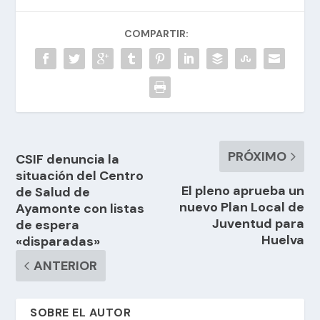
COMPARTIR:
PRÓXIMO
CSIF denuncia la
situación del Centro
El pleno aprueba un
de Salud de
nuevo Plan Local de
Ayamonte con listas
Juventud para
de espera
Huelva
«disparadas»
ANTERIOR
SOBRE EL AUTOR