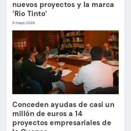
nuevos proyectos y la marca
‘Río Tinto’
9 mayo, 2026
Conceden ayudas de casi un
millón de euros a 14
proyectos empresariales de