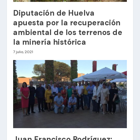
Diputación de Huelva
apuesta por la recuperación
ambiental de los terrenos de
la minería histórica
7 julio, 2021
Juan Francisco Rodríguez: