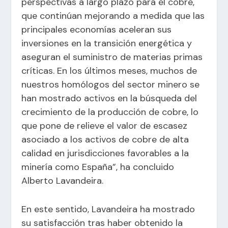
perspectivas a largo plazo para el cobre,
que continúan mejorando a medida que las
principales economías aceleran sus
inversiones en la transición energética y
aseguran el suministro de materias primas
críticas. En los últimos meses, muchos de
nuestros homólogos del sector minero se
han mostrado activos en la búsqueda del
crecimiento de la producción de cobre, lo
que pone de relieve el valor de escasez
asociado a los activos de cobre de alta
calidad en jurisdicciones favorables a la
minería como España”, ha concluido
Alberto Lavandeira.
En este sentido, Lavandeira ha mostrado
su satisfacción tras haber obtenido la