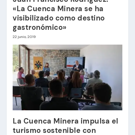
«La Cuenca Minera se ha
visibilizado como destino
gastronómico»
22 junio, 2019
La Cuenca Minera impulsa el
turismo sostenible con