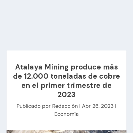
Atalaya Mining produce más
de 12.000 toneladas de cobre
en el primer trimestre de
2023
Publicado por
Redacción
|
Abr 26, 2023
|
Economía