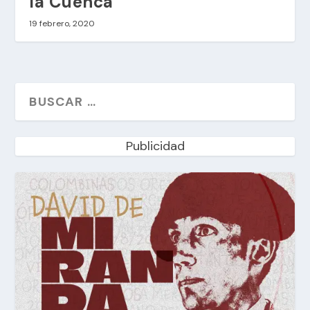
la Cuenca
19 febrero, 2020
Publicidad