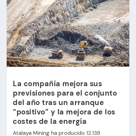
La compañía mejora sus
previsiones para el conjunto
del año tras un arranque
“positivo” y la mejora de los
costes de la energía
Atalaya Mining ha producido 12.139