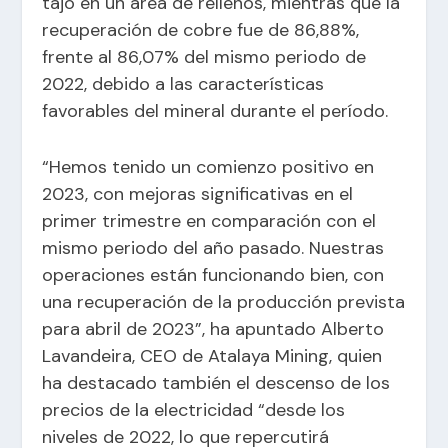
tajo en un área de rellenos, mientras que la
recuperación de cobre fue de 86,88%,
frente al 86,07% del mismo periodo de
2022, debido a las características
favorables del mineral durante el período.
“Hemos tenido un comienzo positivo en
2023, con mejoras significativas en el
primer trimestre en comparación con el
mismo periodo del año pasado. Nuestras
operaciones están funcionando bien, con
una recuperación de la producción prevista
para abril de 2023”, ha apuntado Alberto
Lavandeira, CEO de Atalaya Mining, quien
ha destacado también el descenso de los
precios de la electricidad “desde los
niveles de 2022, lo que repercutirá