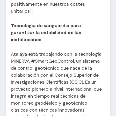
positivamente en nuestros costes
unitarios”.
Tecnología de vanguardia para
garantizar la estabilidad de las
instalaciones
Atalaya está trabajando con la tecnología
MINERVA #SmartGeoControl, un sistema
de control geotécnico que nace de la
colaboración con el Consejo Superior de
Investigaciones Científicas (CSIC). Es un
proyecto pionero a nivel internacional que
integra en tiempo real técnicas de
monitoreo geodésico y geotécnico
clásicas con técnicas innovadoras