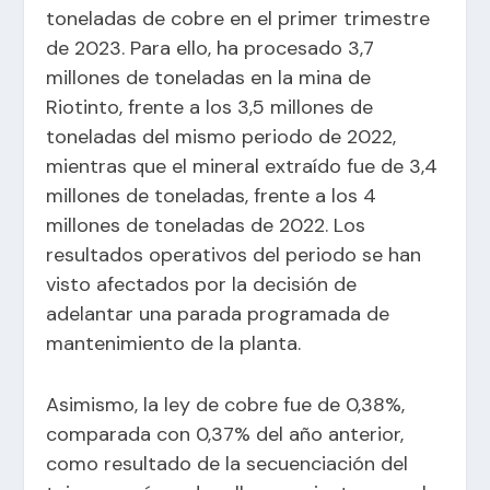
toneladas de cobre en el primer trimestre
de 2023. Para ello, ha procesado 3,7
millones de toneladas en la mina de
Riotinto, frente a los 3,5 millones de
toneladas del mismo periodo de 2022,
mientras que el mineral extraído fue de 3,4
millones de toneladas, frente a los 4
millones de toneladas de 2022. Los
resultados operativos del periodo se han
visto afectados por la decisión de
adelantar una parada programada de
mantenimiento de la planta.
Asimismo, la ley de cobre fue de 0,38%,
comparada con 0,37% del año anterior,
como resultado de la secuenciación del