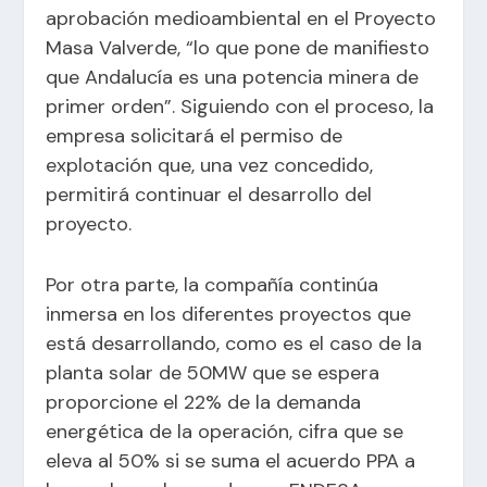
aprobación medioambiental en el Proyecto
Masa Valverde, “lo que pone de manifiesto
que Andalucía es una potencia minera de
primer orden”. Siguiendo con el proceso, la
empresa solicitará el permiso de
explotación que, una vez concedido,
permitirá continuar el desarrollo del
proyecto.
Por otra parte, la compañía continúa
inmersa en los diferentes proyectos que
está desarrollando, como es el caso de la
planta solar de 50MW que se espera
proporcione el 22% de la demanda
energética de la operación, cifra que se
eleva al 50% si se suma el acuerdo PPA a