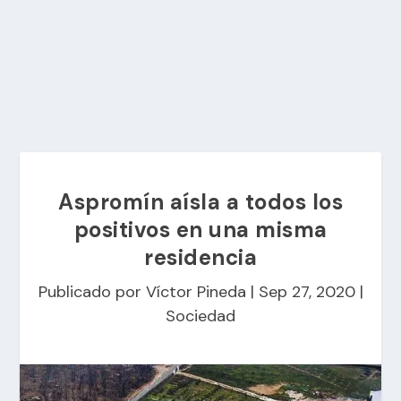
Aspromín aísla a todos los
positivos en una misma
residencia
Publicado por
Víctor Pineda
|
Sep 27, 2020
|
Sociedad