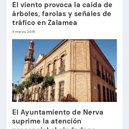
El viento provoca la caída de
árboles, farolas y señales de
tráfico en Zalamea
4 marzo, 2018
El Ayuntamiento de Nerva
suprime la atención