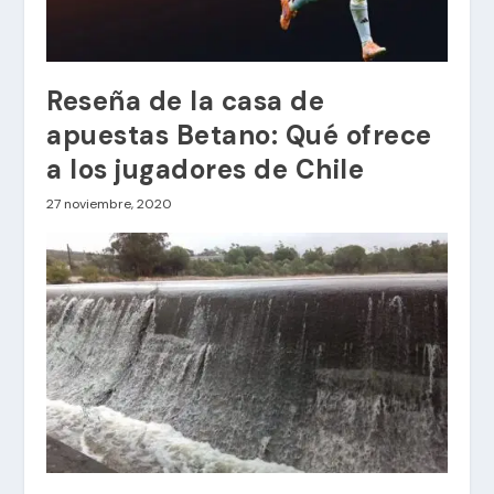
Reseña de la casa de
apuestas Betano: Qué ofrece
a los jugadores de Chile
27 noviembre, 2020