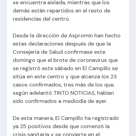
se encuentra aislada, mientras que los
demás están repartidos en el resto de
residencias del centro.
Desde la dirección de Aspromín han hecho
estas declaraciones después de que la
Consejería de Salud confirmase este
domingo que el brote de coronavirus que
se registró este sábado en El Campillo se
sitúa en este centro y que alcanza los 23
casos confirmados, tres más de los que,
según adelantó TINTO NOTICIAS, habían
sido confirmados a mediodía de ayer.
De esta manera, El Campillo ha registrado
ya 25 positivos desde que comenzó la
crisis sanitaria y se convierte en el