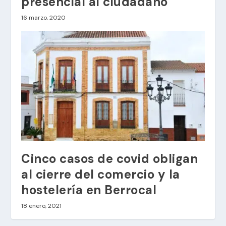
presencial al ciudadano
16 marzo, 2020
Cinco casos de covid obligan
al cierre del comercio y la
hostelería en Berrocal
18 enero, 2021