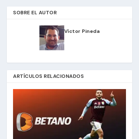
SOBRE EL AUTOR
Víctor Pineda
ARTÍCULOS RELACIONADOS