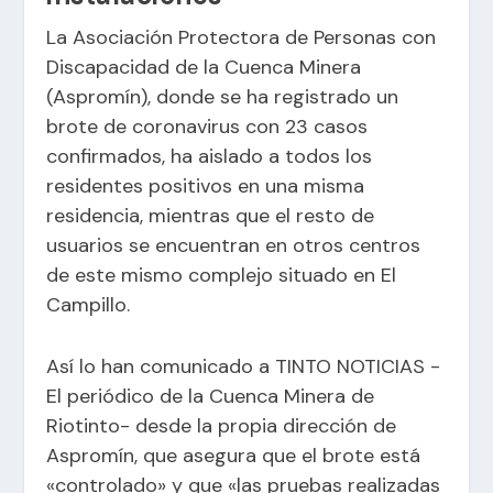
La Asociación Protectora de Personas con
Discapacidad de la Cuenca Minera
(Aspromín), donde se ha registrado un
brote de coronavirus con 23 casos
confirmados, ha aislado a todos los
residentes positivos en una misma
residencia, mientras que el resto de
usuarios se encuentran en otros centros
de este mismo complejo situado en El
Campillo.
Así lo han comunicado a TINTO NOTICIAS -
El periódico de la Cuenca Minera de
Riotinto- desde la propia dirección de
Aspromín, que asegura que el brote está
«controlado» y que «las pruebas realizadas