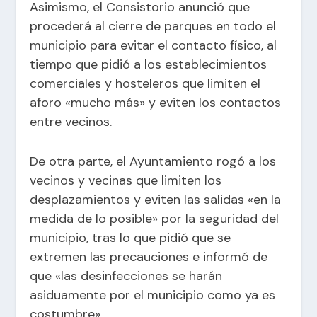
Asimismo, el Consistorio anunció que
procederá al cierre de parques en todo el
municipio para evitar el contacto físico, al
tiempo que pidió a los establecimientos
comerciales y hosteleros que limiten el
aforo «mucho más» y eviten los contactos
entre vecinos.
De otra parte, el Ayuntamiento rogó a los
vecinos y vecinas que limiten los
desplazamientos y eviten las salidas «en la
medida de lo posible» por la seguridad del
municipio, tras lo que pidió que se
extremen las precauciones e informó de
que «las desinfecciones se harán
asiduamente por el municipio como ya es
costumbre».