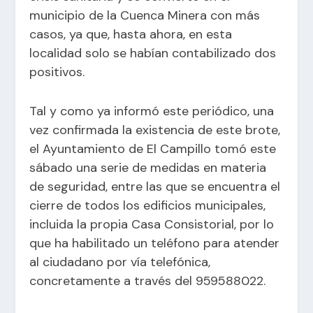
municipio de la Cuenca Minera con más
casos, ya que, hasta ahora, en esta
localidad solo se habían contabilizado dos
positivos.
Tal y como ya informó este periódico, una
vez confirmada la existencia de este brote,
el Ayuntamiento de El Campillo tomó este
sábado una serie de medidas en materia
de seguridad, entre las que se encuentra el
cierre de todos los edificios municipales,
incluida la propia Casa Consistorial, por lo
que ha habilitado un teléfono para atender
al ciudadano por vía telefónica,
concretamente a través del 959588022.