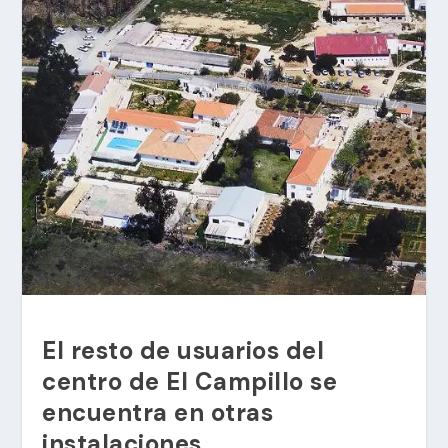
El resto de usuarios del
centro de El Campillo se
encuentra en otras
instalaciones