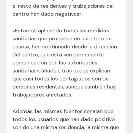
al resto de residentes y trabajadores del
centro han dado negativas».
«Estamos aplicando todas las medidas
sanitarias que proceden en este tipo de
casos», han continuado desde la dirección
del centro, que está «en permanente
comunicación con las autoridades
sanitarias», añaden, tras lo que explican
que casi todos los contagiados son de
personas residentes, aunque también hay
trabajadores afectados.
Además, las mismas fuentes señalan que
todos los usuarios que han dado positivo
son de una misma residencia, la misma que