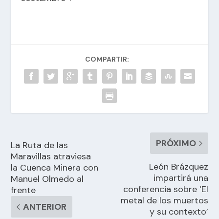
COMPARTIR:
PRÓXIMO
La Ruta de las
Maravillas atraviesa
León Brázquez
la Cuenca Minera con
impartirá una
Manuel Olmedo al
conferencia sobre ‘El
frente
metal de los muertos
ANTERIOR
y su contexto’