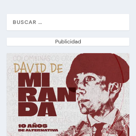
Publicidad