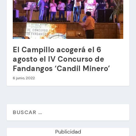
El Campillo acogerá el 6
agosto el IV Concurso de
Fandangos ‘Candil Minero’
6 junio, 2022
Publicidad