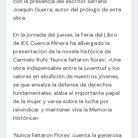
con la presencia del escritor serrano
Joaquín Guerra, autor del prólogo de esta
obra.
En la jornada del jueves, la Feria del Libro
de IES Cuenca Minera ha albergado la
presentación de la novela histórica de
Carmelo Rufo ‘Nunca faltaron flores’. «Una
obra indispensable entre la juventud y los
valores en ebullición de nuestros jóvenes,
ya que ensalza la defensa de derechos
fundamentales, alaba el importante papel
de la mujer y versa sobre la lucha por
reivindicar y mantener viva la Memoria
Histórica».
‘Nunca Faltaron Flores’ cuenta la generosa