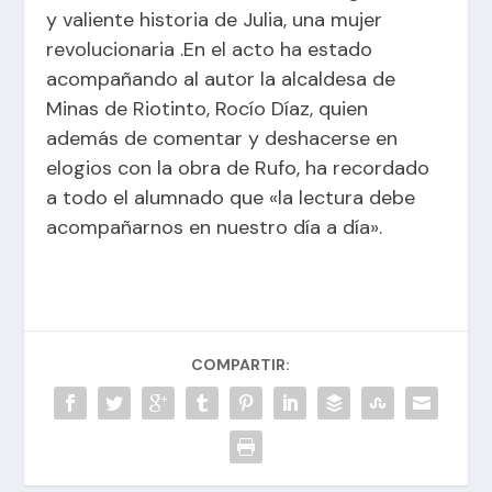
y valiente historia de Julia, una mujer
revolucionaria .En el acto ha estado
acompañando al autor la alcaldesa de
Minas de Riotinto, Rocío Díaz, quien
además de comentar y deshacerse en
elogios con la obra de Rufo, ha recordado
a todo el alumnado que «la lectura debe
acompañarnos en nuestro día a día».
COMPARTIR: