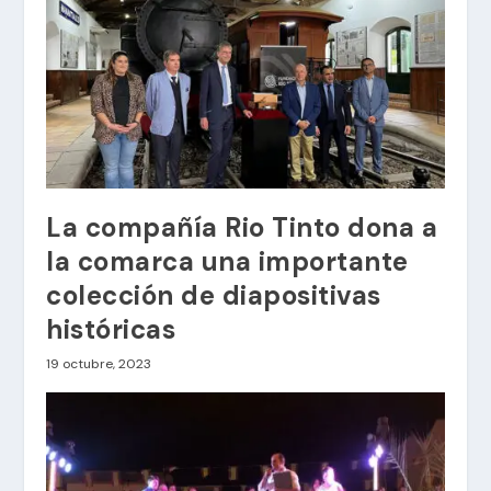
La compañía Rio Tinto dona a
la comarca una importante
colección de diapositivas
históricas
19 octubre, 2023