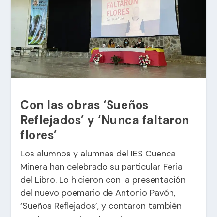
Con las obras ‘Sueños
Reflejados’ y ‘Nunca faltaron
flores’
Los alumnos y alumnas del IES Cuenca
Minera han celebrado su particular Feria
del Libro. Lo hicieron con la presentación
del nuevo poemario de Antonio Pavón,
‘Sueños Reflejados’, y contaron también