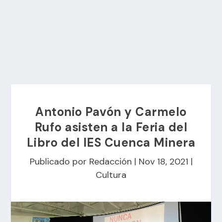
Antonio Pavón y Carmelo
Rufo asisten a la Feria del
Libro del IES Cuenca Minera
Publicado por
Redacción
|
Nov 18, 2021
|
Cultura