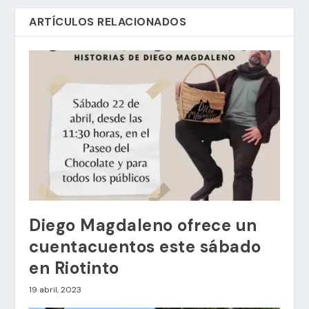
ARTÍCULOS RELACIONADOS
Diego Magdaleno ofrece un
cuentacuentos este sábado
en Riotinto
19 abril, 2023