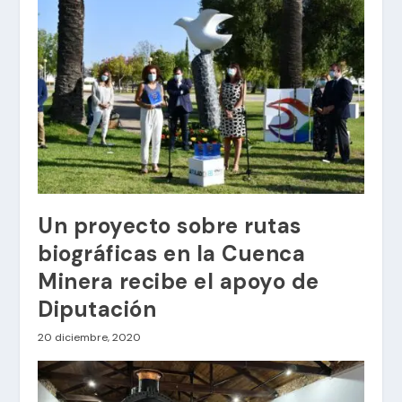
Un proyecto sobre rutas
biográficas en la Cuenca
Minera recibe el apoyo de
Diputación
20 diciembre, 2020