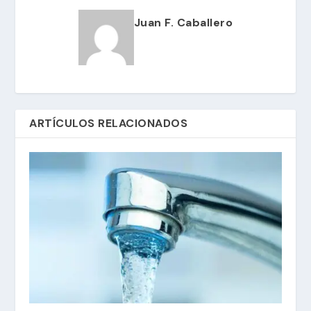
Juan F. Caballero
ARTÍCULOS RELACIONADOS