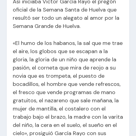
Así iniciaba
Victor García Rayo
el pregón
oficial de la Semana Santa de Huelva que
resultó ser todo un alegato al amor por la
Semana Grande de Huelva.
«El humo de los habanos, la sal que me trae
el aire, los globos que se escapan a la
gloria, la gloria de un niño que aprende la
pasión, el corneta que mira de reojo a su
novia que es trompeta, el puesto de
bocadillos, el hombre que vende refrescos,
el fresco que vende programas de mano
gratuitos, el nazareno que sale mañana, la
mujer de mantilla, el costalero con el
trabajo bajo el brazo, la madre con la varita
del niño, la cera en el suelo, el sueño en el
cielo», prosiguió García Rayo con sus