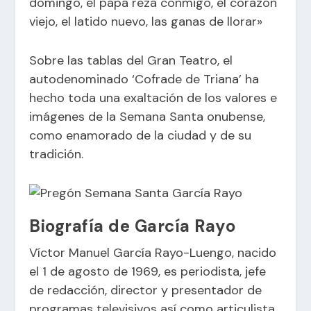
domingo, el papá reza conmigo, el corazón
viejo, el latido nuevo, las ganas de llorar»
Sobre las tablas del Gran Teatro, el
autodenominado ‘Cofrade de Triana’ ha
hecho toda una exaltación de los valores e
imágenes de la Semana Santa onubense,
como enamorado de la ciudad y de su
tradición.
Biografía de García Rayo
Víctor Manuel García Rayo-Luengo, nacido
el 1 de agosto de 1969, es periodista, jefe
de redacción, director y presentador de
programas televisivos así como articulista