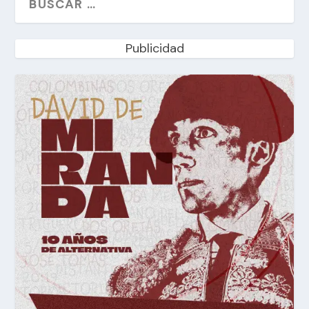
Publicidad