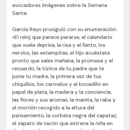
evocadores imágenes sobre la
Semana
Santa
.
García Rayo prosiguió con su enumeración:
«El reloj que parece pararse, el calendario
que vuela deprisa, la risa y el llanto, los
nervios, las estampitas, el hijo acuéstate
pronto que sales mañana, la promesa y el
recuerdo, la túnica de tu padre que te
pone tu madre, la primera vez de tus
chiquillos, los carmelos y el bocadillo en
papel de plata, la madera y la conciencia,
las flores y sus aromas, la manita, la raba y
el morrión recogido a la altura del
pensamiento, la corbata negra del capataz,
el zapato de tacón que estrena la niña en