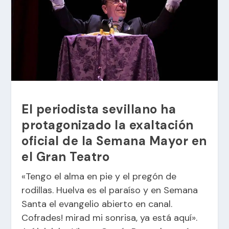
El periodista sevillano ha
protagonizado la exaltación
oficial de la Semana Mayor en
el Gran Teatro
«Tengo el alma en pie y el pregón de
rodillas. Huelva es el paraíso y en Semana
Santa el evangelio abierto en canal.
Cofrades! mirad mi sonrisa, ya está aquí».