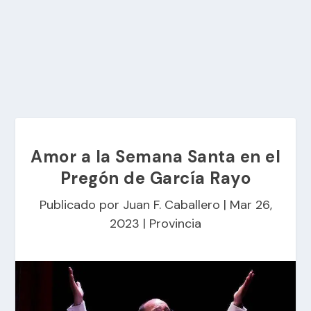
Amor a la Semana Santa en el
Pregón de García Rayo
Publicado por
Juan F. Caballero
|
Mar 26,
2023
|
Provincia