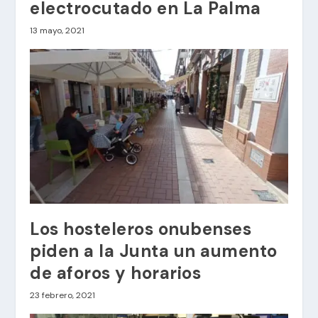
electrocutado en La Palma
13 mayo, 2021
Los hosteleros onubenses
piden a la Junta un aumento
de aforos y horarios
23 febrero, 2021