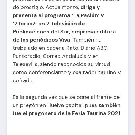
de prestigio. Actualmente,
dirige y
presenta el programa ‘La Pasión’ y
‘7Toros7’ en 7 Televisión de
Publicaciones del Sur, empresa editora
de los periódicos Viva
. También ha
trabajado en cadena Rato, Diario ABC,
Puntoradio, Correo Andalucía y en
Telesevilla, siendo reconocida su virtud
como conferenciante y exaltador taurino y
cofrade.
Es la segunda vez que se pone al frente de
un pregón en Huelva capital, pues
también
fue el pregonero de la Feria Taurina 2021
.