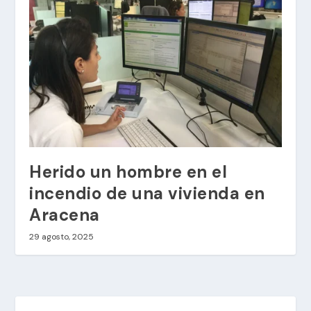
Herido un hombre en el
incendio de una vivienda en
Aracena
29 agosto, 2025