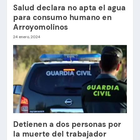
Salud declara no apta el agua
para consumo humano en
Arroyomolinos
24 enero, 2024
Detienen a dos personas por
la muerte del trabajador