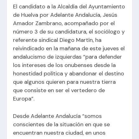
El candidato a la Alcaldía del Ayuntamiento
de Huelva por Adelante Andalucía, Jesús
Amador Zambrano, acompañado por el
número 3 de su candidatura, el sociólogo y
referente sindical Diego Martín, ha
reivindicado en la mañana de este jueves el
andalucismo de izquierdas “para defender
los intereses de los onubenses desde la
honestidad política y abandonar el destino
que algunos quieren para nuestra tierra
que consiste en ser el vertedero de
Europa”.
Desde Adelante Andalucía “somos
conscientes de la situación en que se
encuentran nuestra ciudad, en unos