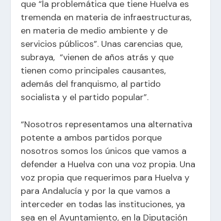
que “la problemática que tiene Huelva es
tremenda en materia de infraestructuras,
en materia de medio ambiente y de
servicios públicos”. Unas carencias que,
subraya, “vienen de años atrás y que
tienen como principales causantes,
además del franquismo, al partido
socialista y el partido popular”.
“Nosotros representamos una alternativa
potente a ambos partidos porque
nosotros somos los únicos que vamos a
defender a Huelva con una voz propia. Una
voz propia que requerimos para Huelva y
para Andalucía y por la que vamos a
interceder en todas las instituciones, ya
sea en el Ayuntamiento, en la Diputación