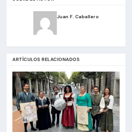
Juan F. Caballero
ARTÍCULOS RELACIONADOS