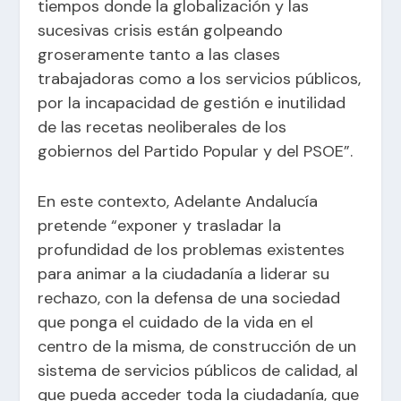
tiempos donde la globalización y las
sucesivas crisis están golpeando
groseramente tanto a las clases
trabajadoras como a los servicios públicos,
por la incapacidad de gestión e inutilidad
de las recetas neoliberales de los
gobiernos del Partido Popular y del PSOE”.
En este contexto, Adelante Andalucía
pretende “exponer y trasladar la
profundidad de los problemas existentes
para animar a la ciudadanía a liderar su
rechazo, con la defensa de una sociedad
que ponga el cuidado de la vida en el
centro de la misma, de construcción de un
sistema de servicios públicos de calidad, al
que pueda acceder toda la ciudadanía, que