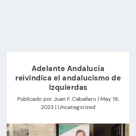
Adelante Andalucía
reivindica el andalucismo de
Izquierdas
Publicado por
Juan F. Caballero
|
May 19,
2023
|
Uncategorized