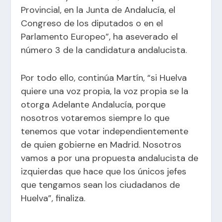
Provincial, en la Junta de Andalucía, el
Congreso de los diputados o en el
Parlamento Europeo”, ha aseverado el
número 3 de la candidatura andalucista.
Por todo ello, continúa Martín, “si Huelva
quiere una voz propia, la voz propia se la
otorga Adelante Andalucía, porque
nosotros votaremos siempre lo que
tenemos que votar independientemente
de quien gobierne en Madrid. Nosotros
vamos a por una propuesta andalucista de
izquierdas que hace que los únicos jefes
que tengamos sean los ciudadanos de
Huelva”, finaliza.