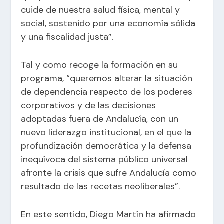
cuide de nuestra salud física, mental y
social, sostenido por una economía sólida
y una fiscalidad justa”.
Tal y como recoge la formación en su
programa, “queremos alterar la situación
de dependencia respecto de los poderes
corporativos y de las decisiones
adoptadas fuera de Andalucía, con un
nuevo liderazgo institucional, en el que la
profundización democrática y la defensa
inequívoca del sistema público universal
afronte la crisis que sufre Andalucía como
resultado de las recetas neoliberales”.
En este sentido, Diego Martín ha afirmado