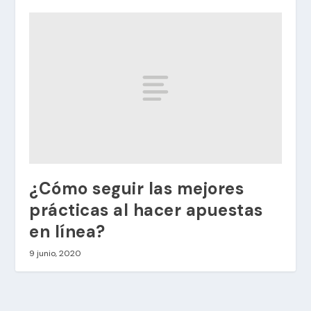
¿Cómo seguir las mejores
prácticas al hacer apuestas
en línea?
9 junio, 2020