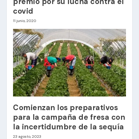
premio por su lucha contra el
covid
11 junio, 2020
Comienzan los preparativos
para la campaña de fresa con
la incertidumbre de la sequía
23 agosto, 2023