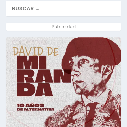
Publicidad