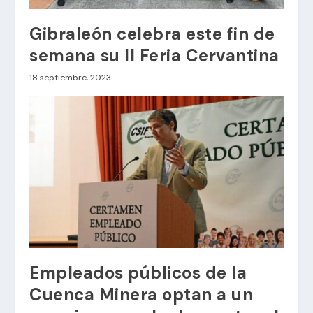
Gibraleón celebra este fin de
semana su II Feria Cervantina
18 septiembre, 2023
Empleados públicos de la
Cuenca Minera optan a un