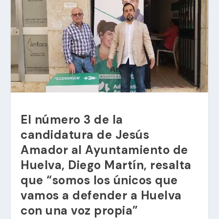
El número 3 de la
candidatura de Jesús
Amador al Ayuntamiento de
Huelva, Diego Martín, resalta
que “somos los únicos que
vamos a defender a Huelva
con una voz propia”