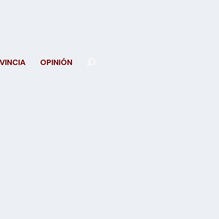
VINCIA
OPINIÓN