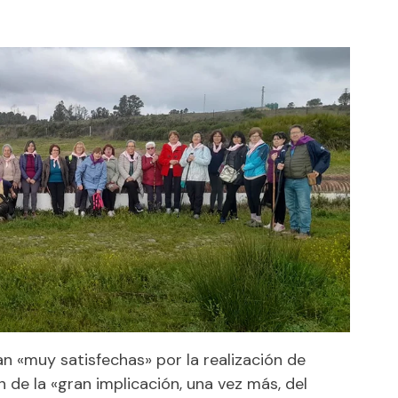
an «muy satisfechas» por la realización de
 de la «gran implicación, una vez más, del