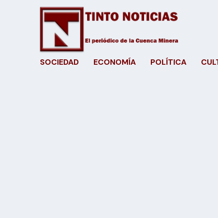
SOCIEDAD
ECONOMÍA
POLÍTICA
CUL