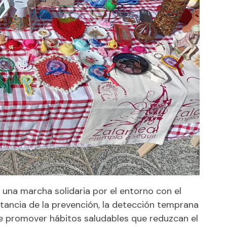
ó una marcha solidaria por el entorno con el
rtancia de la prevención, la detección temprana
de promover hábitos saludables que reduzcan el