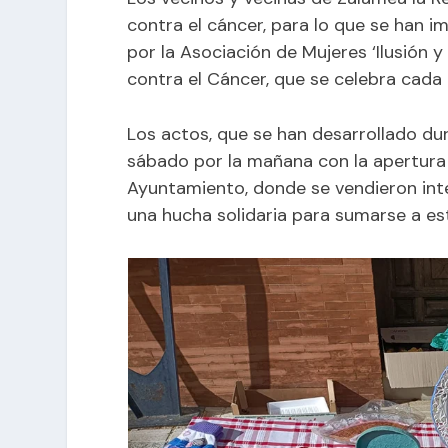
contra el cáncer, para lo que se han 
por la Asociación de Mujeres ‘Ilusión 
contra el Cáncer, que se celebra cada 
Los actos, que se han desarrollado du
sábado por la mañana con la apertura 
Ayuntamiento, donde se vendieron inte
una hucha solidaria para sumarse a es