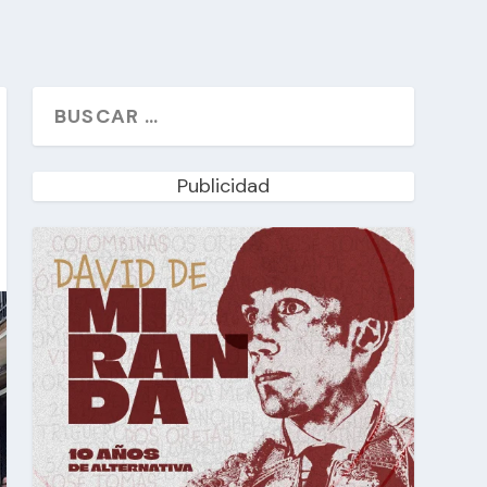
Publicidad