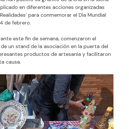
implicado en diferentes acciones organizadas
y Realidades’ para conmemorar el Día Mundial
4 de febrero.
rante este fin de semana, comenzaron el
de un stand de la asociación en la puerta del
resantes productos de artesanía y facilitaron
ta causa.