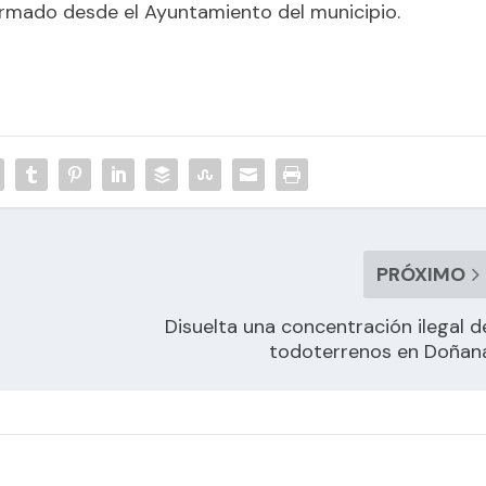
ormado desde el Ayuntamiento del municipio.
PRÓXIMO
Disuelta una concentración ilegal d
todoterrenos en Doñan