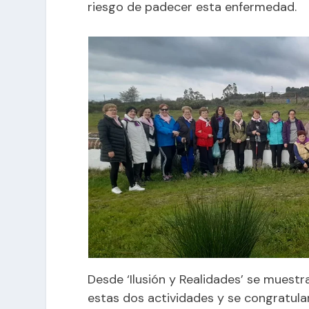
riesgo de padecer esta enfermedad.
Desde ‘Ilusión y Realidades’ se muestr
estas dos actividades y se congratulan