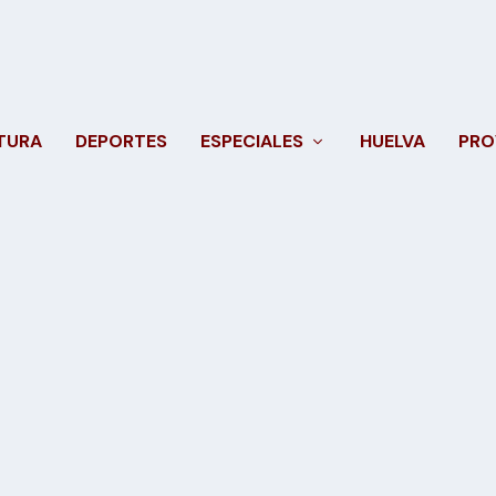
TURA
DEPORTES
ESPECIALES
HUELVA
PRO