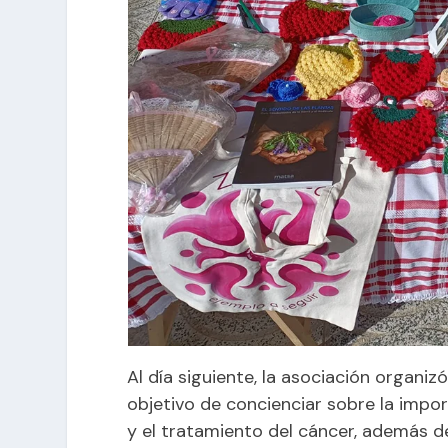
Al día siguiente, la asociación organiz
objetivo de concienciar sobre la impo
y el tratamiento del cáncer, además 