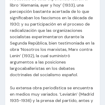
libro ‘Alemania, ayer y hoy’ (1933), una
percepción bastante acertada de lo que
significaban los fascismos en la década de
1930; y su participación en el proceso de
radicalización que las organizaciones
socialistas experimentaron durante la
Segunda República, bien testimoniada en la
obra ‘Nosotros los marxistas, Marx contra
Lenin’ (1932), la cual suministró
argumentos a las posiciones
largocaballeristas en los debates
doctrinales del socialismo español.
Su extensa obra periodística se encuentra
en medios muy variados. ‘Leviatán’ (Madrid
1935-1936) y la prensa del partido, antes y