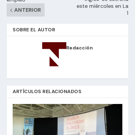
este miércoles en La
ANTERIOR
1
SOBRE EL AUTOR
Redacción
ARTÍCULOS RELACIONADOS