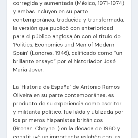
corregida y aumentada (México, 1971-1974)
y ambas incluyen en su parte
contemporánea, traducida y transformada,
la versión que publicó con anterioridad
para el público anglosajón con el título de
‘Politics, Economics and Men of Modern
Spain’ (Londres, 1946), calificado como “un
brillante ensayo” por el historiador José
María Jover.
La ‘Historia de España’ de Antonio Ramos
Oliveira en su parte contemporánea, es
producto de su experiencia como escritor
y militante político, fue leída y utilizada por
los primeros hispanistas británicos
(Brenan, Cheyne…) en la década de 1960 y
constituyó un importante eslabón con las