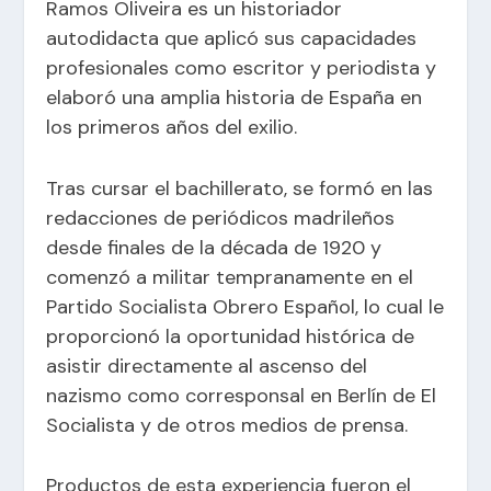
Ramos Oliveira es un historiador
autodidacta que aplicó sus capacidades
profesionales como escritor y periodista y
elaboró una amplia historia de España en
los primeros años del exilio.
Tras cursar el bachillerato, se formó en las
redacciones de periódicos madrileños
desde finales de la década de 1920 y
comenzó a militar tempranamente en el
Partido Socialista Obrero Español, lo cual le
proporcionó la oportunidad histórica de
asistir directamente al ascenso del
nazismo como corresponsal en Berlín de El
Socialista y de otros medios de prensa.
Productos de esta experiencia fueron el