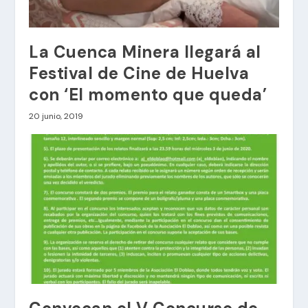
La Cuenca Minera llegará al
Festival de Cine de Huelva
con ‘El momento que queda’
20 junio, 2019