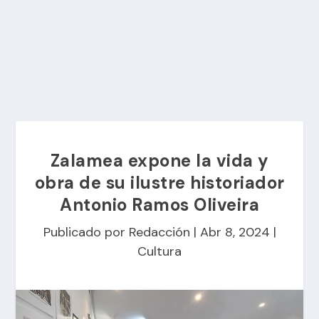
Zalamea expone la vida y
obra de su ilustre historiador
Antonio Ramos Oliveira
Publicado por
Redacción
|
Abr 8, 2024
|
Cultura