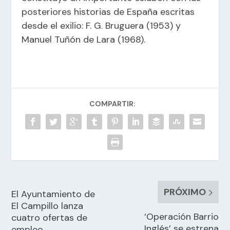
posteriores historias de España escritas
desde el exilio: F. G. Bruguera (1953) y
Manuel Tuñón de Lara (1968).
COMPARTIR:
PRÓXIMO
El Ayuntamiento de
El Campillo lanza
‘Operación Barrio
cuatro ofertas de
Inglés’ se estrena
empleo