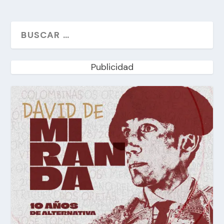
Publicidad