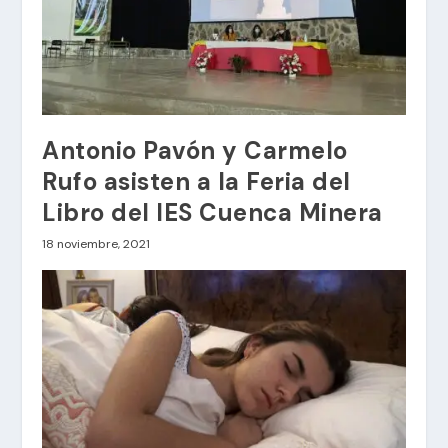
Antonio Pavón y Carmelo
Rufo asisten a la Feria del
Libro del IES Cuenca Minera
18 noviembre, 2021