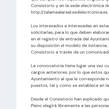
Consistorio y en la sede electrónica d
http://zalamealareal.sedelectronica.es.
Los interesados e interesadas en estas
solicitarlas, para lo que deben elaborar
en el registro de entrada del Ayuntam
su disposición el modelo de instancia
Consistorio a través de un comunicad
La convocatoria tiene lugar una vez c
cargos anteriores, por lo que estos q
Ayuntamiento al que le corresponde 
puestos, tal y como se establece en la
Desde el Consistorio han explicado que
Pleno elegirá libremente a las person