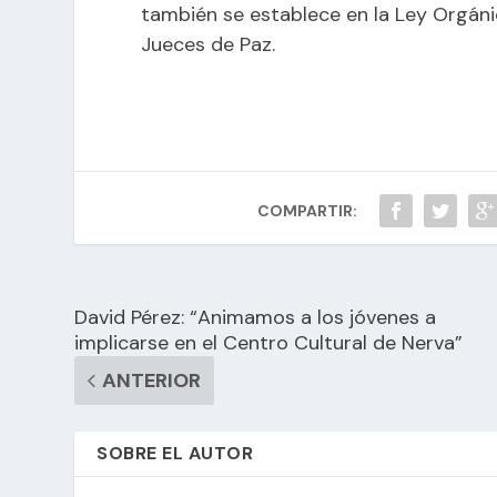
también se establece en la Ley Orgánic
Jueces de Paz.
COMPARTIR:
David Pérez: “Animamos a los jóvenes a
implicarse en el Centro Cultural de Nerva”
ANTERIOR
SOBRE EL AUTOR