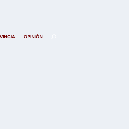
VINCIA
OPINIÓN