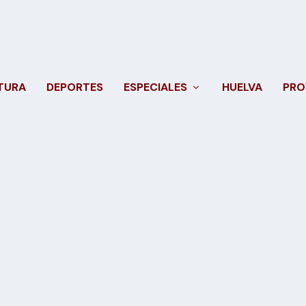
TURA
DEPORTES
ESPECIALES
HUELVA
PRO