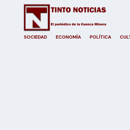
SOCIEDAD
ECONOMÍA
POLÍTICA
CUL