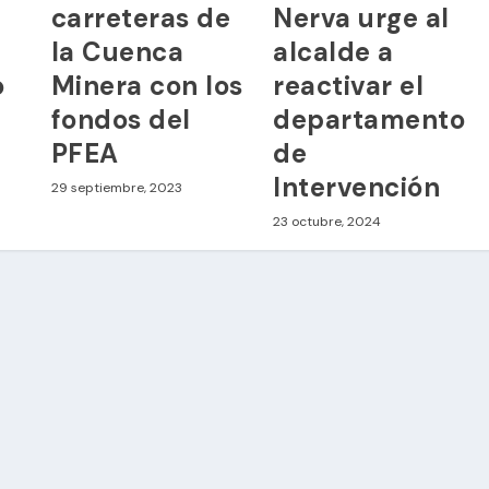
carreteras de
Nerva urge al
la Cuenca
alcalde a
o
Minera con los
reactivar el
fondos del
departamento
PFEA
de
Intervención
29 septiembre, 2023
23 octubre, 2024