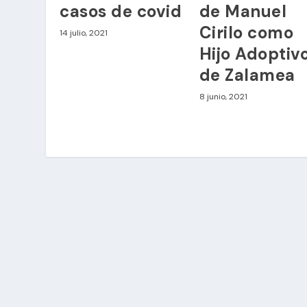
casos de covid
de Manuel
Cirilo como
14 julio, 2021
Hijo Adoptiv
de Zalamea
8 junio, 2021