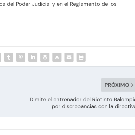
a del Poder Judicial y en el Reglamento de los
PRÓXIMO
Dimite el entrenador del Riotinto Balompi
por discrepancias con la directiv