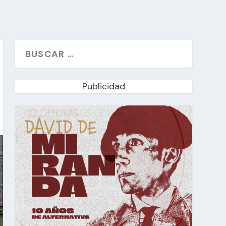
Publicidad