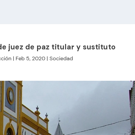
 juez de paz titular y sustituto
ción
|
Feb 5, 2020
|
Sociedad