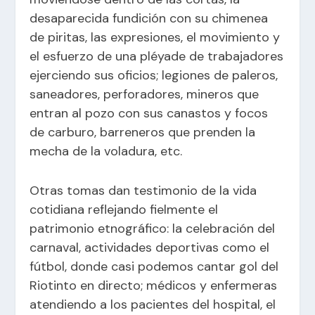
desaparecida fundición con su chimenea
de piritas, las expresiones, el movimiento y
el esfuerzo de una pléyade de trabajadores
ejerciendo sus oficios; legiones de paleros,
saneadores, perforadores, mineros que
entran al pozo con sus canastos y focos
de carburo, barreneros que prenden la
mecha de la voladura, etc.
Otras tomas dan testimonio de la vida
cotidiana reflejando fielmente el
patrimonio etnográfico: la celebración del
carnaval, actividades deportivas como el
fútbol, donde casi podemos cantar gol del
Riotinto en directo; médicos y enfermeras
atendiendo a los pacientes del hospital, el