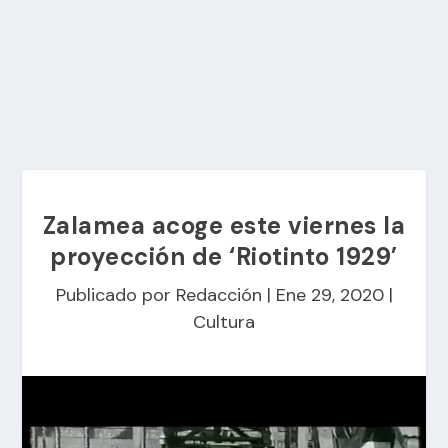
Zalamea acoge este viernes la
proyección de ‘Riotinto 1929’
Publicado por
Redacción
|
Ene 29, 2020
|
Cultura