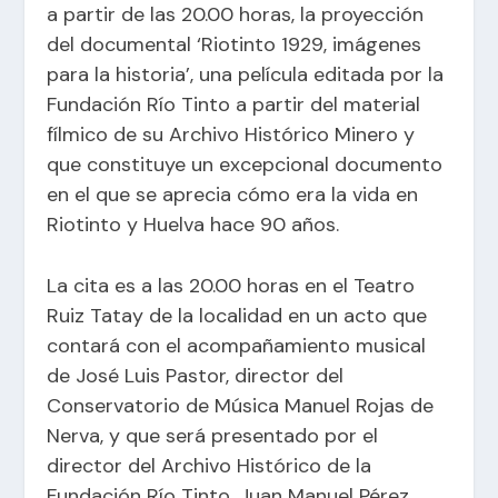
a partir de las 20.00 horas, la proyección
del documental ‘Riotinto 1929, imágenes
para la historia’, una película editada por la
Fundación Río Tinto a partir del material
fílmico de su Archivo Histórico Minero y
que constituye un excepcional documento
en el que se aprecia cómo era la vida en
Riotinto y Huelva hace 90 años.
La cita es a las 20.00 horas en el Teatro
Ruiz Tatay de la localidad en un acto que
contará con el acompañamiento musical
de José Luis Pastor, director del
Conservatorio de Música Manuel Rojas de
Nerva, y que será presentado por el
director del Archivo Histórico de la
Fundación Río Tinto, Juan Manuel Pérez