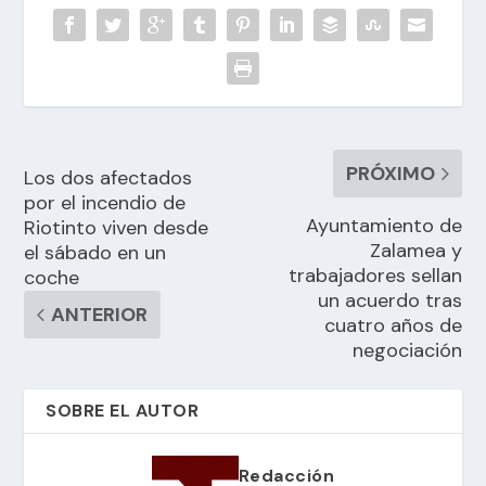
PRÓXIMO
Los dos afectados
por el incendio de
Ayuntamiento de
Riotinto viven desde
Zalamea y
el sábado en un
trabajadores sellan
coche
un acuerdo tras
ANTERIOR
cuatro años de
negociación
SOBRE EL AUTOR
Redacción