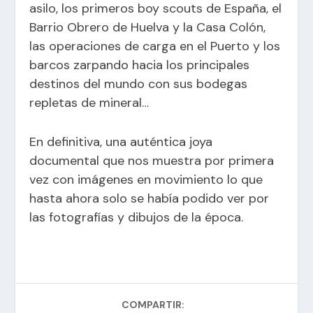
asilo, los primeros boy scouts de España, el
Barrio Obrero de Huelva y la Casa Colón,
las operaciones de carga en el Puerto y los
barcos zarpando hacia los principales
destinos del mundo con sus bodegas
repletas de mineral…
En definitiva, una auténtica joya
documental que nos muestra por primera
vez con imágenes en movimiento lo que
hasta ahora solo se había podido ver por
las fotografías y dibujos de la época.
COMPARTIR: