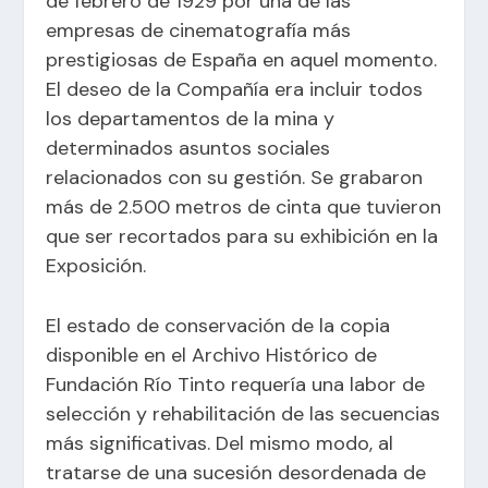
de febrero de 1929 por una de las
empresas de cinematografía más
prestigiosas de España en aquel momento.
El deseo de la Compañía era incluir todos
los departamentos de la mina y
determinados asuntos sociales
relacionados con su gestión. Se grabaron
más de 2.500 metros de cinta que tuvieron
que ser recortados para su exhibición en la
Exposición.
El estado de conservación de la copia
disponible en el Archivo Histórico de
Fundación Río Tinto requería una labor de
selección y rehabilitación de las secuencias
más significativas. Del mismo modo, al
tratarse de una sucesión desordenada de