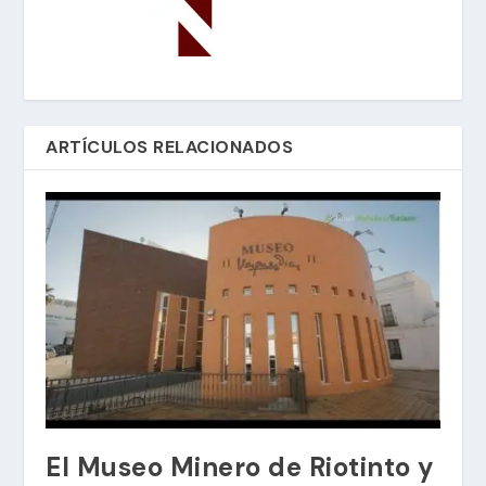
ARTÍCULOS RELACIONADOS
El Museo Minero de Riotinto y