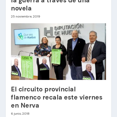
la guerra a través de una
novela
25 noviembre, 2019
El circuito provincial
flamenco recala este viernes
en Nerva
6 junio, 2018