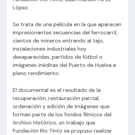
López.
Se trata de una película en la que aparecen
impresionantes secuencias del ferrocarril,
cientos de mineros entrando al tajo,
instalaciones industriales hoy
desaparecidas, partidos de fútbol o
imágenes inéditas del Puerto de Huelva a
pleno rendimiento.
El documental es el resultado de la
recuperación, restauración parcial,
ordenación y edición de imágenes que
forman parte de los fondos fílmicos del
Archivo Histórico, un trabajo que
Fundación Río Tinto se propuso realizar