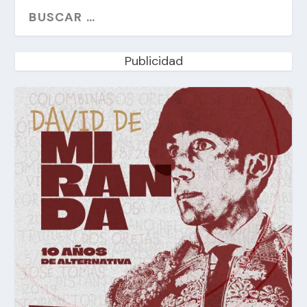
Publicidad