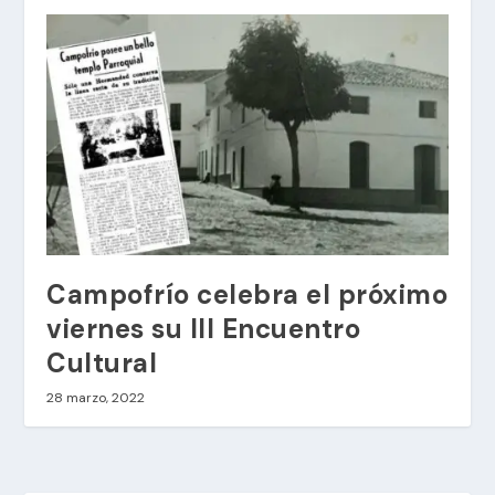
Campofrío celebra el próximo
viernes su III Encuentro
Cultural
28 marzo, 2022