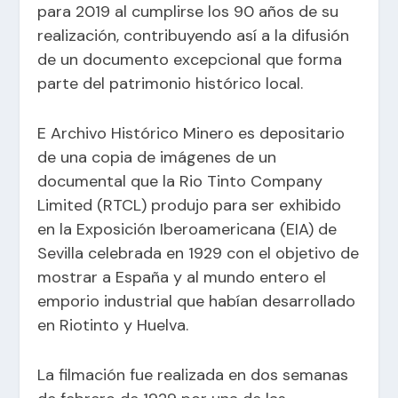
para 2019 al cumplirse los 90 años de su
realización, contribuyendo así a la difusión
de un documento excepcional que forma
parte del patrimonio histórico local.
E Archivo Histórico Minero es depositario
de una copia de imágenes de un
documental que la Rio Tinto Company
Limited (RTCL) produjo para ser exhibido
en la Exposición Iberoamericana (EIA) de
Sevilla celebrada en 1929 con el objetivo de
mostrar a España y al mundo entero el
emporio industrial que habían desarrollado
en Riotinto y Huelva.
La filmación fue realizada en dos semanas