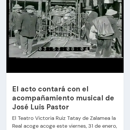
El acto contará con el
acompañamiento musical de
José Luis Pastor
El Teatro Victoria Ruiz Tatay de Zalamea la
Real acoge acoge este viernes, 31 de enero,