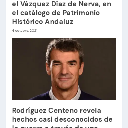
el Vázquez Díaz de Nerva, en
el catálogo de Patrimonio
Histórico Andaluz
4 octubre, 2021
Rodríguez Centeno revela
hechos casi desconocidos de