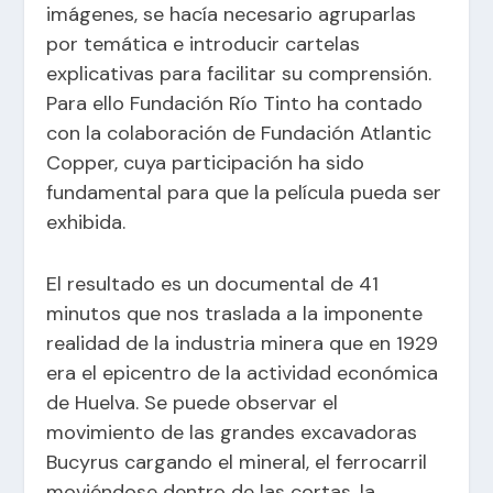
imágenes, se hacía necesario agruparlas
por temática e introducir cartelas
explicativas para facilitar su comprensión.
Para ello Fundación Río Tinto ha contado
con la colaboración de Fundación Atlantic
Copper, cuya participación ha sido
fundamental para que la película pueda ser
exhibida.
El resultado es un documental de 41
minutos que nos traslada a la imponente
realidad de la industria minera que en 1929
era el epicentro de la actividad económica
de Huelva. Se puede observar el
movimiento de las grandes excavadoras
Bucyrus cargando el mineral, el ferrocarril
moviéndose dentro de las cortas, la