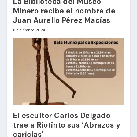
La Biblioteca del Museo
Minero recibe el nombre de
Juan Aurelio Pérez Macías
11 diciembre, 2024
El escultor Carlos Delgado
trae a Riotinto sus ‘Abrazos y
caricias’