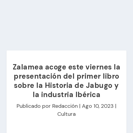
Zalamea acoge este viernes la
presentación del primer libro
sobre la Historia de Jabugo y
la industria Ibérica
Publicado por
Redacción
|
Ago 10, 2023
|
Cultura