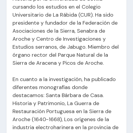
cursando los estudios en el Colegio
Universitario de La Rábida (CUR). Ha sido
presidente y fundador de la Federación de
Asociaciones de la Sierra, Senabra de
Aroche y Centro de Investigaciones y
Estudios serranos, de Jabugo. Miembro del
órgano rector del Parque Natural de la
Sierra de Aracena y Picos de Aroche.
En cuanto a la investigación, ha publicado
diferentes monografías donde
destacamos: Santa Bárbara de Casa.
Historia y Patrimonio, La Guerra de
Restauración Portuguesa en la Sierra de
Aroche (1640-1668), Los orígenes de la
industria electroharinera en la provincia de