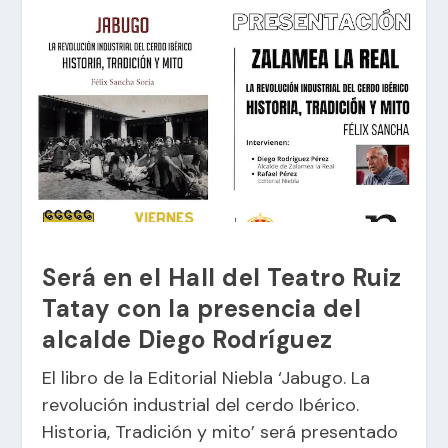
Será en el Hall del Teatro Ruiz
Tatay con la presencia del
alcalde Diego Rodríguez
El libro de la Editorial Niebla ‘Jabugo. La
revolución industrial del cerdo Ibérico.
Historia, Tradición y mito’ será presentado