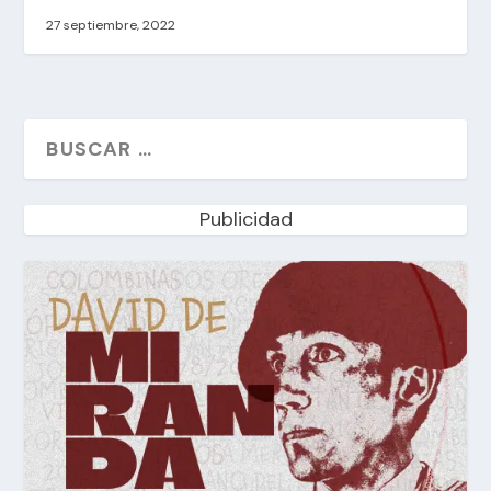
27 septiembre, 2022
Publicidad