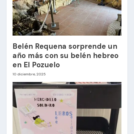
Belén Requena sorprende un
año más con su belén hebreo
en El Pozuelo
10 diciembre, 2025