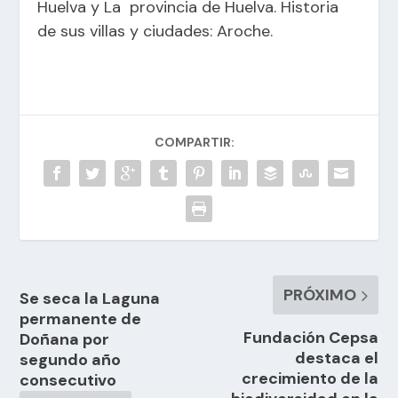
Huelva y La provincia de Huelva. Historia
de sus villas y ciudades: Aroche.
COMPARTIR:
PRÓXIMO
Se seca la Laguna
permanente de
Fundación Cepsa
Doñana por
destaca el
segundo año
crecimiento de la
consecutivo