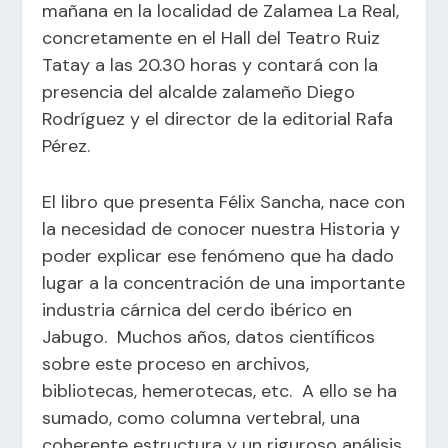
mañana en la localidad de Zalamea La Real,
concretamente en el Hall del Teatro Ruiz
Tatay a las 20.30 horas y contará con la
presencia del alcalde zalameño Diego
Rodríguez y el director de la editorial Rafa
Pérez.
El libro que presenta Félix Sancha, nace con
la necesidad de conocer nuestra Historia y
poder explicar ese fenómeno que ha dado
lugar a la concentración de una importante
industria cárnica del cerdo ibérico en
Jabugo. Muchos años, datos científicos
sobre este proceso en archivos,
bibliotecas, hemerotecas, etc. A ello se ha
sumado, como columna vertebral, una
coherente estructura y un riguroso análisis