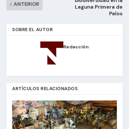
biodiversidad en la
ANTERIOR
Laguna Primera de
Palos
SOBRE EL AUTOR
Redacción
ARTÍCULOS RELACIONADOS