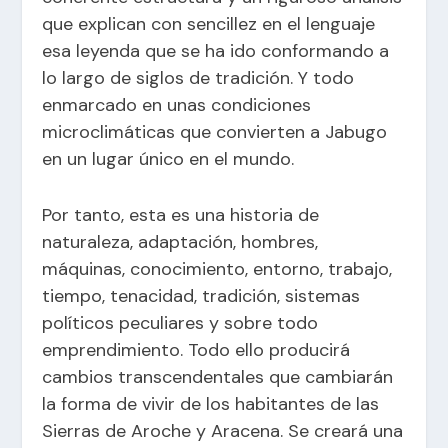
que explican con sencillez en el lenguaje
esa leyenda que se ha ido conformando a
lo largo de siglos de tradición. Y todo
enmarcado en unas condiciones
microclimáticas que convierten a Jabugo
en un lugar único en el mundo.
Por tanto, esta es una historia de
naturaleza, adaptación, hombres,
máquinas, conocimiento, entorno, trabajo,
tiempo, tenacidad, tradición, sistemas
políticos peculiares y sobre todo
emprendimiento. Todo ello producirá
cambios transcendentales que cambiarán
la forma de vivir de los habitantes de las
Sierras de Aroche y Aracena. Se creará una