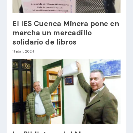
El IES Cuenca Minera pone en
marcha un mercadillo
solidario de libros
11 abril, 2024