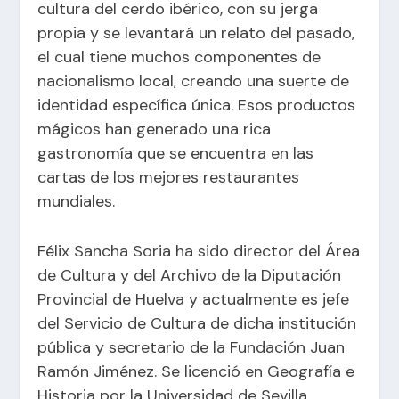
cultura del cerdo ibérico, con su jerga
propia y se levantará un relato del pasado,
el cual tiene muchos componentes de
nacionalismo local, creando una suerte de
identidad específica única. Esos productos
mágicos han generado una rica
gastronomía que se encuentra en las
cartas de los mejores restaurantes
mundiales.
Félix Sancha Soria ha sido director del Área
de Cultura y del Archivo de la Diputación
Provincial de Huelva y actualmente es jefe
del Servicio de Cultura de dicha institución
pública y secretario de la Fundación Juan
Ramón Jiménez. Se licenció en Geografía e
Historia por la Universidad de Sevilla