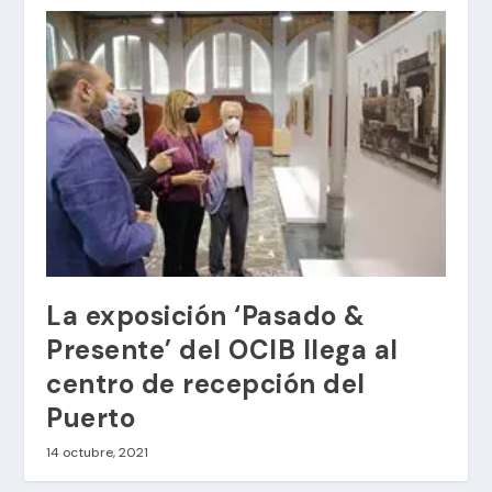
La exposición ‘Pasado &
Presente’ del OCIB llega al
centro de recepción del
Puerto
14 octubre, 2021