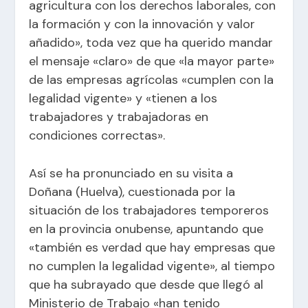
agricultura con los derechos laborales, con
la formación y con la innovación y valor
añadido», toda vez que ha querido mandar
el mensaje «claro» de que «la mayor parte»
de las empresas agrícolas «cumplen con la
legalidad vigente» y «tienen a los
trabajadores y trabajadoras en
condiciones correctas».
Así se ha pronunciado en su visita a
Doñana (Huelva), cuestionada por la
situación de los trabajadores temporeros
en la provincia onubense, apuntando que
«también es verdad que hay empresas que
no cumplen la legalidad vigente», al tiempo
que ha subrayado que desde que llegó al
Ministerio de Trabajo «han tenido