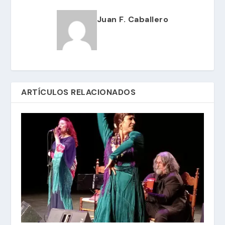
Juan F. Caballero
ARTÍCULOS RELACIONADOS