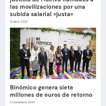
las movilizaciones por una
subida salarial «justa»
12 abril, 2023
Binómico genera siete
millones de euros de retorno
3 noviembre, 2023