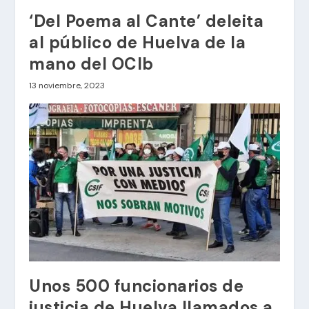
‘Del Poema al Cante’ deleita
al público de Huelva de la
mano del OCIb
13 noviembre, 2023
Unos 500 funcionarios de
justicia de Huelva llamados a