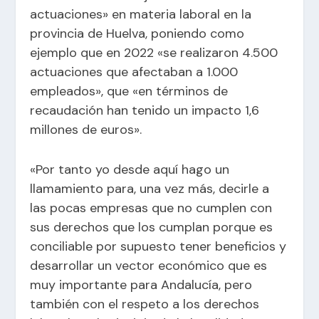
actuaciones» en materia laboral en la
provincia de Huelva, poniendo como
ejemplo que en 2022 «se realizaron 4.500
actuaciones que afectaban a 1.000
empleados», que «en términos de
recaudación han tenido un impacto 1,6
millones de euros».
«Por tanto yo desde aquí hago un
llamamiento para, una vez más, decirle a
las pocas empresas que no cumplen con
sus derechos que los cumplan porque es
conciliable por supuesto tener beneficios y
desarrollar un vector económico que es
muy importante para Andalucía, pero
también con el respeto a los derechos