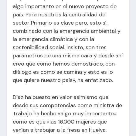
algo importante en el nuevo proyecto de
país. Para nosotros la centralidad del
sector Primario es clave pero, esto sí,
combinado con la emergencia ambiental y
la emergencia climática y con la
sostenibilidad social. Insisto, son tres
parámetros de una misma cara y desde ahí
creo que como hemos demostrado, con
diálogo es como se camina y esto es lo
que quiere nuestro país», ha enfatizado.
Díaz ha puesto en valor asimismo que
desde sus competencias como ministra de
Trabajo ha hecho «algo muy importante»
como es que «las 16.000 mujeres que
venían a trabajar a la fresa en Huelva,