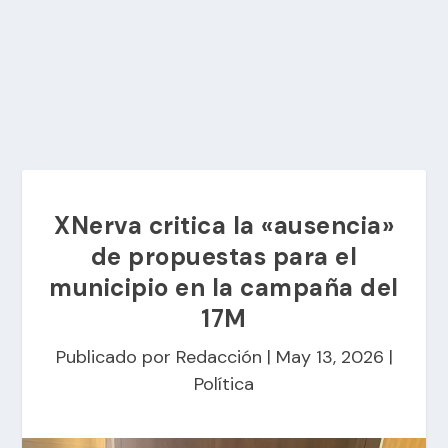
XNerva critica la «ausencia»
de propuestas para el
municipio en la campaña del
17M
Publicado por
Redacción
|
May 13, 2026
|
Política