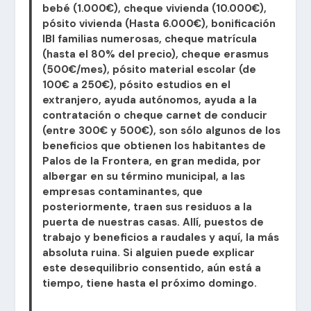
bebé (1.000€), cheque vivienda (10.000€),
pósito vivienda (Hasta 6.000€), bonificación
IBI familias numerosas, cheque matrícula
(hasta el 80% del precio), cheque erasmus
(500€/mes), pósito material escolar (de
100€ a 250€), pósito estudios en el
extranjero, ayuda autónomos, ayuda a la
contratación o cheque carnet de conducir
(entre 300€ y 500€), son sólo algunos de los
beneficios que obtienen los habitantes de
Palos de la Frontera, en gran medida, por
albergar en su término municipal, a las
empresas contaminantes, que
posteriormente, traen sus residuos a la
puerta de nuestras casas. Allí, puestos de
trabajo y beneficios a raudales y aquí, la más
absoluta ruina. Si alguien puede explicar
este desequilibrio consentido, aún está a
tiempo, tiene hasta el próximo domingo.