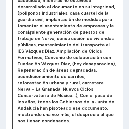
caducidad, mientras no estuviese
desarrollado el documento en su integridad,
(polígonos industriales, casa cuartel de la
guardia civil, implantación de medidas para
fomentar el asentamiento de empresas y la
consiguiente generación de puestos de
trabajo en Nerva, construcción de viviendas
públicas, mantenimiento del transporte al
IES Vázquez Díaz, Ampliación de Ciclos
Formativos, Convenio de colaboración con
Fundación Vázquez Díaz, (hoy desaparecida),
Regeneración de áreas degradadas,
acondicionamiento de carriles,
reforestación urbana y rural, carretera
Nerva – La Granada, Nuevos Ciclos
Conservatorio de Música…), Con el paso de
los años, todos los Gobiernos de la Junta de
Andalucía han pisoteado ese documento,
mostrando una vez más, el desprecio al que
nos tienen condenados.