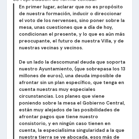
En primer lugar, aclarar que no es propósito
de nuestra formación, inducir o direccionar
el voto de los nervenses, sino poner sobre la
mesa, unas cuestiones que a día de hoy,
condicionan el presente, y lo que es aún más
preocupante, el futuro de nuestra Villa, y de
nuestras vecinas y vecinos.
​De un lado la descomunal deuda que soporta
nuestro Ayuntamiento, (que sobrepasa los 13
millones de euros), una deuda imposible de
afrontar sin un plan específico, que tenga en
cuenta nuestras muy especiales
circunstancias. Los planes que viene
poniendo sobre la mesa el Gobierno Central,
están muy alejados de las posibilidades de
afrontar pagos que tiene nuestro
consistorio, y en ningún caso tienen en
cuenta, la especialísima singularidad a la que
nuestra tierra se ve abocada, esos más de