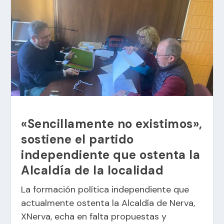
«Sencillamente no existimos»,
sostiene el partido
independiente que ostenta la
Alcaldía de la localidad
La formación política independiente que
actualmente ostenta la Alcaldía de Nerva,
XNerva, echa en falta propuestas y