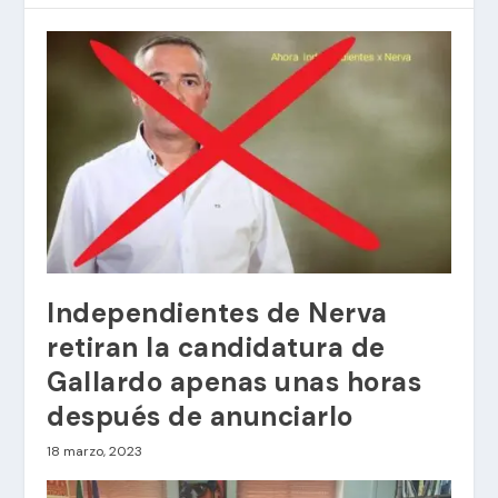
Independientes de Nerva
retiran la candidatura de
Gallardo apenas unas horas
después de anunciarlo
18 marzo, 2023