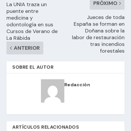
PRÓXIMO
La UNIA traza un
puente entre
Jueces de toda
medicina y
España se forman en
odontología en sus
Doñana sobre la
Cursos de Verano de
labor de restauración
La Rábida
tras incendios
ANTERIOR
forestales
SOBRE EL AUTOR
Redacción
ARTÍCULOS RELACIONADOS