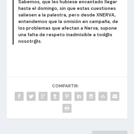
Sabemos, que les hubiese encantado llegar
hasta el domingo, sin que estas cuestiones
saliesen a la palestra, pero desde XNERVA,
entendemos que la omisión en campaña, de
los problemas que afectan a Nerva, supone
una falta de respeto inadmisible a tod@s
nosotr@s.
COMPARTIR: