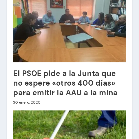
El PSOE pide a la Junta que
no espere «otros 400 días»
para emitir la AAU a la mina
30 enero, 2020