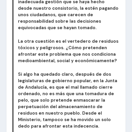
inadecuada gestión que se haya hecho
desde nuestro consistorio, la estén pagando
unos ciudadanos, que carecen de
responsabilidad sobre las decisiones
equivocadas que se hayan tomado.
​La otra cuestión es el vertedero de residuos
tóxicos y peligrosos. ¿Cómo pretenden
afrontar este problema que nos condiciona
medioambiental, social y económicamente?
​Si algo ha quedado claro, después de dos
legislaturas de gobierno popular, en la Junta
de Andalucía, es que el mal llamado cierre
ordenado, no es más que una tomadura de
pelo, que solo pretende enmascarar la
perpetuación del almacenamiento de
residuos en nuestro pueblo. Desde el
Ministerio, tampoco se ha movido un solo
dedo para afrontar esta indecencia.