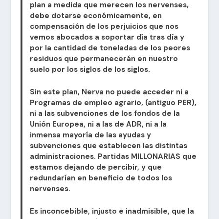
plan a medida que merecen los nervenses,
debe dotarse económicamente, en
compensación de los perjuicios que nos
vemos abocados a soportar día tras día y
por la cantidad de toneladas de los peores
residuos que permanecerán en nuestro
suelo por los siglos de los siglos.
​Sin este plan, Nerva no puede acceder ni a
Programas de empleo agrario, (antiguo PER),
ni a las subvenciones de los fondos de la
Unión Europea, ni a las de ADR, ni a la
inmensa mayoría de las ayudas y
subvenciones que establecen las distintas
administraciones. Partidas MILLONARIAS que
estamos dejando de percibir, y que
redundarían en beneficio de todos los
nervenses.
​Es inconcebible, injusto e inadmisible, que la