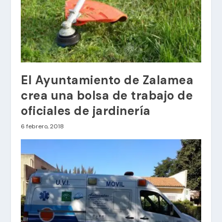
El Ayuntamiento de Zalamea
crea una bolsa de trabajo de
oficiales de jardinería
6 febrero, 2018