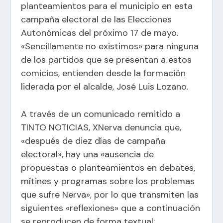
planteamientos para el municipio en esta
campaña electoral de las Elecciones
Autonómicas del próximo 17 de mayo.
«Sencillamente no existimos» para ninguna
de los partidos que se presentan a estos
comicios, entienden desde la formación
liderada por el alcalde, José Luis Lozano.
A través de un comunicado remitido a
TINTO NOTICIAS, XNerva denuncia que,
«después de diez días de campaña
electoral», hay una «ausencia de
propuestas o planteamientos en debates,
mítines y programas sobre los problemas
que sufre Nerva», por lo que transmiten las
siguientes «reflexiones» que a continuación
se reproducen de forma textual: