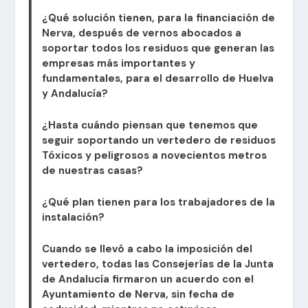
¿Qué solución tienen, para la financiación de
Nerva, después de vernos abocados a
soportar todos los residuos que generan las
empresas más importantes y
fundamentales, para el desarrollo de Huelva
y Andalucía?
¿Hasta cuándo piensan que tenemos que
seguir soportando un vertedero de residuos
Tóxicos y peligrosos a novecientos metros
de nuestras casas?
¿Qué plan tienen para los trabajadores de la
instalación?
Cuando se llevó a cabo la imposición del
vertedero, todas las Consejerías de la Junta
de Andalucía firmaron un acuerdo con el
Ayuntamiento de Nerva, sin fecha de