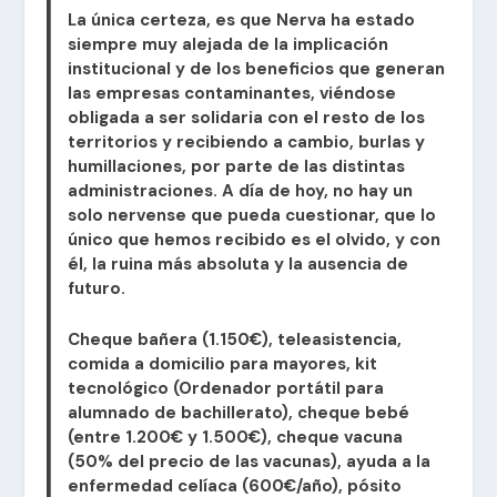
La única certeza, es que Nerva ha estado
siempre muy alejada de la implicación
institucional y de los beneficios que generan
las empresas contaminantes, viéndose
obligada a ser solidaria con el resto de los
territorios y recibiendo a cambio, burlas y
humillaciones, por parte de las distintas
administraciones. A día de hoy, no hay un
solo nervense que pueda cuestionar, que lo
único que hemos recibido es el olvido, y con
él, la ruina más absoluta y la ausencia de
futuro.
Cheque bañera (1.150€), teleasistencia,
comida a domicilio para mayores, kit
tecnológico (Ordenador portátil para
alumnado de bachillerato), cheque bebé
(entre 1.200€ y 1.500€), cheque vacuna
(50% del precio de las vacunas), ayuda a la
enfermedad celíaca (600€/año), pósito