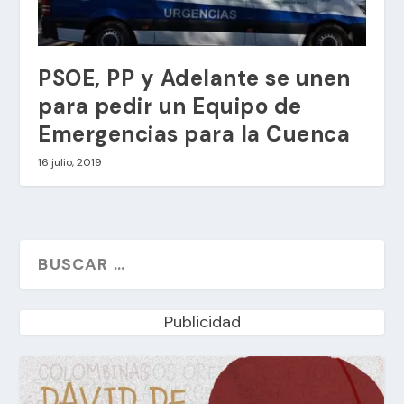
PSOE, PP y Adelante se unen
para pedir un Equipo de
Emergencias para la Cuenca
16 julio, 2019
Publicidad