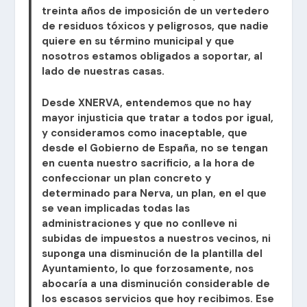
treinta años de imposición de un vertedero
de residuos tóxicos y peligrosos, que nadie
quiere en su término municipal y que
nosotros estamos obligados a soportar, al
lado de nuestras casas.
​Desde XNERVA, entendemos que no hay
mayor injusticia que tratar a todos por igual,
y consideramos como inaceptable, que
desde el Gobierno de España, no se tengan
en cuenta nuestro sacrificio, a la hora de
confeccionar un plan concreto y
determinado para Nerva, un plan, en el que
se vean implicadas todas las
administraciones y que no conlleve ni
subidas de impuestos a nuestros vecinos, ni
suponga una disminución de la plantilla del
Ayuntamiento, lo que forzosamente, nos
abocaría a una disminución considerable de
los escasos servicios que hoy recibimos. Ese