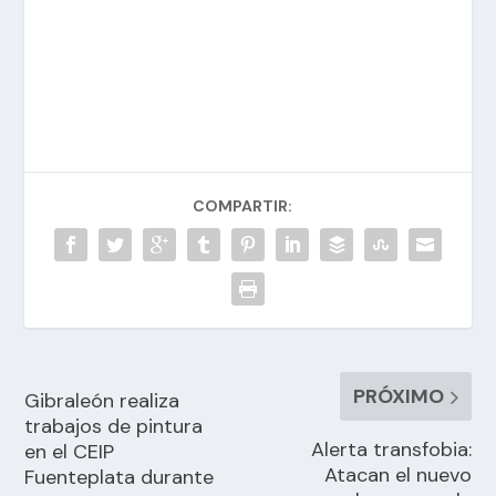
COMPARTIR:
PRÓXIMO
Gibraleón realiza
trabajos de pintura
Alerta transfobia:
en el CEIP
Atacan el nuevo
Fuenteplata durante