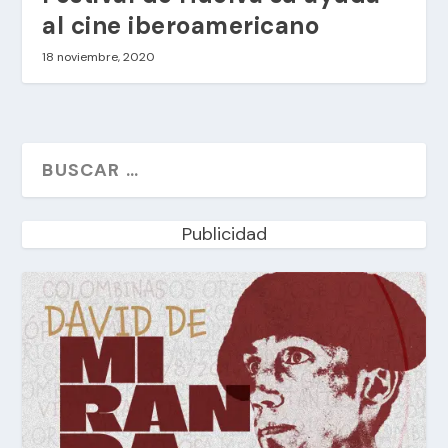
al cine iberoamericano
18 noviembre, 2020
Publicidad