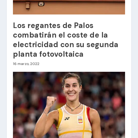
Los regantes de Palos
combatirán el coste de la
electricidad con su segunda
planta fotovoltaica
16 marzo, 2022