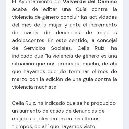
El Ayuntamiento de
Valverde del Camino
acaba de editar una Guía contra la
violencia de género concluir las actividades
del mes de la mujer y ante el incremento
de casos de denuncias de mujeres
adolescentes. En este sentido, la concejal
de Servicios Sociales, Celia Ruiz, ha
indicado que “la violencia de género es una
situación que nos preocupa mucho, de ahí
que hayamos querido terminar el mes de
marzo con la edición de una guía contra la
violencia machista”.
Celia Ruiz, ha indicado que se ha producido
un aumento de casos de denuncias de
mujeres adolescentes en los últimos
tiempos, de ahí que hayamos visto