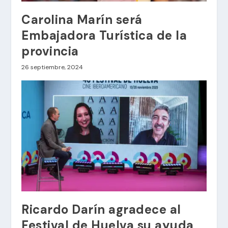
Carolina Marín será
Embajadora Turística de la
provincia
26 septiembre, 2024
Ricardo Darín agradece al
Festival de Huelva su ayuda