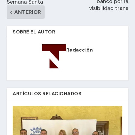
banco por la
Semana Santa
visibilidad trans
ANTERIOR
SOBRE EL AUTOR
Redacción
ARTÍCULOS RELACIONADOS