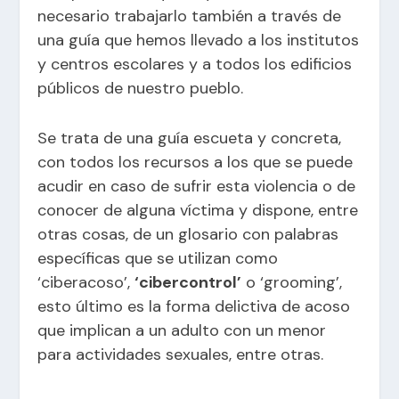
necesario trabajarlo también a través de
una guía que hemos llevado a los institutos
y centros escolares y a todos los edificios
públicos de nuestro pueblo.
Se trata de una guía escueta y concreta,
con todos los recursos a los que se puede
acudir en caso de sufrir esta violencia o de
conocer de alguna víctima y dispone, entre
otras cosas, de un glosario con palabras
específicas que se utilizan como
‘ciberacoso’,
‘cibercontrol’
o ‘grooming’,
esto último es la forma delictiva de acoso
que implican a un adulto con un menor
para actividades sexuales, entre otras.