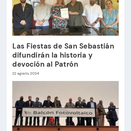
Las Fiestas de San Sebastián
difundirán la historia y
devoción al Patrón
22 agosto, 2024