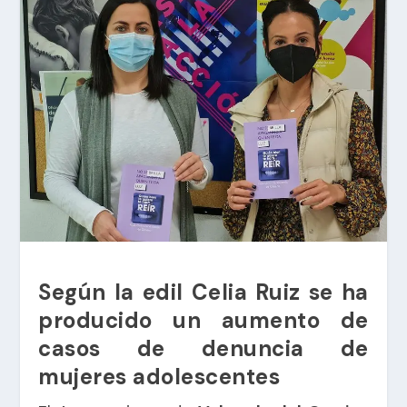
Según la edil Celia Ruiz se ha
producido un aumento de
casos de denuncia de
mujeres adolescentes