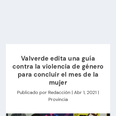
Valverde edita una guía
contra la violencia de género
para concluir el mes de la
mujer
Publicado por
Redacción
|
Abr 1, 2021
|
Provincia