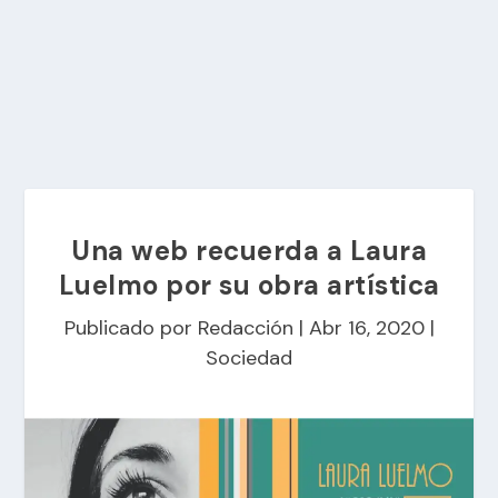
Una web recuerda a Laura
Luelmo por su obra artística
Publicado por
Redacción
|
Abr 16, 2020
|
Sociedad