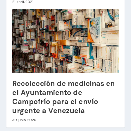
21 abril, 2021
Recolección de medicinas en
el Ayuntamiento de
Campofrío para el envío
urgente a Venezuela
30 junio, 2026