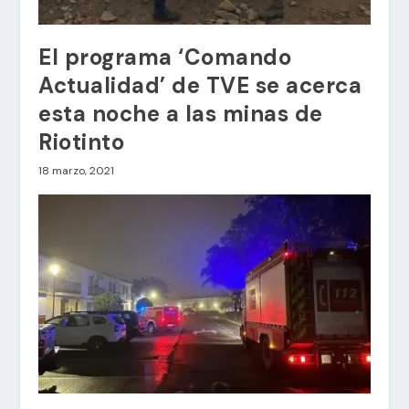
El programa ‘Comando
Actualidad’ de TVE se acerca
esta noche a las minas de
Riotinto
18 marzo, 2021