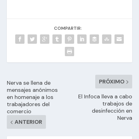
COMPARTIR:
PRÓXIMO
Nerva se llena de
mensajes anónimos
El Infoca lleva a cabo
en homenaje a los
trabajos de
trabajadores del
desinfección en
comercio
Nerva
ANTERIOR