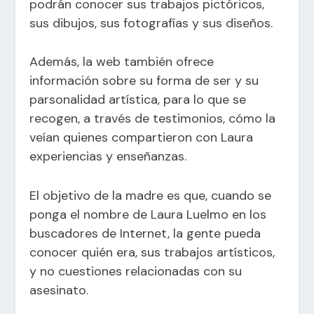
podrán conocer sus trabajos pictóricos,
sus dibujos, sus fotografías y sus diseños.
Además, la web también ofrece
información sobre su forma de ser y su
parsonalidad artística, para lo que se
recogen, a través de testimonios, cómo la
veían quienes compartieron con Laura
experiencias y enseñanzas.
El objetivo de la madre es que, cuando se
ponga el nombre de Laura Luelmo en los
buscadores de Internet, la gente pueda
conocer quién era, sus trabajos artísticos,
y no cuestiones relacionadas con su
asesinato.