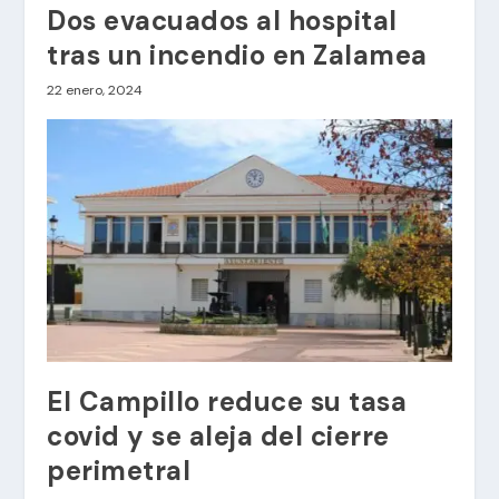
Dos evacuados al hospital
tras un incendio en Zalamea
22 enero, 2024
El Campillo reduce su tasa
covid y se aleja del cierre
perimetral