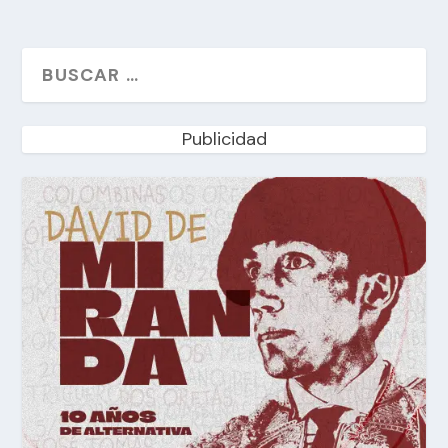
Publicidad