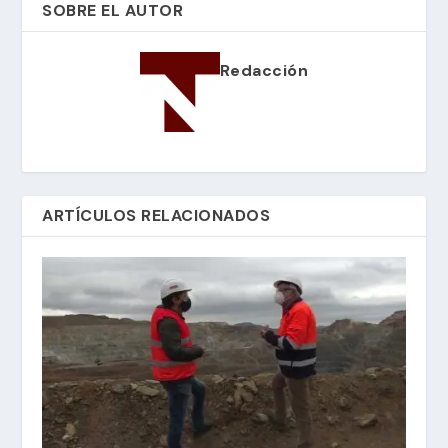
SOBRE EL AUTOR
Redacción
ARTÍCULOS RELACIONADOS