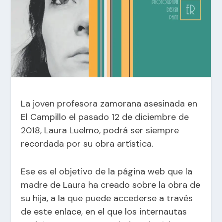
La joven profesora zamorana asesinada en
El Campillo el pasado 12 de diciembre de
2018, Laura Luelmo, podrá ser siempre
recordada por su obra artística.
Ese es el objetivo de la página web que la
madre de Laura ha creado sobre la obra de
su hija, a la que puede accederse a través
de este
enlace
, en el que los internautas