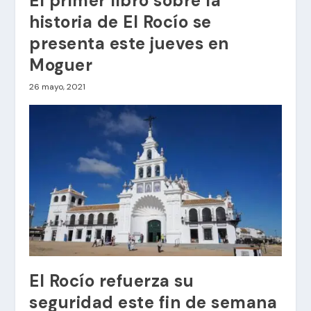
El primer libro sobre la
historia de El Rocío se
presenta este jueves en
Moguer
26 mayo, 2021
El Rocío refuerza su
seguridad este fin de semana