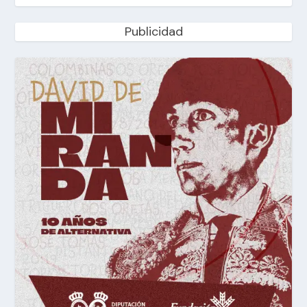
Publicidad