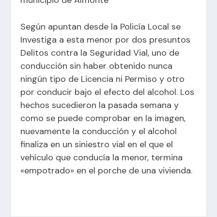
Según apuntan desde la Policía Local se
Investiga a esta menor por dos presuntos
Delitos contra la Seguridad Vial, uno de
conducción sin haber obtenido nunca
ningún tipo de Licencia ni Permiso y otro
por conducir bajo el efecto del alcohol. Los
hechos sucedieron la pasada semana y
como se puede comprobar en la imagen,
nuevamente la conducción y el alcohol
finaliza en un siniestro vial en el que el
vehículo que conducía la menor, termina
«empotrado» en el porche de una vivienda.