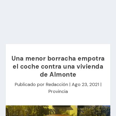
Una menor borracha empotra
el coche contra una vivienda
de Almonte
Publicado por
Redacción
|
Ago 23, 2021
|
Provincia