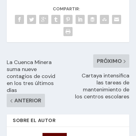
COMPARTIR:
PRÓXIMO
La Cuenca Minera
suma nueve
Cartaya intensifica
contagios de covid
las tareas de
en los tres últimos
mantenimiento de
días
los centros escolares
ANTERIOR
SOBRE EL AUTOR