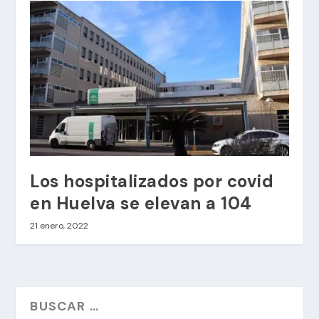
Los hospitalizados por covid
en Huelva se elevan a 104
21 enero, 2022