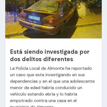
Está siendo investigada por
dos delitos diferentes
La Policía Local de Almonte ha reportado
un caso que esta investigando en sus
dependencias y en el que una adolescente
menor de edad habría conducido un
vehículo estando ebria y lo habría
empotrado contra una casa en el
municipio de Almonte