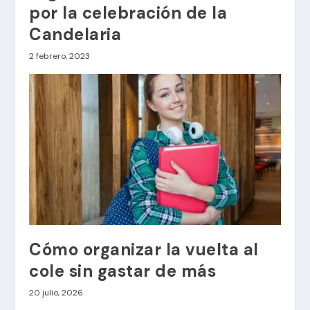
por la celebración de la
Candelaria
2 febrero, 2023
Cómo organizar la vuelta al
cole sin gastar de más
20 julio, 2026