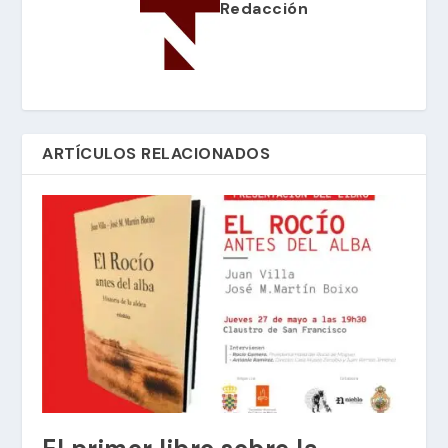
Redacción
ARTÍCULOS RELACIONADOS