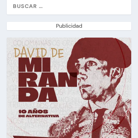
Publicidad