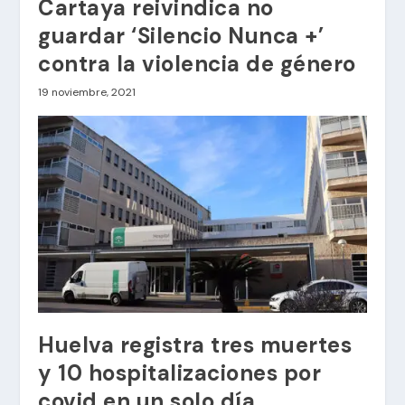
Cartaya reivindica no
guardar ‘Silencio Nunca +’
contra la violencia de género
19 noviembre, 2021
Huelva registra tres muertes
y 10 hospitalizaciones por
covid en un solo día