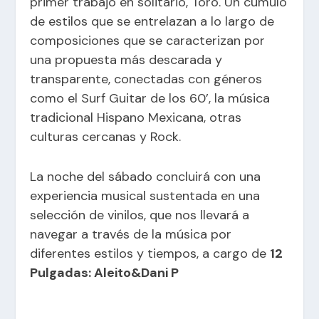
primer trabajo en solitario, Toro. Un cúmulo
de estilos que se entrelazan a lo largo de
composiciones que se caracterizan por
una propuesta más descarada y
transparente, conectadas con géneros
como el Surf Guitar de los 60’, la música
tradicional Hispano Mexicana, otras
culturas cercanas y Rock.
La noche del sábado concluirá con una
experiencia musical sustentada en una
selección de vinilos, que nos llevará a
navegar a través de la música por
diferentes estilos y tiempos, a cargo de
12
Pulgadas: Aleito&Dani P