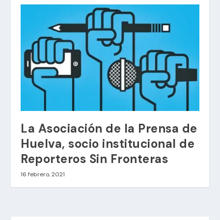
La Asociación de la Prensa de
Huelva, socio institucional de
Reporteros Sin Fronteras
16 febrero, 2021