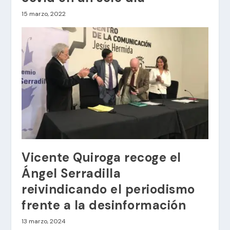
15 marzo, 2022
Vicente Quiroga recoge el
Ángel Serradilla
reivindicando el periodismo
frente a la desinformación
13 marzo, 2024