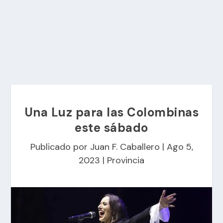
Una Luz para las Colombinas
este sábado
Publicado por
Juan F. Caballero
|
Ago 5,
2023
|
Provincia