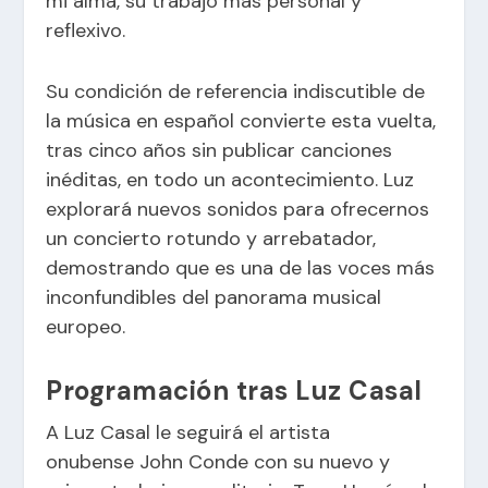
mi alma, su trabajo más personal y
reflexivo.
Su condición de referencia indiscutible de
la música en español convierte esta vuelta,
tras cinco años sin publicar canciones
inéditas, en todo un acontecimiento. Luz
explorará nuevos sonidos para ofrecernos
un concierto rotundo y arrebatador,
demostrando que es una de las voces más
inconfundibles del panorama musical
europeo.
Programación tras Luz Casal
A Luz Casal le seguirá el artista
onubense John Conde con su nuevo y