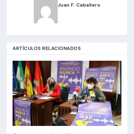
Juan F. Caballero
ARTÍCULOS RELACIONADOS