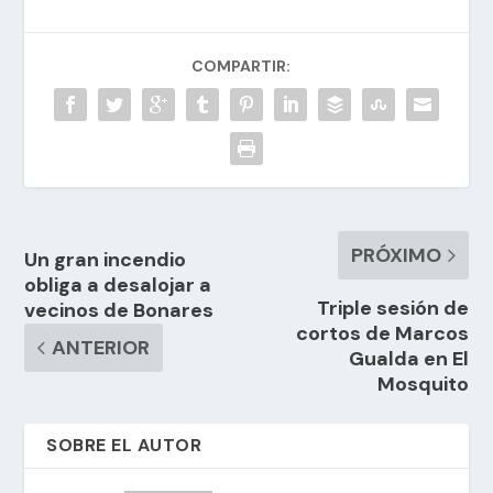
COMPARTIR:
PRÓXIMO
Un gran incendio
obliga a desalojar a
Triple sesión de
vecinos de Bonares
cortos de Marcos
ANTERIOR
Gualda en El
Mosquito
SOBRE EL AUTOR