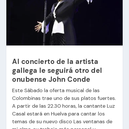
Al concierto de la artista
gallega le seguirá otro del
onubense John Conde
Este Sábado la oferta musical de las
Colombinas trae uno de sus platos fuertes.
A partir de las 22.30 horas, la cantante
Luz
Casal
estará en Huelva para cantar los
temas de su nuevo disco Las ventanas de