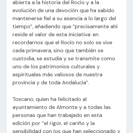
abierta a la historia del Rocío y a la
evolución de una devoción que ha sabido
mantenerse fiel a su esencia a lo largo del
tiempo”, añadiendo que “precisamente ahí
reside el valor de esta iniciativa: en
recordarnos que el Rocío no solo se vive
cada primavera, sino que también se
custodia, se estudia y se transmite como
uno de los patrimonios culturales y
espirituales más valiosos de nuestra
provincia y de toda Andalucía”.
Toscano, quien ha felicitado al
ayuntamiento de Almonte y a todas las
personas que han trabajado en esta
edición por “el rigor, el cariño y la
sensibilidad con los que han seleccionado y