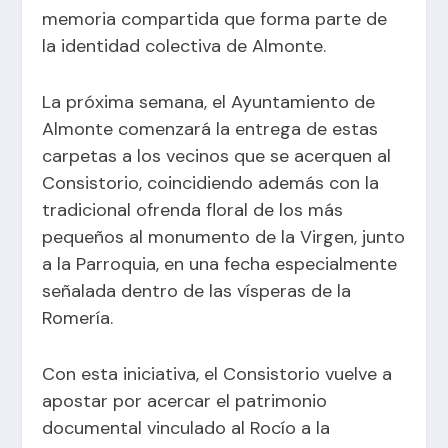
memoria compartida que forma parte de
la identidad colectiva de Almonte.
La próxima semana, el Ayuntamiento de
Almonte comenzará la entrega de estas
carpetas a los vecinos que se acerquen al
Consistorio, coincidiendo además con la
tradicional ofrenda floral de los más
pequeños al monumento de la Virgen, junto
a la Parroquia, en una fecha especialmente
señalada dentro de las vísperas de la
Romería.
Con esta iniciativa, el Consistorio vuelve a
apostar por acercar el patrimonio
documental vinculado al Rocío a la