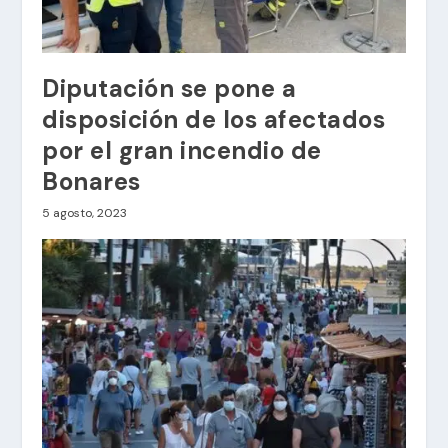
Diputación se pone a
disposición de los afectados
por el gran incendio de
Bonares
5 agosto, 2023