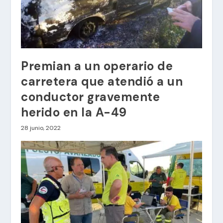
Premian a un operario de
carretera que atendió a un
conductor gravemente
herido en la A-49
28 junio, 2022