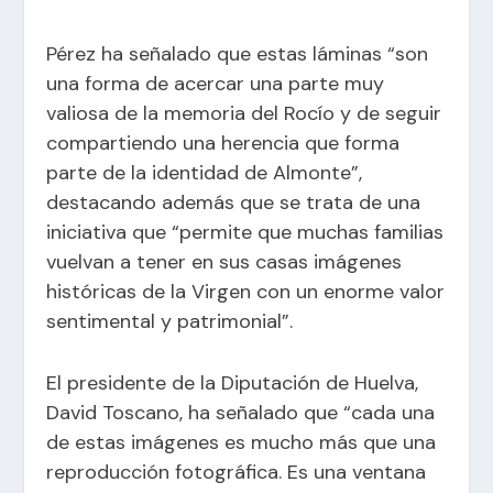
Pérez ha señalado que estas láminas “son
una forma de acercar una parte muy
valiosa de la memoria del Rocío y de seguir
compartiendo una herencia que forma
parte de la identidad de Almonte”,
destacando además que se trata de una
iniciativa que “permite que muchas familias
vuelvan a tener en sus casas imágenes
históricas de la Virgen con un enorme valor
sentimental y patrimonial”.
El presidente de la Diputación de Huelva,
David Toscano, ha señalado que “cada una
de estas imágenes es mucho más que una
reproducción fotográfica. Es una ventana