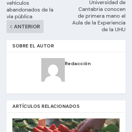
Universidad de
vehículos
Cantabria conocen
abandonados de la
de primera mano el
vía pública
Aula de la Experiencia
ANTERIOR
de la UHU
SOBRE EL AUTOR
Redacción
ARTÍCULOS RELACIONADOS