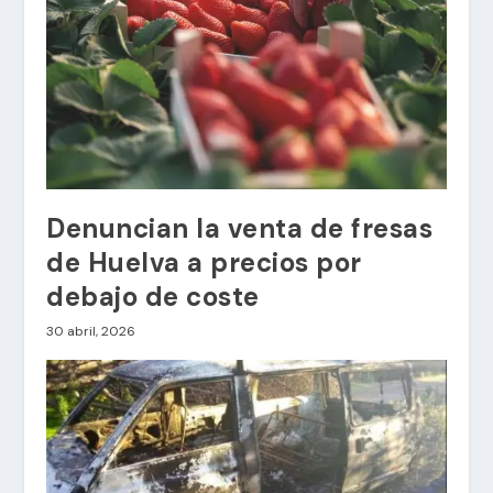
Denuncian la venta de fresas
de Huelva a precios por
debajo de coste
30 abril, 2026