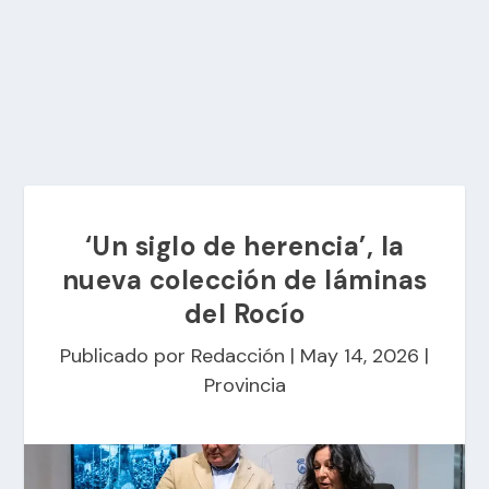
‘Un siglo de herencia’, la
nueva colección de láminas
del Rocío
Publicado por
Redacción
|
May 14, 2026
|
Provincia