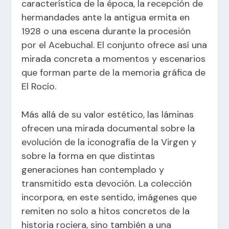
característica de la época, la recepción de
hermandades ante la antigua ermita en
1928 o una escena durante la procesión
por el Acebuchal. El conjunto ofrece así una
mirada concreta a momentos y escenarios
que forman parte de la memoria gráfica de
El Rocío.
Más allá de su valor estético, las láminas
ofrecen una mirada documental sobre la
evolución de la iconografía de la Virgen y
sobre la forma en que distintas
generaciones han contemplado y
transmitido esta devoción. La colección
incorpora, en este sentido, imágenes que
remiten no solo a hitos concretos de la
historia rociera, sino también a una