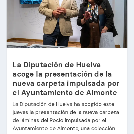
La Diputación de Huelva
acoge la presentación de la
nueva carpeta impulsada por
el Ayuntamiento de Almonte
La Diputación de Huelva ha acogido este
jueves la presentación de la nueva carpeta
de láminas del Rocío impulsada por el
Ayuntamiento de Almonte, una colección