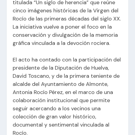
titulada “Un siglo de herencia” que reúne
cinco imágenes históricas de la Virgen del
Rocío de las primeras décadas del siglo XX.
La iniciativa vuelve a poner el foco en la
conservación y divulgación de la memoria
gráfica vinculada a la devoción rociera.
El acto ha contado con la participación del
presidente de la Diputación de Huelva,
David Toscano, y de la primera teniente de
alcalde del Ayuntamiento de Almonte,
Antonia Rocío Pérez, en el marco de una
colaboración institucional que permite
seguir acercando a los vecinos una
colección de gran valor histórico,
documental y sentimental vinculada al
Rocío.