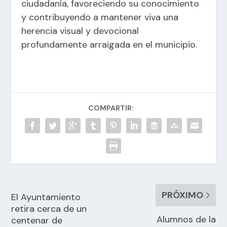
ciudadanía, favoreciendo su conocimiento
y contribuyendo a mantener viva una
herencia visual y devocional
profundamente arraigada en el municipio.
COMPARTIR:
PRÓXIMO
El Ayuntamiento
retira cerca de un
Alumnos de la
centenar de