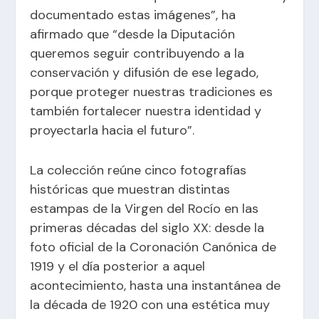
documentado estas imágenes”, ha
afirmado que “desde la Diputación
queremos seguir contribuyendo a la
conservación y difusión de ese legado,
porque proteger nuestras tradiciones es
también fortalecer nuestra identidad y
proyectarla hacia el futuro”.
La colección reúne cinco fotografías
históricas que muestran distintas
estampas de la Virgen del Rocío en las
primeras décadas del siglo XX: desde la
foto oficial de la Coronación Canónica de
1919 y el día posterior a aquel
acontecimiento, hasta una instantánea de
la década de 1920 con una estética muy