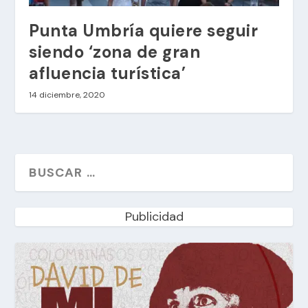
Punta Umbría quiere seguir
siendo ‘zona de gran
afluencia turística’
14 diciembre, 2020
Publicidad