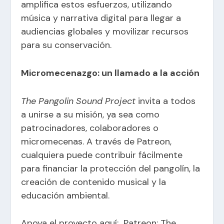
amplifica estos esfuerzos, utilizando
música y narrativa digital para llegar a
audiencias globales y movilizar recursos
para su conservación.
Micromecenazgo: un llamado a la acción
The Pangolin Sound Project
invita a todos
a unirse a su misión, ya sea como
patrocinadores, colaboradores o
micromecenas. A través de Patreon,
cualquiera puede contribuir fácilmente
para financiar la protección del pangolín, la
creación de contenido musical y la
educación ambiental.
Apoya el proyecto aquí:
Patreon: The