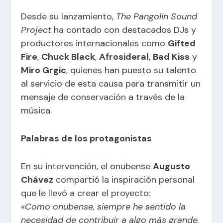
Desde su lanzamiento,
The Pangolin Sound
Project
ha contado con destacados DJs y
productores internacionales como
Gifted
Fire
,
Chuck Black
,
Afrosideral
,
Bad Kiss
y
Miro Grgic
, quienes han puesto su talento
al servicio de esta causa para transmitir un
mensaje de conservación a través de la
música.
Palabras de los protagonistas
En su intervención, el onubense
Augusto
Chávez
compartió la inspiración personal
que le llevó a crear el proyecto:
«Como onubense, siempre he sentido la
necesidad de contribuir a algo más grande,