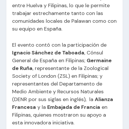
entre Huelva y Filipinas, lo que le permite
trabajar estrechamente tanto con las
comunidades locales de Palawan como con
su equipo en España.
El evento contó con la participación de
Ignacio Sánchez de Taboada
, Cónsul
General de España en Filipinas;
Germaine
de Ruña
, representante de la Zoological
Society of London (ZSL) en Filipinas; y
representantes del Departamento de
Medio Ambiente y Recursos Naturales
(DENR por sus siglas en inglés), la
Alianza
Francesa
y la
Embajada de Francia
en
Filipinas, quienes mostraron su apoyo a
esta innovadora iniciativa.