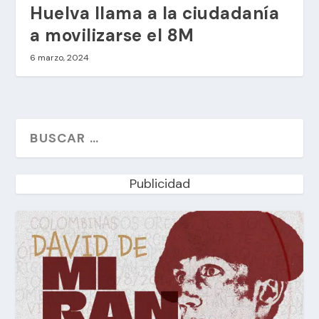
Huelva llama a la ciudadanía
a movilizarse el 8M
6 marzo, 2024
Publicidad