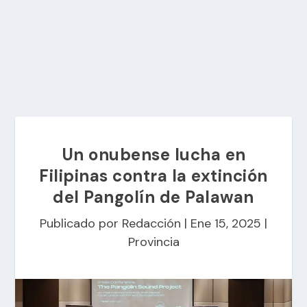
Un onubense lucha en
Filipinas contra la extinción
del Pangolín de Palawan
Publicado por
Redacción
|
Ene 15, 2025
|
Provincia