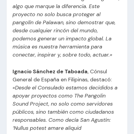
algo que marque la diferencia. Este
proyecto no solo busca proteger al
pangolín de Palawan, sino demostrar que,
desde cualquier rincón del mundo,
podemos generar un impacto global. La
música es nuestra herramienta para
conectar, inspirar y, sobre todo, actuar.»
Ignacio Sánchez de Taboada
, Cónsul
General de España en Filipinas, destacó:
«Desde el Consulado estamos decididos a
apoyar proyectos como The Pangolin
Sound Project, no solo como servidores
públicos, sino también como ciudadanos
responsables. Como decía San Agustín:
‘Nullus potest amare aliquid