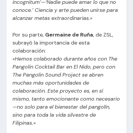
incognitum’—’Nadie puede amar lo que no
conoce.’ Ciencia y arte pueden unirse para
alcanzar metas extraordinarias.»
Por su parte,
Germaine de Ruña
, de ZSL,
subrayó la importancia de esta
colaboración:
«Hemos colaborado durante años con The
Pangolin Cocktail Bar en El Nido, pero con
The Pangolin Sound Project se abren
muchas más oportunidades de
colaboración. Este proyecto es, en sí
mismo, tanto emocionante como necesario
—no solo para el bienestar del pangolín,
sino para toda la vida silvestre de
Filipinas.»