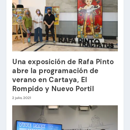
Una exposición de Rafa Pinto
abre la programación de
verano en Cartaya, El
Rompido y Nuevo Portil
2 julio, 2021