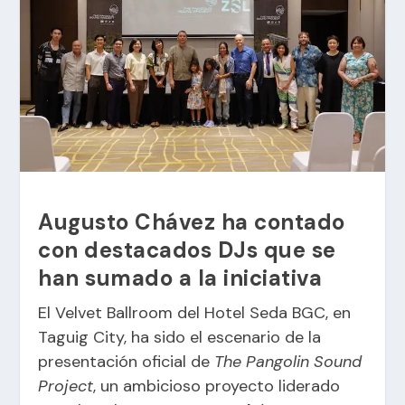
Augusto Chávez ha contado
con destacados DJs que se
han sumado a la iniciativa
El Velvet Ballroom del Hotel Seda BGC, en
Taguig City, ha sido el escenario de la
presentación oficial de
The Pangolin Sound
Project
, un ambicioso proyecto liderado