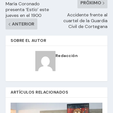
PRÓXIMO
María Coronado
presenta ‘Estío’ este
Accidente frente al
jueves en el 1900
cuartel de la Guardia
ANTERIOR
Civil de Cortegana
SOBRE EL AUTOR
Redacción
ARTÍCULOS RELACIONADOS