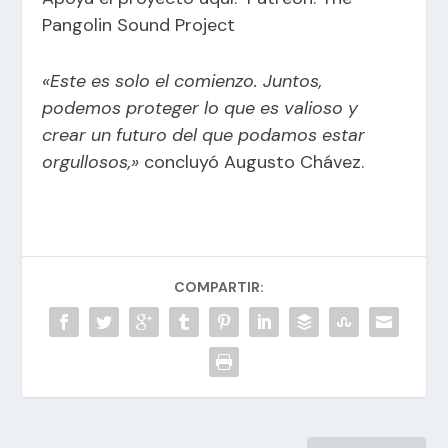
Pangolin Sound Project
«Este es solo el comienzo. Juntos,
podemos proteger lo que es valioso y
crear un futuro del que podamos estar
orgullosos,»
concluyó Augusto Chávez.
COMPARTIR: