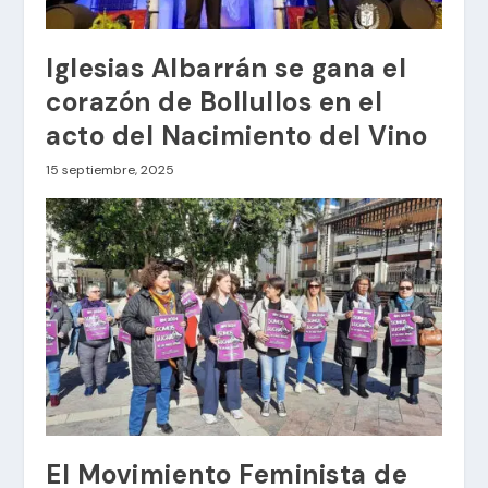
Iglesias Albarrán se gana el
corazón de Bollullos en el
acto del Nacimiento del Vino
15 septiembre, 2025
El Movimiento Feminista de