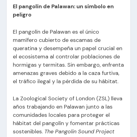
El pangolín de Palawan: un símbolo en
peligro
El pangolín de Palawan es el único
mamífero cubierto de escamas de
queratina y desempeña un papel crucial en
el ecosistema al controlar poblaciones de
hormigas y termitas. Sin embargo, enfrenta
amenazas graves debido a la caza furtiva,
el tráfico ilegal y la pérdida de su hábitat.
La Zoological Society of London (ZSL) lleva
años trabajando en Palawan junto a las
comunidades locales para proteger el
hábitat del pangolín y fomentar prácticas
sostenibles.
The Pangolin Sound Project