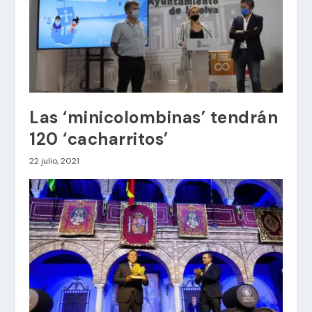
Las ‘minicolombinas’ tendrán
120 ‘cacharritos’
22 julio, 2021