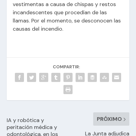
vestimentas a causa de chispas y restos
incandescentes que procedían de las
llamas. Por el momento, se desconocen las
causas del incendio.
COMPARTIR:
PRÓXIMO
IA y robótica y
peritación médica y
La Junta adjudica
odontológica, en los