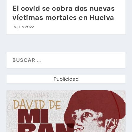
El covid se cobra dos nuevas
víctimas mortales en Huelva
15 julio, 2022
Publicidad