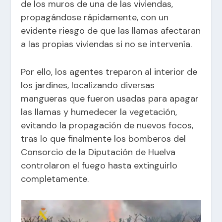
de los muros de una de las viviendas,
propagándose rápidamente, con un
evidente riesgo de que las llamas afectaran
a las propias viviendas si no se intervenía.
Por ello, los agentes treparon al interior de
los jardines, localizando diversas
mangueras que fueron usadas para apagar
las llamas y humedecer la vegetación,
evitando la propagación de nuevos focos,
tras lo que finalmente los bomberos del
Consorcio de la Diputación de Huelva
controlaron el fuego hasta extinguirlo
completamente.