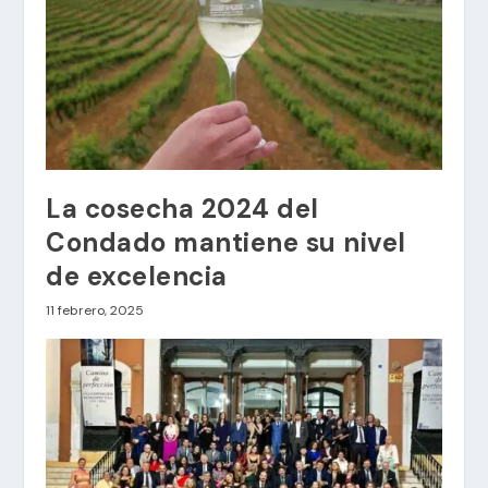
La cosecha 2024 del
Condado mantiene su nivel
de excelencia
11 febrero, 2025