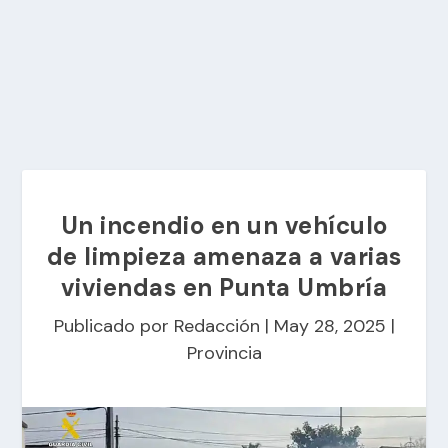
Un incendio en un vehículo
de limpieza amenaza a varias
viviendas en Punta Umbría
Publicado por
Redacción
|
May 28, 2025
|
Provincia