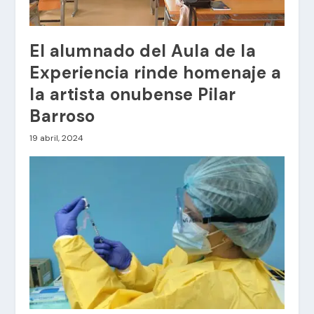
El alumnado del Aula de la
Experiencia rinde homenaje a
la artista onubense Pilar
Barroso
19 abril, 2024