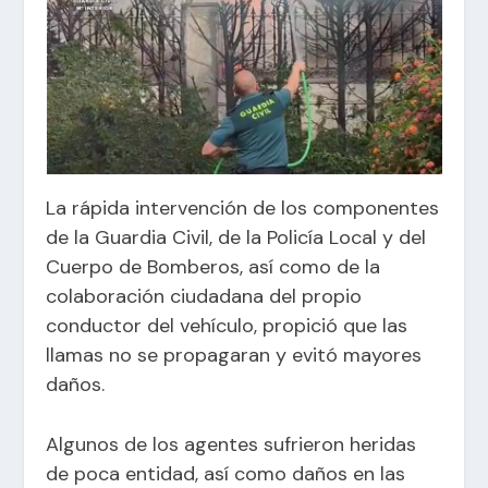
La rápida intervención de los componentes
de la Guardia Civil, de la Policía Local y del
Cuerpo de Bomberos, así como de la
colaboración ciudadana del propio
conductor del vehículo, propició que las
llamas no se propagaran y evitó mayores
daños.
Algunos de los agentes sufrieron heridas
de poca entidad, así como daños en las