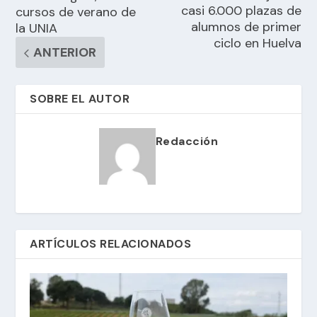
casi 6.000 plazas de
cursos de verano de
alumnos de primer
la UNIA
ciclo en Huelva
ANTERIOR
SOBRE EL AUTOR
Redacción
ARTÍCULOS RELACIONADOS