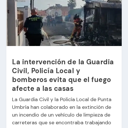
La intervención de la Guardia
Civil, Policía Local y
bomberos evita que el fuego
afecte a las casas
La Guardia Civil y la Policía Local de Punta
Umbría han colaborado en la extinción de
un incendio de un vehículo de limpieza de
carreteras que se encontraba trabajando