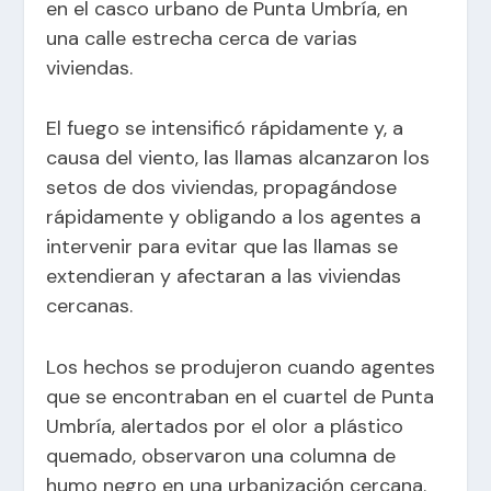
en el casco urbano de Punta Umbría, en
una calle estrecha cerca de varias
viviendas.
El fuego se intensificó rápidamente y, a
causa del viento, las llamas alcanzaron los
setos de dos viviendas, propagándose
rápidamente y obligando a los agentes a
intervenir para evitar que las llamas se
extendieran y afectaran a las viviendas
cercanas.
Los hechos se produjeron cuando agentes
que se encontraban en el cuartel de Punta
Umbría, alertados por el olor a plástico
quemado, observaron una columna de
humo negro en una urbanización cercana.