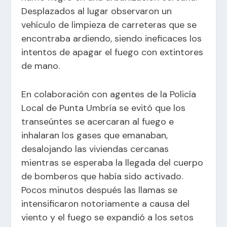
Desplazados al lugar observaron un
vehículo de limpieza de carreteras que se
encontraba ardiendo, siendo ineficaces los
intentos de apagar el fuego con extintores
de mano.
En colaboración con agentes de la Policía
Local de Punta Umbría se evitó que los
transeúntes se acercaran al fuego e
inhalaran los gases que emanaban,
desalojando las viviendas cercanas
mientras se esperaba la llegada del cuerpo
de bomberos que había sido activado.
Pocos minutos después las llamas se
intensificaron notoriamente a causa del
viento y el fuego se expandió a los setos