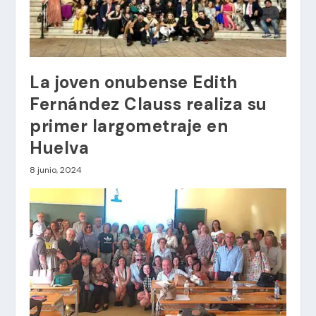
La joven onubense Edith
Fernández Clauss realiza su
primer largometraje en
Huelva
8 junio, 2024