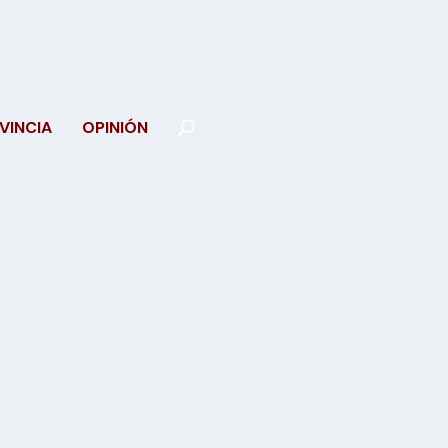
VINCIA
OPINIÓN