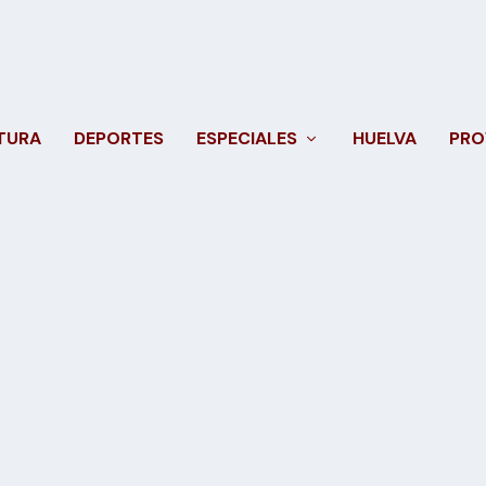
TURA
DEPORTES
ESPECIALES
HUELVA
PRO