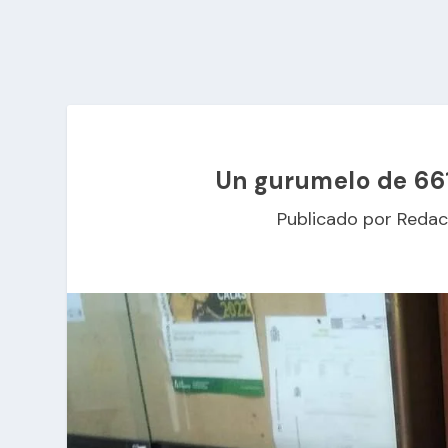
Un gurumelo de 661
Publicado por
Redac