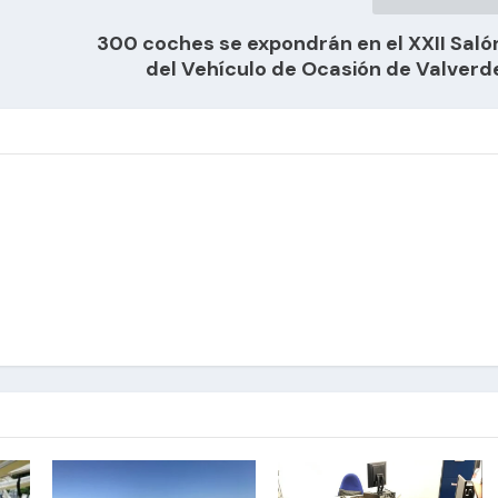
300 coches se expondrán en el XXII Saló
del Vehículo de Ocasión de Valverd