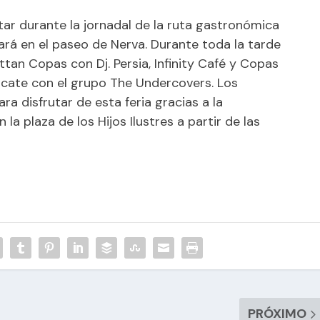
tar durante la jornadal de la ruta gastronómica
ará en el paseo de Nerva. Durante toda la tarde
an Copas con Dj. Persia, Infinity Café y Copas
cate con el grupo The Undercovers. Los
a disfrutar de esta feria gracias a la
la plaza de los Hijos Ilustres a partir de las
PRÓXIMO