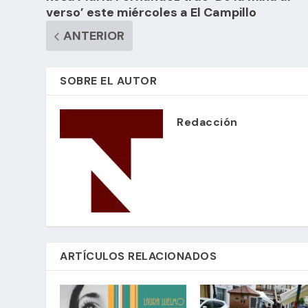
verso’ este miércoles a El Campillo
ANTERIOR
SOBRE EL AUTOR
Redacción
ARTÍCULOS RELACIONADOS