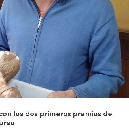
con los dos primeros premios de
curso