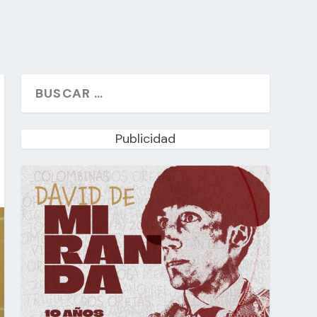
Publicidad