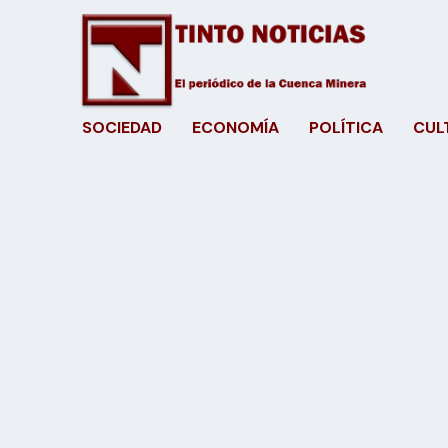
SOCIEDAD
ECONOMÍA
POLÍTICA
CUL