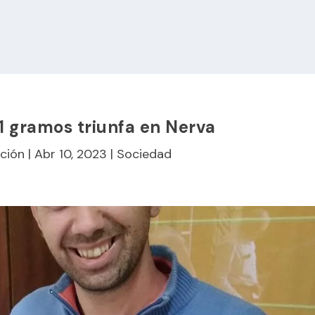
 gramos triunfa en Nerva
ción
|
Abr 10, 2023
|
Sociedad