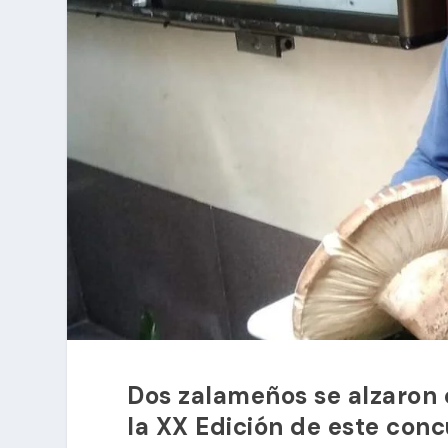
Dos zalameños se alzaron 
la XX Edición de este con