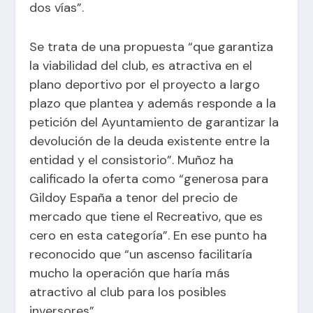
dos vías”.
Se trata de una propuesta “que garantiza
la viabilidad del club, es atractiva en el
plano deportivo por el proyecto a largo
plazo que plantea y además responde a la
petición del Ayuntamiento de garantizar la
devolución de la deuda existente entre la
entidad y el consistorio”. Muñoz ha
calificado la oferta como “generosa para
Gildoy España a tenor del precio de
mercado que tiene el Recreativo, que es
cero en esta categoría”. En ese punto ha
reconocido que “un ascenso facilitaría
mucho la operación que haría más
atractivo al club para los posibles
inversores”.