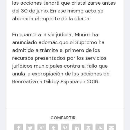
las acciones tendrá que cristalizarse antes
del 30 de junio. En ese mismo acto se
abonaría el importe de la oferta.
En cuanto a la vía judicial, Muñoz ha
anunciado además que el Supremo ha
admitido a trámite el primero de los
recursos presentados por los servicios
jurídicos municipales contra el fallo que
anula la expropiación de las acciones del
Recreativo a Gildoy España en 2016.
COMPARTIR: