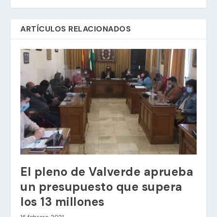
ARTÍCULOS RELACIONADOS
El pleno de Valverde aprueba
un presupuesto que supera
los 13 millones