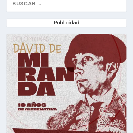
Publicidad