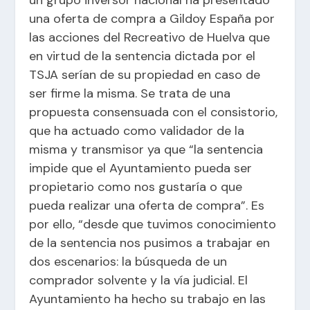
una oferta de compra a Gildoy España por
las acciones del Recreativo de Huelva que
en virtud de la sentencia dictada por el
TSJA serían de su propiedad en caso de
ser firme la misma. Se trata de una
propuesta consensuada con el consistorio,
que ha actuado como validador de la
misma y transmisor ya que “la sentencia
impide que el Ayuntamiento pueda ser
propietario como nos gustaría o que
pueda realizar una oferta de compra”. Es
por ello, “desde que tuvimos conocimiento
de la sentencia nos pusimos a trabajar en
dos escenarios: la búsqueda de un
comprador solvente y la vía judicial. El
Ayuntamiento ha hecho su trabajo en las