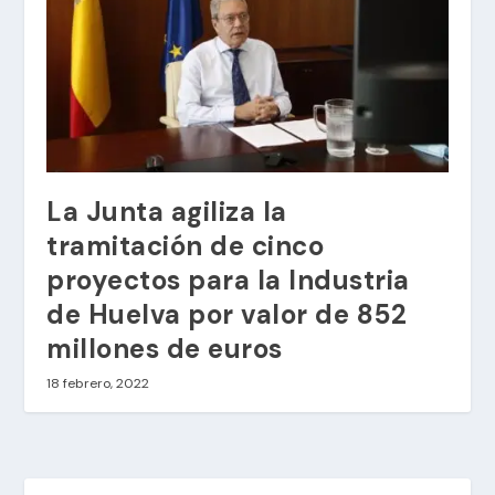
La Junta agiliza la
tramitación de cinco
proyectos para la Industria
de Huelva por valor de 852
millones de euros
18 febrero, 2022