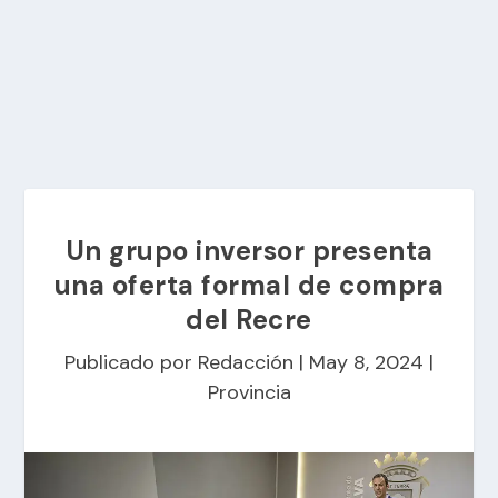
Un grupo inversor presenta
una oferta formal de compra
del Recre
Publicado por
Redacción
|
May 8, 2024
|
Provincia