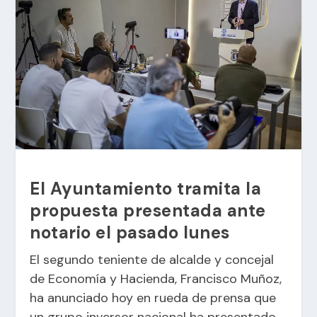
El Ayuntamiento tramita la
propuesta presentada ante
notario el pasado lunes
El segundo teniente de alcalde y concejal
de Economía y Hacienda, Francisco Muñoz,
ha anunciado hoy en rueda de prensa que
un grupo inversor nacional ha presentado