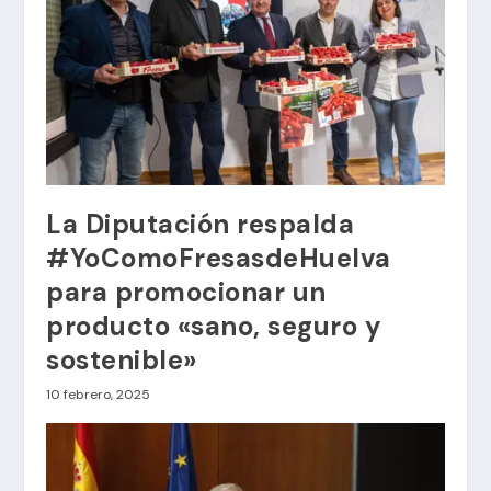
La Diputación respalda
#YoComoFresasdeHuelva
para promocionar un
producto «sano, seguro y
sostenible»
10 febrero, 2025