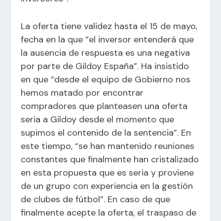
La oferta tiene validez hasta el 15 de mayo,
fecha en la que “el inversor entenderá que
la ausencia de respuesta es una negativa
por parte de Gildoy España”. Ha insistido
en que “desde el equipo de Gobierno nos
hemos matado por encontrar
compradores que planteasen una oferta
seria a Gildoy desde el momento que
supimos el contenido de la sentencia”. En
este tiempo, “se han mantenido reuniones
constantes que finalmente han cristalizado
en esta propuesta que es seria y proviene
de un grupo con experiencia en la gestión
de clubes de fútbol”. En caso de que
finalmente acepte la oferta, el traspaso de