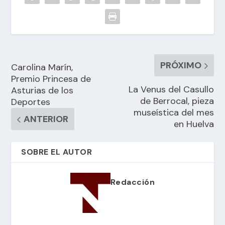
PRÓXIMO
Carolina Marín,
Premio Princesa de
La Venus del Casullo
Asturias de los
de Berrocal, pieza
Deportes
museística del mes
ANTERIOR
en Huelva
SOBRE EL AUTOR
Redacción