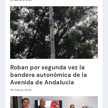
16 febrero, 2021
Roban por segunda vez la
bandera autonómica de la
Avenida de Andalucía
29 marzo, 2022